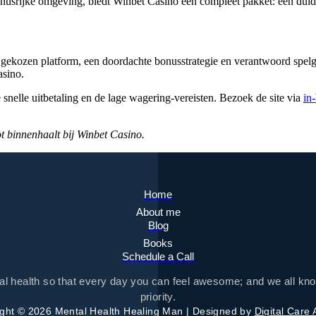
usrijke omgeving, biedt Winbet Casino een compleet pakket: een duidelij
ed gekozen platform, een doordachte bonusstrategie en verantwoord spel
asino.
 snelle uitbetaling en de lage wagering‑vereisten. Bezoek de site via
in
pot binnenhaalt bij Winbet Casino.
Home
About me
Blog
Books
Schedule a Call
tal health so that every day you can feel awesome; and we all kno
priority.
ght © 2026 Mental Health Healing Man | Designed by
Digital Care