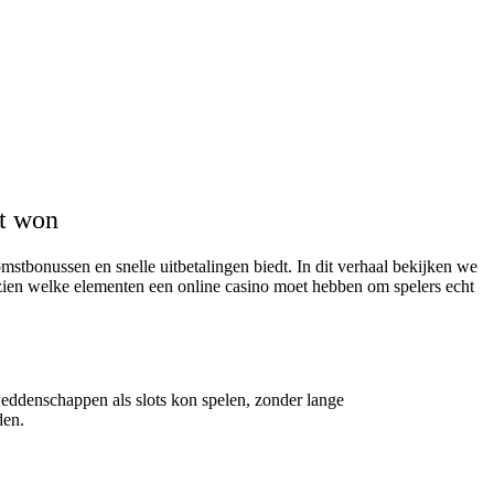
ot won
mstbonussen en snelle uitbetalingen biedt. In dit verhaal bekijken we
zien welke elementen een online casino moet hebben om spelers echt
weddenschappen als slots kon spelen, zonder lange
den.