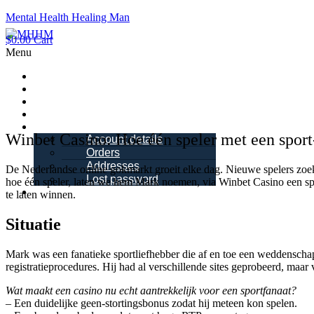
Mental Health Healing Man
$
0.00
Cart
Menu
Home
About Me
Blogs
Books
My account
Winbet Casino: Hoe één speler met een sport
Account details
Orders
Addresses
De Nederlandse online gokmarkt groeit elke dag. Nieuwe spelers zoeken
Lost password
hoe één speler, laten we hem Mark noemen, via Winbet Casino een spo
Schedule a Call
te laten winnen.
Situatie
Mark was een fanatieke sportliefhebber die af en toe een weddenschap
registratieprocedures. Hij had al verschillende sites geprobeerd, maar 
Wat maakt een casino nu echt aantrekkelijk voor een sportfanaat?
– Een duidelijke geen‑stortingsbonus zodat hij meteen kon spelen.