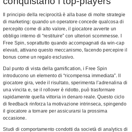
conquistano i top‑players
Il principio della reciprocità è alla base di molte strategie
di marketing: quando un operatore concede qualcosa di
percepito come di alto valore, il giocatore avverte un
obbligo interno di “restituire” con ulteriori scommesse. I
Free Spin, soprattutto quando accompagnati da win‑cap
elevati, attivano questo meccanismo, facendo percepire il
bonus come un regalo esclusivo.
Dal punto di vista della gamification, i Free Spin
introducono un elemento di “ricompensa immediata”. Il
giocatore gira, vede il risultato, sperimenta l’adrenalina di
una vincita e, se il rollover è ridotto, può trasformare
rapidamente quella vittoria in denaro reale. Questo ciclo
di feedback rinforza la motivazione intrinseca, spingendo
il giocatore a tornare per assicurarsi la prossima
occasione.
Studi di comportamento condotti da società di analytics di