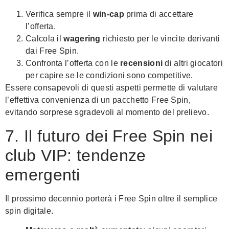
Verifica sempre il
win‑cap
prima di accettare
l’offerta.
Calcola il
wagering
richiesto per le vincite derivanti
dai Free Spin.
Confronta l’offerta con le
recensioni
di altri giocatori
per capire se le condizioni sono competitive.
Essere consapevoli di questi aspetti permette di valutare
l’effettiva convenienza di un pacchetto Free Spin,
evitando sorprese sgradevoli al momento del prelievo.
7. Il futuro dei Free Spin nei
club VIP: tendenze
emergenti
Il prossimo decennio porterà i Free Spin oltre il semplice
spin digitale.