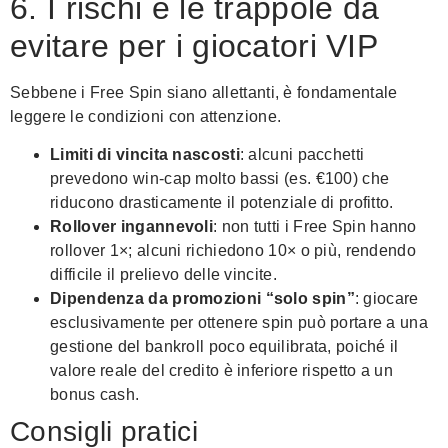
6. I rischi e le trappole da
evitare per i giocatori VIP
Sebbene i Free Spin siano allettanti, è fondamentale
leggere le condizioni con attenzione.
Limiti di vincita nascosti
: alcuni pacchetti
prevedono win‑cap molto bassi (es. €100) che
riducono drasticamente il potenziale di profitto.
Rollover ingannevoli
: non tutti i Free Spin hanno
rollover 1×; alcuni richiedono 10× o più, rendendo
difficile il prelievo delle vincite.
Dipendenza da promozioni “solo spin”
: giocare
esclusivamente per ottenere spin può portare a una
gestione del bankroll poco equilibrata, poiché il
valore reale del credito è inferiore rispetto a un
bonus cash.
Consigli pratici