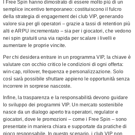
I Free Spin hanno dimostrato di essere molto più di un
semplice incentivo temporaneo: costituiscono il fulcro
della strategia di engagement dei club VIP, generando
valore sia per gli operatori – grazie a tassi di retention più
alti e ARPU incrementato – sia per i giocatori, che vedono
nei spin gratuiti una via rapida per scalare i livelli e
aumentare le proprie vincite.
Per chi desidera entrare in un programma VIP, la chiave è
valutare con occhio critico le condizioni di ogni offerta:
win‑cap, rollover, frequenza e personalizzazione. Solo
così sarà possibile sfruttare appieno le opportunità senza
incorrere in sorprese nascoste.
Infine, la trasparenza e la responsabilità devono guidare
lo sviluppo dei programmi VIP. Un mercato sostenibile
nasce da un dialogo aperto tra operatori, regulator e
giocatori, dove le promozioni – come i Free Spin – sono
presentate in maniera chiara e supportate da pratiche di
gioco responsabile. In questo scenario, i club VIP non