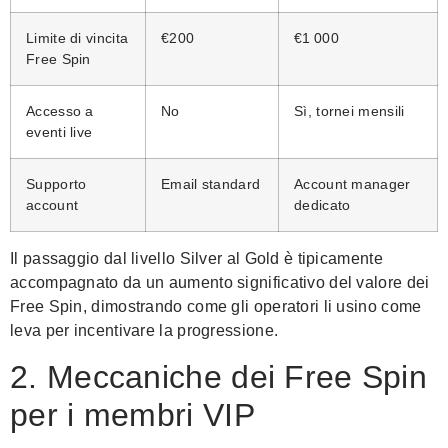
Limite di vincita
€200
€1 000
Free Spin
Accesso a
No
Sì, tornei mensili
eventi live
Supporto
Email standard
Account manager
account
dedicato
Il passaggio dal livello Silver al Gold è tipicamente
accompagnato da un aumento significativo del valore dei
Free Spin, dimostrando come gli operatori li usino come
leva per incentivare la progressione.
2. Meccaniche dei Free Spin
per i membri VIP