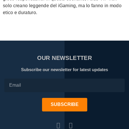
solo creano leggende del iGaming, ma lo fanno in modo
etico e duraturo.
OUR NEWSLETTER
Subscribe our newsletter for latest updates
SUBSCRIBE