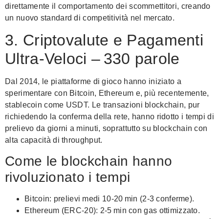
direttamente il comportamento dei scommettitori, creando
un nuovo standard di competitività nel mercato.
3. Criptovalute e Pagamenti
Ultra‑Veloci – 330 parole
Dal 2014, le piattaforme di gioco hanno iniziato a
sperimentare con Bitcoin, Ethereum e, più recentemente,
stablecoin come USDT. Le transazioni blockchain, pur
richiedendo la conferma della rete, hanno ridotto i tempi di
prelievo da giorni a minuti, soprattutto su blockchain con
alta capacità di throughput.
Come le blockchain hanno
rivoluzionato i tempi
Bitcoin: prelievi medi 10‑20 min (2‑3 conferme).
Ethereum (ERC‑20): 2‑5 min con gas ottimizzato.