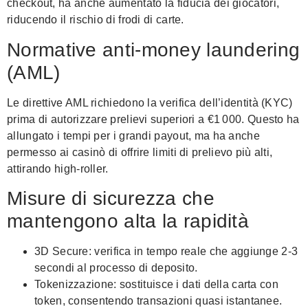
checkout, ha anche aumentato la fiducia dei giocatori,
riducendo il rischio di frodi di carte.
Normative anti‑money laundering
(AML)
Le direttive AML richiedono la verifica dell’identità (KYC)
prima di autorizzare prelievi superiori a €1 000. Questo ha
allungato i tempi per i grandi payout, ma ha anche
permesso ai casinò di offrire limiti di prelievo più alti,
attirando high‑roller.
Misure di sicurezza che
mantengono alta la rapidità
3D Secure: verifica in tempo reale che aggiunge 2‑3
secondi al processo di deposito.
Tokenizzazione: sostituisce i dati della carta con
token, consentendo transazioni quasi istantanee.