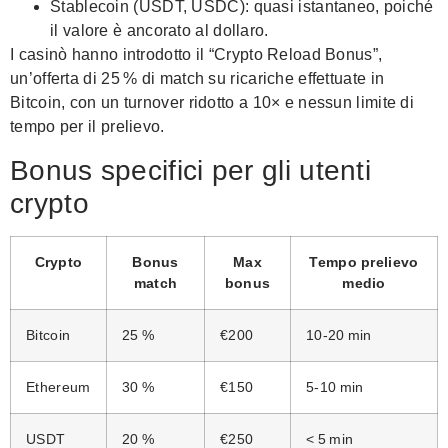
Stablecoin (USDT, USDC): quasi istantaneo, poiché
il valore è ancorato al dollaro.
I casinò hanno introdotto il “Crypto Reload Bonus”,
un’offerta di 25 % di match su ricariche effettuate in
Bitcoin, con un turnover ridotto a 10× e nessun limite di
tempo per il prelievo.
Bonus specifici per gli utenti
crypto
Crypto
Bonus
Max
Tempo prelievo
match
bonus
medio
Bitcoin
25 %
€200
10‑20 min
Ethereum
30 %
€150
5‑10 min
USDT
20 %
€250
< 5 min