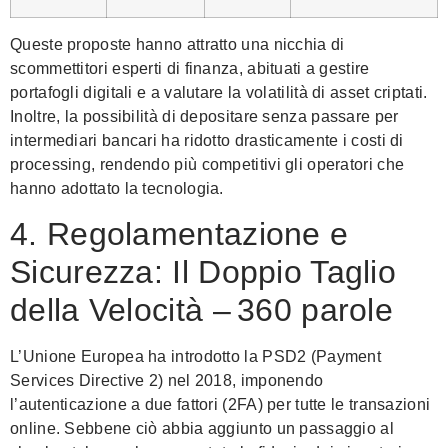
Queste proposte hanno attratto una nicchia di
scommettitori esperti di finanza, abituati a gestire
portafogli digitali e a valutare la volatilità di asset criptati.
Inoltre, la possibilità di depositare senza passare per
intermediari bancari ha ridotto drasticamente i costi di
processing, rendendo più competitivi gli operatori che
hanno adottato la tecnologia.
4. Regolamentazione e
Sicurezza: Il Doppio Taglio
della Velocità – 360 parole
L’Unione Europea ha introdotto la PSD2 (Payment
Services Directive 2) nel 2018, imponendo
l’autenticazione a due fattori (2FA) per tutte le transazioni
online. Sebbene ciò abbia aggiunto un passaggio al