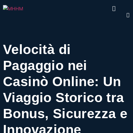
Velocità di
Pagaggio nei
Casinò Online: Un
Viaggio Storico tra
Bonus, Sicurezza e
Innovazione