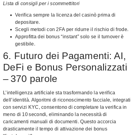
Lista di consigli per i scommettitori
Verifica sempre la licenza del casinò prima di
depositare.
Scegli metodi con 2FA per ridurre il rischio di frode.
Approfitta dei bonus “instant” solo se il turnover è
gestibile.
6. Futuro dei Pagamenti: AI,
DeFi e Bonus Personalizzati
– 370 parole
L’intelligenza artificiale sta trasformando la verifica
dell’identità. Algoritmi di riconoscimento facciale, integrati
con servizi KYC, consentono di completare la verifica in
meno di 10 secondi, eliminando la necessità di
caricamenti manuali di documenti. Questo accorcia
drasticamente il tempo di attivazione dei bonus