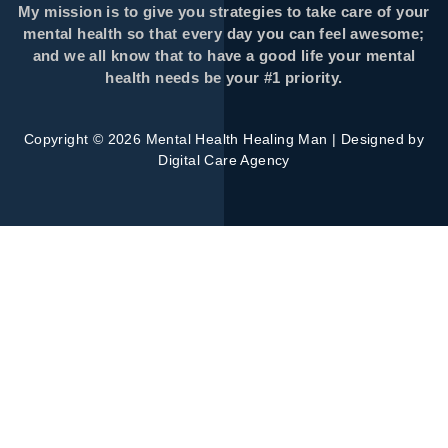
My mission is to give you strategies to take care of your
mental health so that every day you can feel awesome;
and we all know that to have a good life your mental
health needs be your #1 priority.
Copyright © 2026 Mental Health Healing Man | Designed by
Digital Care Agency