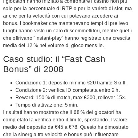
I giocatori hanno iniziato a confrontare i casinò non più
solo per la percentuale di RTP o per la varietà di slot, ma
anche per la velocità con cui potevano accedere ai
bonus. I bookmaker che mantenevano tempi di prelievo
lunghi hanno visto un calo di scommettitori, mentre quelli
che offrivano “instant‑play” hanno registrato una crescita
media del 12 % nel volume di gioco mensile.
Caso studio: il “Fast Cash
Bonus” di 2008
Condizione 1: deposito minimo €20 tramite Skrill.
Condizione 2: verifica ID completata entro 2 h.
Reward: 150 % di match, max €300, rollover 15×.
Tempo di attivazione: 5 min.
I risultati hanno mostrato che il 68 % dei giocatori ha
completato la verifica entro il limite, spostando il valore
medio del deposito da €45 a €78. Questo ha dimostrato
che la sinergia tra velocità e bonus può influenzare