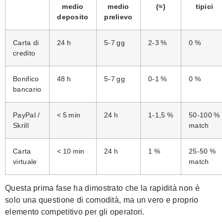
medio
medio
(≈)
tipici
deposito
prelievo
Carta di
24 h
5‑7 gg
2‑3 %
0 %
credito
Bonifico
48 h
5‑7 gg
0‑1 %
0 %
bancario
PayPal /
< 5 min
24 h
1‑1,5 %
50‑100 %
Skrill
match
Carta
< 10 min
24 h
1 %
25‑50 %
virtuale
match
Questa prima fase ha dimostrato che la rapidità non è
solo una questione di comodità, ma un vero e proprio
elemento competitivo per gli operatori.