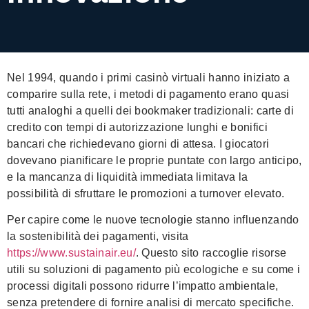
Nel 1994, quando i primi casinò virtuali hanno iniziato a
comparire sulla rete, i metodi di pagamento erano quasi
tutti analoghi a quelli dei bookmaker tradizionali: carte di
credito con tempi di autorizzazione lunghi e bonifici
bancari che richiedevano giorni di attesa. I giocatori
dovevano pianificare le proprie puntate con largo anticipo,
e la mancanza di liquidità immediata limitava la
possibilità di sfruttare le promozioni a turnover elevato.
Per capire come le nuove tecnologie stanno influenzando
la sostenibilità dei pagamenti, visita
https://www.sustainair.eu/
. Questo sito raccoglie risorse
utili su soluzioni di pagamento più ecologiche e su come i
processi digitali possono ridurre l’impatto ambientale,
senza pretendere di fornire analisi di mercato specifiche.