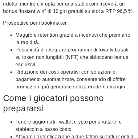
ridotto, mentre chi opta per una stablecoin riceverà un
bonus “instant win” di 10 giri gratuiti su slot a RTP 96,5 %.
Prospettive per i bookmaker
Maggiore retention grazie a incentivi che premiano
la rapidità.
Possibilità di integrare programmi di loyalty basati
su token non fungibili (NFT) che sbloccano bonus
esclusivi.
Riduzione dei costi operativi con soluzioni di
pagamento automatizzate, consentendo di offrire
promozioni più generose senza erodere i margini.
Come i giocatori possono
prepararsi
Tenere aggiornati i wallet crypto per sfruttare le
stablecoin a basso costo.
Attivare l’autenticazione a due fattori su tutti i conti di