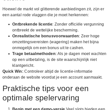
Hoewel de markt vol glitterende aanbiedingen zit, zijn er
een aantal rode vlaggen die je moet herkennen:
Ontbrekende licentie
: Zonder officiële vergunning
ontbreekt de wettelijke bescherming.
Onrealistische bonusvoorwaarden
: Zeer hoge
omzettingsvereisten (wagering) maken het bijna
onmogelijk om een bonus uit te cashen.
Trage betaalmethoden
: Als je dagen moet wachten
op een uitbetaling, is de site waarschijnlijk niet
klantgericht.
Quick Win:
Controleer altijd de licentie-informatie
onderaan de website voordat je een account aanmaakt.
Praktische tips voor een
optimale spelervaring
Begin met een demo‑versie
Veel slots bieden een