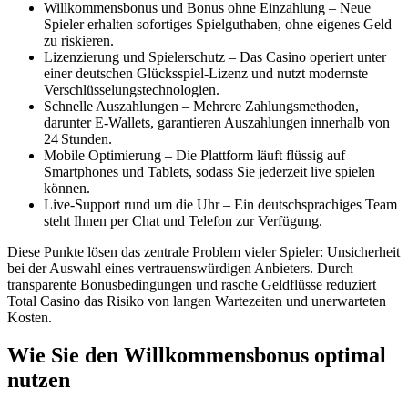
Willkommensbonus und Bonus ohne Einzahlung – Neue
Spieler erhalten sofortiges Spielguthaben, ohne eigenes Geld
zu riskieren.
Lizenzierung und Spielerschutz – Das Casino operiert unter
einer deutschen Glücksspiel‑Lizenz und nutzt modernste
Verschlüsselungstechnologien.
Schnelle Auszahlungen – Mehrere Zahlungsmethoden,
darunter E‑Wallets, garantieren Auszahlungen innerhalb von
24 Stunden.
Mobile Optimierung – Die Plattform läuft flüssig auf
Smartphones und Tablets, sodass Sie jederzeit live spielen
können.
Live‑Support rund um die Uhr – Ein deutschsprachiges Team
steht Ihnen per Chat und Telefon zur Verfügung.
Diese Punkte lösen das zentrale Problem vieler Spieler: Unsicherheit
bei der Auswahl eines vertrauenswürdigen Anbieters. Durch
transparente Bonusbedingungen und rasche Geldflüsse reduziert
Total Casino das Risiko von langen Wartezeiten und unerwarteten
Kosten.
Wie Sie den Willkommensbonus optimal
nutzen