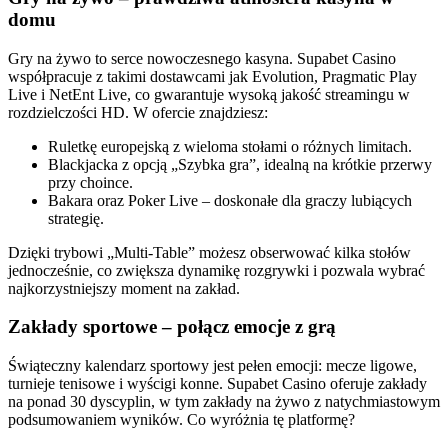
domu
Gry na żywo to serce nowoczesnego kasyna. Supabet Casino
współpracuje z takimi dostawcami jak Evolution, Pragmatic Play
Live i NetEnt Live, co gwarantuje wysoką jakość streamingu w
rozdzielczości HD. W ofercie znajdziesz:
Ruletkę europejską z wieloma stołami o różnych limitach.
Blackjacka z opcją „Szybka gra”, idealną na krótkie przerwy
przy choince.
Bakara oraz Poker Live – doskonałe dla graczy lubiących
strategię.
Dzięki trybowi „Multi‑Table” możesz obserwować kilka stołów
jednocześnie, co zwiększa dynamikę rozgrywki i pozwala wybrać
najkorzystniejszy moment na zakład.
Zakłady sportowe – połącz emocje z grą
Świąteczny kalendarz sportowy jest pełen emocji: mecze ligowe,
turnieje tenisowe i wyścigi konne. Supabet Casino oferuje zakłady
na ponad 30 dyscyplin, w tym zakłady na żywo z natychmiastowym
podsumowaniem wyników. Co wyróżnia tę platformę?