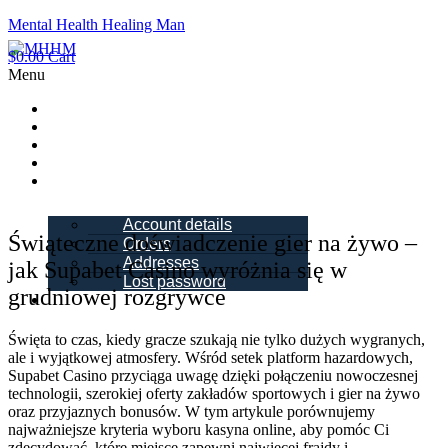
Mental Health Healing Man
$
0.00
Cart
Menu
Home
About Me
Blogs
Books
My account
Account details
Świąteczne doświadczenie gier na żywo –
Orders
Addresses
jak Supabet Casino wyróżnia się w
Lost password
grudniowej rozgrywce
Schedule a
Call
Święta to czas, kiedy gracze szukają nie tylko dużych wygranych,
ale i wyjątkowej atmosfery. Wśród setek platform hazardowych,
Supabet Casino przyciąga uwagę dzięki połączeniu nowoczesnej
technologii, szerokiej oferty zakładów sportowych i gier na żywo
oraz przyjaznych bonusów. W tym artykule porównujemy
najważniejsze kryteria wyboru kasyna online, aby pomóc Ci
zdecydować, które miejsce zapewni najwięcej frajdy i