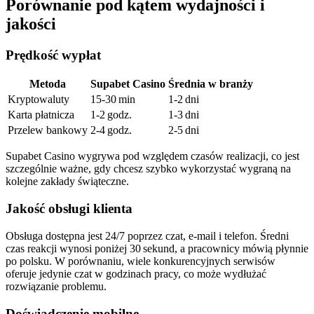
Porównanie pod kątem wydajności i
jakości
Prędkość wypłat
Metoda
Supabet Casino
Średnia w branży
Kryptowaluty
15‑30 min
1‑2 dni
Karta płatnicza
1‑2 godz.
1‑3 dni
Przelew bankowy
2‑4 godz.
2‑5 dni
Supabet Casino wygrywa pod względem czasów realizacji, co jest
szczególnie ważne, gdy chcesz szybko wykorzystać wygraną na
kolejne zakłady świąteczne.
Jakość obsługi klienta
Obsługa dostępna jest 24/7 poprzez czat, e‑mail i telefon. Średni
czas reakcji wynosi poniżej 30 sekund, a pracownicy mówią płynnie
po polsku. W porównaniu, wiele konkurencyjnych serwisów
oferuje jedynie czat w godzinach pracy, co może wydłużać
rozwiązanie problemu.
Doświadczenie mobilne