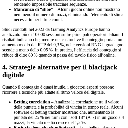
rendendo impossibile tracciare sequenze.
Mancanza di “shoe”
– Alcuni giochi online non mostrano
nemmeno il numero di mazzi, eliminando l’elemento di stima
necessario per il true count.
Studi condotti nel 2023 da Gaming Analytics Europe hanno
analizzato più di 10 000 sessioni su tre principali operatori italiani. I
risultati indicano che, mentre nei casinò live il conteggio porta a un
aumento medio del RTP del 0,3 %, nelle versioni RNG il guadagno
scende a meno dello 0,05 %. In pratica, l’efficacia del conteggio si
riduce di oltre 80 % quando si passa dal tavolo fisico all’online.
4. Strategie alternative per il blackjack
digitale
Quando il conteggio è quasi inutile, i giocatori esperti possono
ricorrere a tecniche più adatte al ritmo veloce del digitale.
Betting correlation
– Analizza la correlazione tra il valore
della puntata e la probabilità di vincita in tempo reale. Alcuni
software di betting tracker mostrano che, aumentando la
puntata del 25 % nei turni con “soft 18” (A‑7) in un gioco a 4
mazzi, la vincita media cresce del 1,2 %.
Basic strategy charts ottimizzati
– Le tabelle variano a