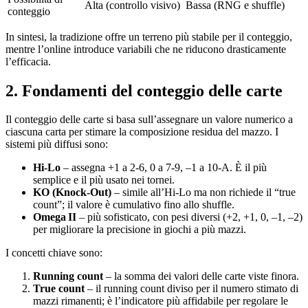
Alta (controllo visivo)
Bassa (RNG e shuffle)
conteggio
In sintesi, la tradizione offre un terreno più stabile per il conteggio,
mentre l’online introduce variabili che ne riducono drasticamente
l’efficacia.
2. Fondamenti del conteggio delle carte
Il conteggio delle carte si basa sull’assegnare un valore numerico a
ciascuna carta per stimare la composizione residua del mazzo. I
sistemi più diffusi sono:
Hi‑Lo
– assegna +1 a 2‑6, 0 a 7‑9, –1 a 10‑A. È il più
semplice e il più usato nei tornei.
KO (Knock‑Out)
– simile all’Hi‑Lo ma non richiede il “true
count”; il valore è cumulativo fino allo shuffle.
Omega II
– più sofisticato, con pesi diversi (+2, +1, 0, –1, –2)
per migliorare la precisione in giochi a più mazzi.
I concetti chiave sono:
Running count
– la somma dei valori delle carte viste finora.
True count
– il running count diviso per il numero stimato di
mazzi rimanenti; è l’indicatore più affidabile per regolare le