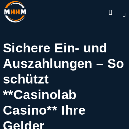
Sichere Ein‑ und
Auszahlungen – So
schützt
**Casinolab
Casino** Ihre
Gelder