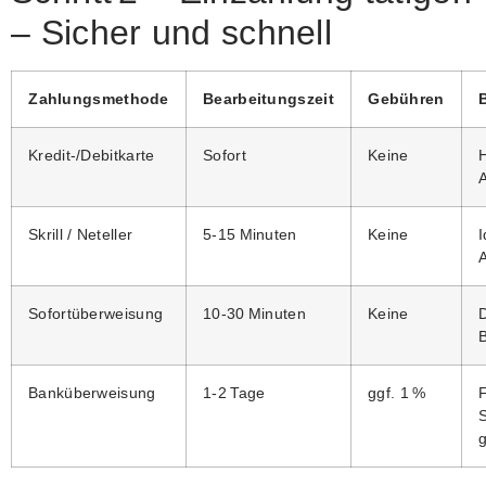
– Sicher und schnell
Zahlungsmethode
Bearbeitungszeit
Gebühren
Kredit‑/Debitkarte
Sofort
Keine
Skrill / Neteller
5‑15 Minuten
Keine
I
Sofortüberweisung
10‑30 Minuten
Keine
Banküberweisung
1‑2 Tage
ggf. 1 %