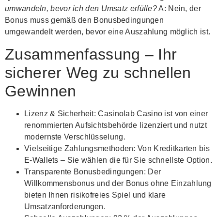
umwandeln, bevor ich den Umsatz erfülle?
A: Nein, der
Bonus muss gemäß den Bonusbedingungen
umgewandelt werden, bevor eine Auszahlung möglich ist.
Zusammenfassung – Ihr
sicherer Weg zu schnellen
Gewinnen
Lizenz & Sicherheit: Casinolab Casino ist von einer
renommierten Aufsichtsbehörde lizenziert und nutzt
modernste Verschlüsselung.
Vielseitige Zahlungsmethoden: Von Kreditkarten bis
E‑Wallets – Sie wählen die für Sie schnellste Option.
Transparente Bonusbedingungen: Der
Willkommensbonus und der Bonus ohne Einzahlung
bieten Ihnen risikofreies Spiel und klare
Umsatzanforderungen.