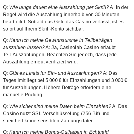
Q:
Wie lange dauert eine Auszahlung per Skrill?
A: In der
Regel wird die Auszahlung innerhalb von 30 Minuten
bearbeitet. Sobald das Geld das Casino verlässt, ist es
sofort auf Ihrem Skrill‑Konto sichtbar.
Q:
Kann ich meine Gewinnsumme in Teilbeträgen
auszahlen lassen?
A: Ja, Casinolab Casino erlaubt
Teil‑Auszahlungen. Beachten Sie jedoch, dass jede
Auszahlung erneut verifiziert wird.
Q:
Gibt es Limits für Ein‑ und Auszahlungen?
A: Das
Tageslimit liegt bei 5 000 € für Einzahlungen und 3 000 €
für Auszahlungen. Höhere Beträge erfordern eine
manuelle Prüfung.
Q:
Wie sicher sind meine Daten beim Einzahlen?
A: Das
Casino nutzt SSL‑Verschlüsselung (256‑Bit) und
speichert keine sensiblen Zahlungsdaten.
Q:
Kann ich meine Bonus‑Guthaben in Echtgeld