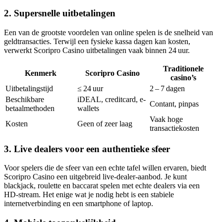
2. Supersnelle uitbetalingen
Een van de grootste voordelen van online spelen is de snelheid van
geldtransacties. Terwijl een fysieke kassa dagen kan kosten,
verwerkt Scoripro Casino uitbetalingen vaak binnen 24 uur.
Traditionele
Kenmerk
Scoripro Casino
casino’s
Uitbetalingstijd
≤ 24 uur
2 – 7 dagen
Beschikbare
iDEAL, creditcard, e-
Contant, pinpas
betaalmethoden
wallets
Vaak hoge
Kosten
Geen of zeer laag
transactiekosten
3. Live dealers voor een authentieke sfeer
Voor spelers die de sfeer van een echte tafel willen ervaren, biedt
Scoripro Casino een uitgebreid live‑dealer‑aanbod. Je kunt
blackjack, roulette en baccarat spelen met echte dealers via een
HD‑stream. Het enige wat je nodig hebt is een stabiele
internetverbinding en een smartphone of laptop.