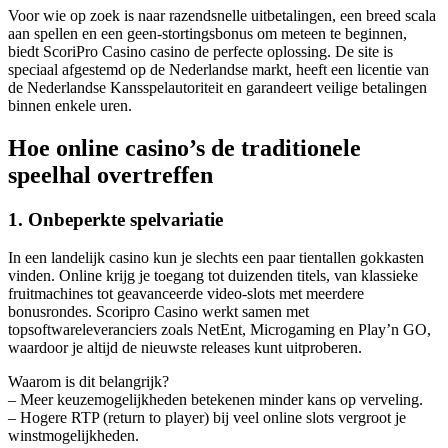
Voor wie op zoek is naar razendsnelle uitbetalingen, een breed scala
aan spellen en een geen‑stortingsbonus om meteen te beginnen,
biedt ScoriPro Casino casino de perfecte oplossing. De site is
speciaal afgestemd op de Nederlandse markt, heeft een licentie van
de Nederlandse Kansspelautoriteit en garandeert veilige betalingen
binnen enkele uren.
Hoe online casino’s de traditionele
speelhal overtreffen
1. Onbeperkte spelvariatie
In een landelijk casino kun je slechts een paar tientallen gokkasten
vinden. Online krijg je toegang tot duizenden titels, van klassieke
fruitmachines tot geavanceerde video‑slots met meerdere
bonusrondes. Scoripro Casino werkt samen met
topsoftwareleveranciers zoals NetEnt, Microgaming en Play’n GO,
waardoor je altijd de nieuwste releases kunt uitproberen.
Waarom is dit belangrijk?
– Meer keuzemogelijkheden betekenen minder kans op verveling.
– Hogere RTP (return to player) bij veel online slots vergroot je
winstmogelijkheden.