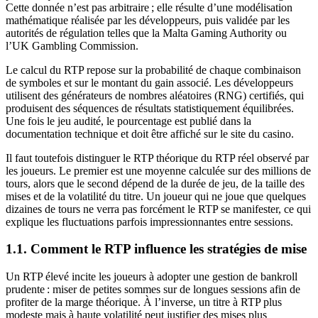
Cette donnée n’est pas arbitraire ; elle résulte d’une modélisation
mathématique réalisée par les développeurs, puis validée par les
autorités de régulation telles que la Malta Gaming Authority ou
l’UK Gambling Commission.
Le calcul du RTP repose sur la probabilité de chaque combinaison
de symboles et sur le montant du gain associé. Les développeurs
utilisent des générateurs de nombres aléatoires (RNG) certifiés, qui
produisent des séquences de résultats statistiquement équilibrées.
Une fois le jeu audité, le pourcentage est publié dans la
documentation technique et doit être affiché sur le site du casino.
Il faut toutefois distinguer le RTP théorique du RTP réel observé par
les joueurs. Le premier est une moyenne calculée sur des millions de
tours, alors que le second dépend de la durée de jeu, de la taille des
mises et de la volatilité du titre. Un joueur qui ne joue que quelques
dizaines de tours ne verra pas forcément le RTP se manifester, ce qui
explique les fluctuations parfois impressionnantes entre sessions.
1.1. Comment le RTP influence les stratégies de mise
Un RTP élevé incite les joueurs à adopter une gestion de bankroll
prudente : miser de petites sommes sur de longues sessions afin de
profiter de la marge théorique. À l’inverse, un titre à RTP plus
modeste mais à haute volatilité peut justifier des mises plus