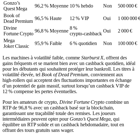
Gonzo’s
96,2 %
Moyenne
10 % hebdo
Non
500 000 €
Quest Mega
Book of
96,5 %
Haute
12 % VIP
Oui
1 000 000 
Dead Premium
Divine
8 %
96,8 %
Moyenne
Oui
2 000 €
Fortune Crypto
crypto‑cashback
Mega
95,9 %
Faible
6 % quotidien
Non
100 000 €
Joker Classic
Les machines à volatilité faible, comme
Starburst X
, offrent des
gains fréquents et se marient bien avec un cashback quotidien, idéal
pour les débutants qui souhaitent protéger leur bankroll. Les titres à
volatilité élevée, tel
Book of Dead Premium
, conviennent aux
high‑rollers qui acceptent des fluctuations importantes en échange
d’un potentiel de gain massif, surtout lorsqu’un cashback VIP de
12 % compense les pertes éventuelles.
Pour les amateurs de crypto,
Divine Fortune Crypto
combine un
RTP de 96,8 % avec un cashback basé sur la blockchain,
garantissant une traçabilité totale des remises. Les joueurs
intermédiaires peuvent opter pour
Gonzo’s Quest Mega
, qui
équilibre un RTP solide et un cashback hebdomadaire, tout en
offrant des tours gratuits sans wager.