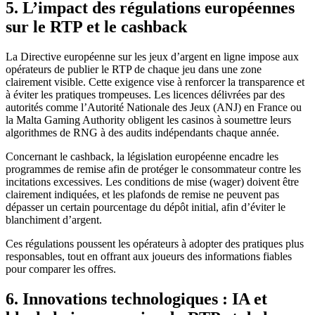
5. L’impact des régulations européennes
sur le RTP et le cashback
La Directive européenne sur les jeux d’argent en ligne impose aux
opérateurs de publier le RTP de chaque jeu dans une zone
clairement visible. Cette exigence vise à renforcer la transparence et
à éviter les pratiques trompeuses. Les licences délivrées par des
autorités comme l’Autorité Nationale des Jeux (ANJ) en France ou
la Malta Gaming Authority obligent les casinos à soumettre leurs
algorithmes de RNG à des audits indépendants chaque année.
Concernant le cashback, la législation européenne encadre les
programmes de remise afin de protéger le consommateur contre les
incitations excessives. Les conditions de mise (wager) doivent être
clairement indiquées, et les plafonds de remise ne peuvent pas
dépasser un certain pourcentage du dépôt initial, afin d’éviter le
blanchiment d’argent.
Ces régulations poussent les opérateurs à adopter des pratiques plus
responsables, tout en offrant aux joueurs des informations fiables
pour comparer les offres.
6. Innovations technologiques : IA et