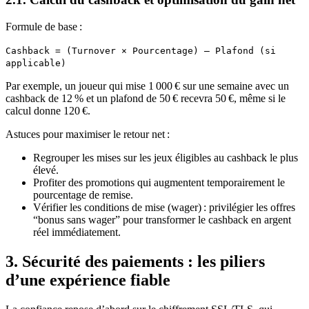
Formule de base :
Cashback = (Turnover × Pourcentage) – Plafond (si
applicable)
Par exemple, un joueur qui mise 1 000 € sur une semaine avec un
cashback de 12 % et un plafond de 50 € recevra 50 €, même si le
calcul donne 120 €.
Astuces pour maximiser le retour net :
Regrouper les mises sur les jeux éligibles au cashback le plus
élevé.
Profiter des promotions qui augmentent temporairement le
pourcentage de remise.
Vérifier les conditions de mise (wager) : privilégier les offres
“bonus sans wager” pour transformer le cashback en argent
réel immédiatement.
3. Sécurité des paiements : les piliers
d’une expérience fiable