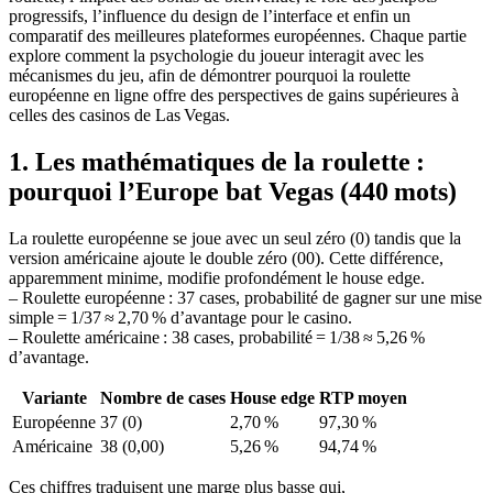
progressifs, l’influence du design de l’interface et enfin un
comparatif des meilleures plateformes européennes. Chaque partie
explore comment la psychologie du joueur interagit avec les
mécanismes du jeu, afin de démontrer pourquoi la roulette
européenne en ligne offre des perspectives de gains supérieures à
celles des casinos de Las Vegas.
1. Les mathématiques de la roulette :
pourquoi l’Europe bat Vegas (440 mots)
La roulette européenne se joue avec un seul zéro (0) tandis que la
version américaine ajoute le double zéro (00). Cette différence,
apparemment minime, modifie profondément le house edge.
– Roulette européenne : 37 cases, probabilité de gagner sur une mise
simple = 1/37 ≈ 2,70 % d’avantage pour le casino.
– Roulette américaine : 38 cases, probabilité = 1/38 ≈ 5,26 %
d’avantage.
Variante
Nombre de cases
House edge
RTP moyen
Européenne
37 (0)
2,70 %
97,30 %
Américaine
38 (0,00)
5,26 %
94,74 %
Ces chiffres traduisent une marge plus basse qui,