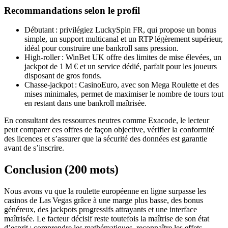
Recommandations selon le profil
Débutant : privilégiez LuckySpin FR, qui propose un bonus
simple, un support multicanal et un RTP légèrement supérieur,
idéal pour construire une bankroll sans pression.
High‑roller : WinBet UK offre des limites de mise élevées, un
jackpot de 1 M € et un service dédié, parfait pour les joueurs
disposant de gros fonds.
Chasse‑jackpot : CasinoEuro, avec son Mega Roulette et des
mises minimales, permet de maximiser le nombre de tours tout
en restant dans une bankroll maîtrisée.
En consultant des ressources neutres comme Exacode, le lecteur
peut comparer ces offres de façon objective, vérifier la conformité
des licences et s’assurer que la sécurité des données est garantie
avant de s’inscrire.
Conclusion (200 mots)
Nous avons vu que la roulette européenne en ligne surpasse les
casinos de Las Vegas grâce à une marge plus basse, des bonus
généreux, des jackpots progressifs attrayants et une interface
maîtrisée. Le facteur décisif reste toutefois la maîtrise de son état
d’esprit : comprendre les mathématiques, reconnaître les effets