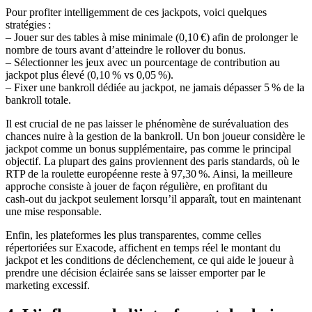
Pour profiter intelligemment de ces jackpots, voici quelques
stratégies :
– Jouer sur des tables à mise minimale (0,10 €) afin de prolonger le
nombre de tours avant d’atteindre le rollover du bonus.
– Sélectionner les jeux avec un pourcentage de contribution au
jackpot plus élevé (0,10 % vs 0,05 %).
– Fixer une bankroll dédiée au jackpot, ne jamais dépasser 5 % de la
bankroll totale.
Il est crucial de ne pas laisser le phénomène de surévaluation des
chances nuire à la gestion de la bankroll. Un bon joueur considère le
jackpot comme un bonus supplémentaire, pas comme le principal
objectif. La plupart des gains proviennent des paris standards, où le
RTP de la roulette européenne reste à 97,30 %. Ainsi, la meilleure
approche consiste à jouer de façon régulière, en profitant du
cash‑out du jackpot seulement lorsqu’il apparaît, tout en maintenant
une mise responsable.
Enfin, les plateformes les plus transparentes, comme celles
répertoriées sur Exacode, affichent en temps réel le montant du
jackpot et les conditions de déclenchement, ce qui aide le joueur à
prendre une décision éclairée sans se laisser emporter par le
marketing excessif.