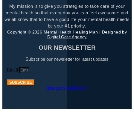
My mission is to give you strategies to take care of your
mental health so that every day you can feel awesome; and
we all know that to have a good life your mental health needs
be your #1 priority.
Copyright © 2026 Mental Health Healing Man | Designed by
Digital Care Agency
OUR NEWSLETTER
Subscribe our newsletter for latest updates
Email
SUBSCRIBE
Instagram
Facebook-f