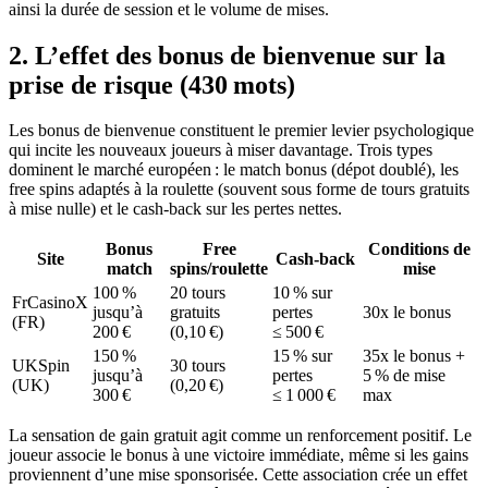
ainsi la durée de session et le volume de mises.
2. L’effet des bonus de bienvenue sur la
prise de risque (430 mots)
Les bonus de bienvenue constituent le premier levier psychologique
qui incite les nouveaux joueurs à miser davantage. Trois types
dominent le marché européen : le match bonus (dépot doublé), les
free spins adaptés à la roulette (souvent sous forme de tours gratuits
à mise nulle) et le cash‑back sur les pertes nettes.
Bonus
Free
Conditions de
Site
Cash‑back
match
spins/roulette
mise
100 %
20 tours
10 % sur
FrCasinoX
jusqu’à
gratuits
pertes
30x le bonus
(FR)
200 €
(0,10 €)
≤ 500 €
150 %
15 % sur
35x le bonus +
UKSpin
30 tours
jusqu’à
pertes
5 % de mise
(UK)
(0,20 €)
300 €
≤ 1 000 €
max
La sensation de gain gratuit agit comme un renforcement positif. Le
joueur associe le bonus à une victoire immédiate, même si les gains
proviennent d’une mise sponsorisée. Cette association crée un effet