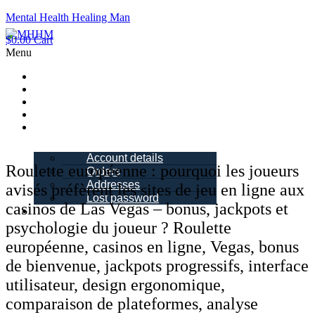
Mental Health Healing Man
$
0.00
Cart
Menu
Home
About Me
Blogs
Books
My account
Account details
Roulette européenne : pourquoi les joueurs
Orders
Addresses
avisés préfèrent les sites de jeu en ligne aux
Lost password
casinos de Las Vegas – bonus, jackpots et
Schedule a
Call
psychologie du joueur ? Roulette
européenne, casinos en ligne, Vegas, bonus
de bienvenue, jackpots progressifs, interface
utilisateur, design ergonomique,
comparaison de plateformes, analyse