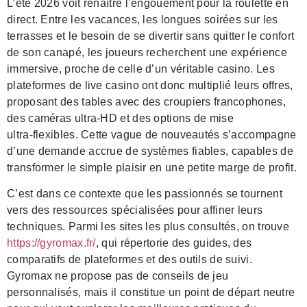
L’été 2026 voit renaître l’engouement pour la roulette en
direct. Entre les vacances, les longues soirées sur les
terrasses et le besoin de se divertir sans quitter le confort
de son canapé, les joueurs recherchent une expérience
immersive, proche de celle d’un véritable casino. Les
plateformes de live casino ont donc multiplié leurs offres,
proposant des tables avec des croupiers francophones,
des caméras ultra‑HD et des options de mise
ultra‑flexibles. Cette vague de nouveautés s’accompagne
d’une demande accrue de systèmes fiables, capables de
transformer le simple plaisir en une petite marge de profit.
C’est dans ce contexte que les passionnés se tournent
vers des ressources spécialisées pour affiner leurs
techniques. Parmi les sites les plus consultés, on trouve
https://gyromax.fr/
, qui répertorie des guides, des
comparatifs de plateformes et des outils de suivi.
Gyromax ne propose pas de conseils de jeu
personnalisés, mais il constitue un point de départ neutre