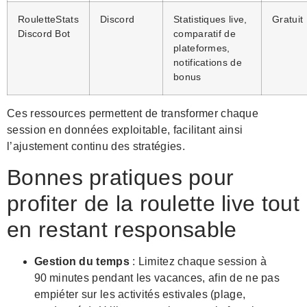
RouletteStats
Discord
Statistiques live,
Gratuit
Discord Bot
comparatif de
plateformes,
notifications de
bonus
Ces ressources permettent de transformer chaque
session en données exploitable, facilitant ainsi
l’ajustement continu des stratégies.
Bonnes pratiques pour
profiter de la roulette live tout
en restant responsable
Gestion du temps
: Limitez chaque session à
90 minutes pendant les vacances, afin de ne pas
empiéter sur les activités estivales (plage,