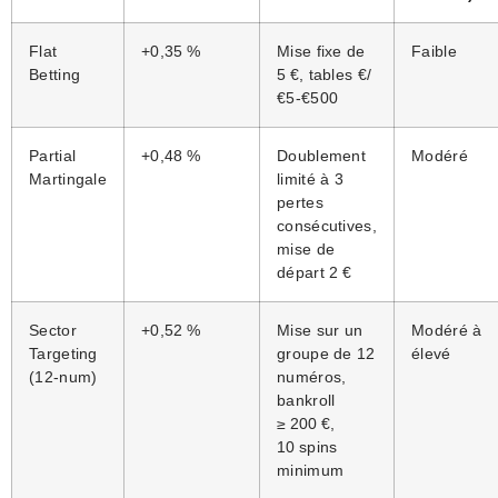
Flat
+0,35 %
Mise fixe de
Faible
Betting
5 €, tables €/
€5‑€500
Partial
+0,48 %
Doublement
Modéré
Martingale
limité à 3
pertes
consécutives,
mise de
départ 2 €
Sector
+0,52 %
Mise sur un
Modéré à
Targeting
groupe de 12
élevé
(12‑num)
numéros,
bankroll
≥ 200 €,
10 spins
minimum