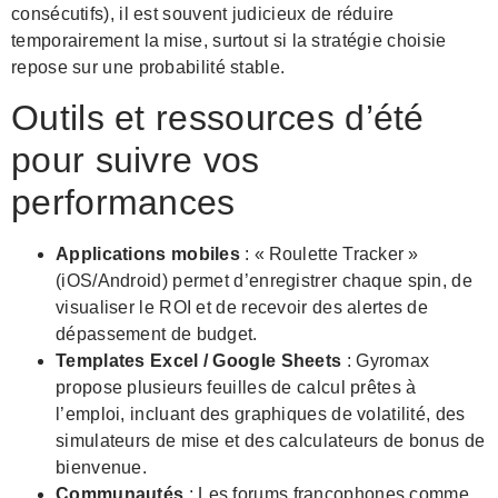
consécutifs), il est souvent judicieux de réduire
temporairement la mise, surtout si la stratégie choisie
repose sur une probabilité stable.
Outils et ressources d’été
pour suivre vos
performances
Applications mobiles
: « Roulette Tracker »
(iOS/Android) permet d’enregistrer chaque spin, de
visualiser le ROI et de recevoir des alertes de
dépassement de budget.
Templates Excel / Google Sheets
: Gyromax
propose plusieurs feuilles de calcul prêtes à
l’emploi, incluant des graphiques de volatilité, des
simulateurs de mise et des calculateurs de bonus de
bienvenue.
Communautés
: Les forums francophones comme