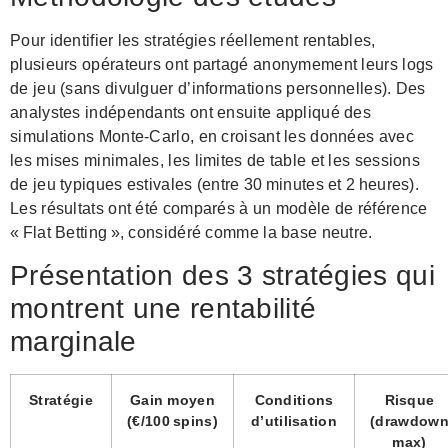
Pour identifier les stratégies réellement rentables,
plusieurs opérateurs ont partagé anonymement leurs logs
de jeu (sans divulguer d’informations personnelles). Des
analystes indépendants ont ensuite appliqué des
simulations Monte‑Carlo, en croisant les données avec
les mises minimales, les limites de table et les sessions
de jeu typiques estivales (entre 30 minutes et 2 heures).
Les résultats ont été comparés à un modèle de référence
« Flat Betting », considéré comme la base neutre.
Présentation des 3 stratégies qui
montrent une rentabilité
marginale
Stratégie
Gain moyen
Conditions
Risque
(€/100 spins)
d’utilisation
(drawdow
max)