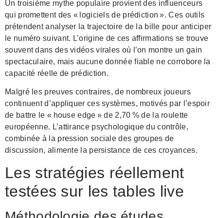
Un troisième mythe populaire provient des influenceurs
qui promettent des « logiciels de prédiction ». Ces outils
prétendent analyser la trajectoire de la bille pour anticiper
le numéro suivant. L’origine de ces affirmations se trouve
souvent dans des vidéos virales où l’on montre un gain
spectaculaire, mais aucune donnée fiable ne corrobore la
capacité réelle de prédiction.
Malgré les preuves contraires, de nombreux joueurs
continuent d’appliquer ces systèmes, motivés par l’espoir
de battre le « house edge » de 2,70 % de la roulette
européenne. L’attirance psychologique du contrôle,
combinée à la pression sociale des groupes de
discussion, alimente la persistance de ces croyances.
Les stratégies réellement
testées sur les tables live
Méthodologie des études