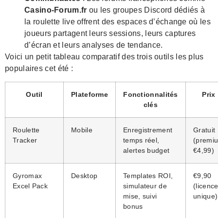
Casino‑Forum.fr
ou les groupes Discord dédiés à
la roulette live offrent des espaces d’échange où les
joueurs partagent leurs sessions, leurs captures
d’écran et leurs analyses de tendance.
Voici un petit tableau comparatif des trois outils les plus
populaires cet été :
Outil
Plateforme
Fonctionnalités
Prix
clés
Roulette
Mobile
Enregistrement
Gratuit
Tracker
temps réel,
(premi
alertes budget
€4,99)
Gyromax
Desktop
Templates ROI,
€9,90
Excel Pack
simulateur de
(licenc
mise, suivi
unique)
bonus