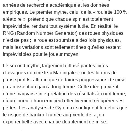
années de recherche académique et les données
empiriques. Le premier mythe, celui de la « roulette 100 %
aléatoire », prétend que chaque spin est totalement
imprévisible, rendant tout système futile. En réalité, le
RNG (Random Number Generator) des roues physiques
n’existe pas ; la roue est soumise à des lois physiques,
mais les variations sont tellement fines qu’elles restent
imprévisibles pour le joueur moyen.
Le second mythe, largement diffusé par les livres
classiques comme le « Martingale » ou les forums de
paris sportifs, affirme que certaines progressions de mise
garantissent un gain à long terme. Cette idée provient
d’une mauvaise interprétation des résultats à court terme,
où un joueur chanceux peut effectivement récupérer ses
pertes. Les analyses de Gyromax soulignent toutefois que
le risque de bankroll ruinée augmente de façon
exponentielle avec chaque doublement de mise.