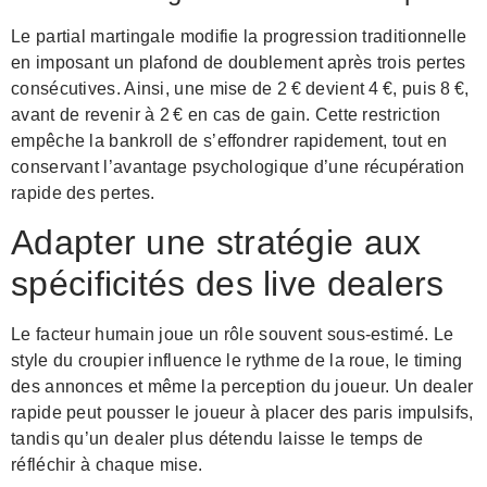
Le partial martingale modifie la progression traditionnelle
en imposant un plafond de doublement après trois pertes
consécutives. Ainsi, une mise de 2 € devient 4 €, puis 8 €,
avant de revenir à 2 € en cas de gain. Cette restriction
empêche la bankroll de s’effondrer rapidement, tout en
conservant l’avantage psychologique d’une récupération
rapide des pertes.
Adapter une stratégie aux
spécificités des live dealers
Le facteur humain joue un rôle souvent sous‑estimé. Le
style du croupier influence le rythme de la roue, le timing
des annonces et même la perception du joueur. Un dealer
rapide peut pousser le joueur à placer des paris impulsifs,
tandis qu’un dealer plus détendu laisse le temps de
réfléchir à chaque mise.