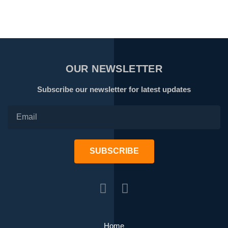
OUR NEWSLETTER
Subscribe our newsletter for latest updates
SUBSCRIBE
Home