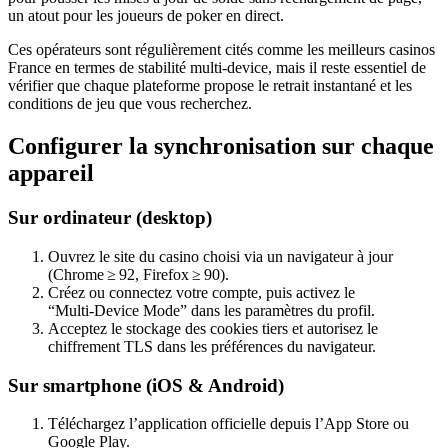
un atout pour les joueurs de poker en direct.
Ces opérateurs sont régulièrement cités comme les meilleurs casinos
France en termes de stabilité multi‑device, mais il reste essentiel de
vérifier que chaque plateforme propose le retrait instantané et les
conditions de jeu que vous recherchez.
Configurer la synchronisation sur chaque
appareil
Sur ordinateur (desktop)
Ouvrez le site du casino choisi via un navigateur à jour
(Chrome ≥ 92, Firefox ≥ 90).
Créez ou connectez votre compte, puis activez le
“Multi‑Device Mode” dans les paramètres du profil.
Acceptez le stockage des cookies tiers et autorisez le
chiffrement TLS dans les préférences du navigateur.
Sur smartphone (iOS & Android)
Téléchargez l’application officielle depuis l’App Store ou
Google Play.