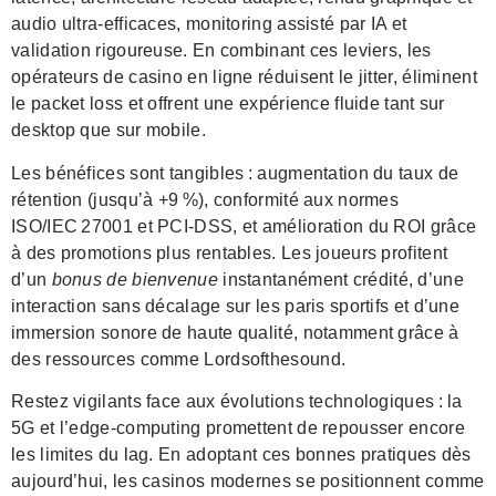
audio ultra‑efficaces, monitoring assisté par IA et
validation rigoureuse. En combinant ces leviers, les
opérateurs de casino en ligne réduisent le jitter, éliminent
le packet loss et offrent une expérience fluide tant sur
desktop que sur mobile.
Les bénéfices sont tangibles : augmentation du taux de
rétention (jusqu’à +9 %), conformité aux normes
ISO/IEC 27001 et PCI‑DSS, et amélioration du ROI grâce
à des promotions plus rentables. Les joueurs profitent
d’un
bonus de bienvenue
instantanément crédité, d’une
interaction sans décalage sur les paris sportifs et d’une
immersion sonore de haute qualité, notamment grâce à
des ressources comme Lordsofthesound.
Restez vigilants face aux évolutions technologiques : la
5G et l’edge‑computing promettent de repousser encore
les limites du lag. En adoptant ces bonnes pratiques dès
aujourd’hui, les casinos modernes se positionnent comme