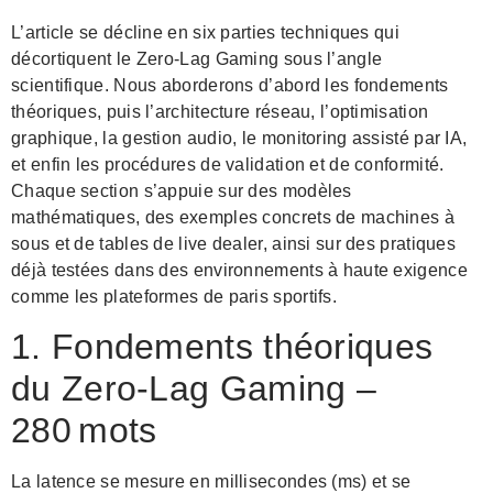
L’article se décline en six parties techniques qui
décortiquent le Zero‑Lag Gaming sous l’angle
scientifique. Nous aborderons d’abord les fondements
théoriques, puis l’architecture réseau, l’optimisation
graphique, la gestion audio, le monitoring assisté par IA,
et enfin les procédures de validation et de conformité.
Chaque section s’appuie sur des modèles
mathématiques, des exemples concrets de machines à
sous et de tables de live dealer, ainsi sur des pratiques
déjà testées dans des environnements à haute exigence
comme les plateformes de paris sportifs.
1. Fondements théoriques
du Zero‑Lag Gaming –
280 mots
La latence se mesure en millisecondes (ms) et se