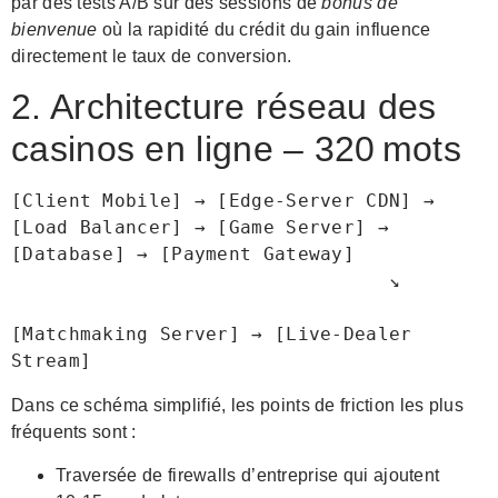
par des tests A/B sur des sessions de
bonus de
bienvenue
où la rapidité du crédit du gain influence
directement le taux de conversion.
2. Architecture réseau des
casinos en ligne – 320 mots
[Client Mobile] → [Edge‑Server CDN] → 
[Load Balancer] → [Game Server] → 
[Database] → [Payment Gateway]

                                 ↘︎

[Matchmaking Server] → [Live‑Dealer 
Dans ce schéma simplifié, les points de friction les plus
fréquents sont :
Traversée de firewalls d’entreprise qui ajoutent