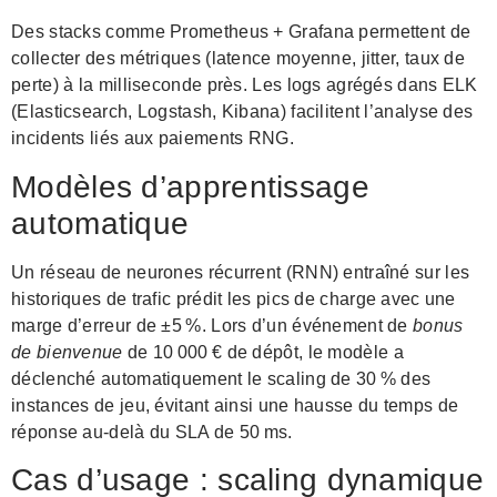
Des stacks comme Prometheus + Grafana permettent de
collecter des métriques (latence moyenne, jitter, taux de
perte) à la milliseconde près. Les logs agrégés dans ELK
(Elasticsearch, Logstash, Kibana) facilitent l’analyse des
incidents liés aux paiements RNG.
Modèles d’apprentissage
automatique
Un réseau de neurones récurrent (RNN) entraîné sur les
historiques de trafic prédit les pics de charge avec une
marge d’erreur de ±5 %. Lors d’un événement de
bonus
de bienvenue
de 10 000 € de dépôt, le modèle a
déclenché automatiquement le scaling de 30 % des
instances de jeu, évitant ainsi une hausse du temps de
réponse au-delà du SLA de 50 ms.
Cas d’usage : scaling dynamique