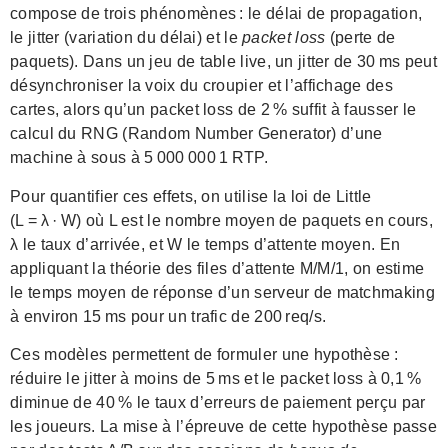
compose de trois phénomènes : le délai de propagation,
le jitter (variation du délai) et le
packet loss
(perte de
paquets). Dans un jeu de table live, un jitter de 30 ms peut
désynchroniser la voix du croupier et l’affichage des
cartes, alors qu’un packet loss de 2 % suffit à fausser le
calcul du RNG (Random Number Generator) d’une
machine à sous à 5 000 000 1 RTP.
Pour quantifier ces effets, on utilise la loi de Little
(L = λ · W) où L est le nombre moyen de paquets en cours,
λ le taux d’arrivée, et W le temps d’attente moyen. En
appliquant la théorie des files d’attente M/M/1, on estime
le temps moyen de réponse d’un serveur de matchmaking
à environ 15 ms pour un trafic de 200 req/s.
Ces modèles permettent de formuler une hypothèse :
réduire le jitter à moins de 5 ms et le packet loss à 0,1 %
diminue de 40 % le taux d’erreurs de paiement perçu par
les joueurs. La mise à l’épreuve de cette hypothèse passe