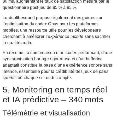
30 ms, augmentant le taux de satisfaction mesuré par le
questionnaire post‑jeu de 85 % à 93 %.
Lordsofthesound propose également des guides sur
l’optimisation du codec Opus pour les plateformes
mobiles, une ressource utile pour les développeurs
cherchant à améliorer l’
expérience mobile
sans sacrifier
la qualité audio.
En résumé, la combinaison d’un codec performant, d’une
synchronisation horloge rigoureuse et d’un buffering
adaptatif constitue la base d’une expérience sonore sans
latence, essentielle pour la crédibilité des jeux de
paris
sportifs
où chaque seconde compte.
5. Monitoring en temps réel
et IA prédictive – 340 mots
Télémétrie et visualisation