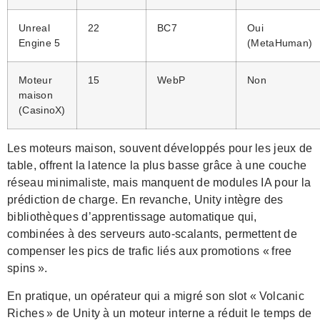
Unreal
22
BC7
Oui
Engine 5
(MetaHuman)
Moteur
15
WebP
Non
maison
(CasinoX)
Les moteurs maison, souvent développés pour les jeux de
table, offrent la latence la plus basse grâce à une couche
réseau minimaliste, mais manquent de modules IA pour la
prédiction de charge. En revanche, Unity intègre des
bibliothèques d’apprentissage automatique qui,
combinées à des serveurs auto‑scalants, permettent de
compenser les pics de trafic liés aux promotions « free
spins ».
En pratique, un opérateur qui a migré son slot « Volcanic
Riches » de Unity à un moteur interne a réduit le temps de