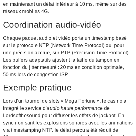
en maintenant un délai inférieur à 10 ms, même sur des
réseaux mobiles 4G.
Coordination audio‑vidéo
Chaque paquet audio et vidéo porte un timestamp basé
sur le protocole NTP (Network Time Protocol) ou, pour
une précision accrue, sur PTP (Precision Time Protocol).
Les buffers adaptatifs ajustent la taille du tampon en
fonction du jitter mesuré : 20 ms en condition optimale,
50 ms lors de congestion ISP.
Exemple pratique
Lors d’un tournoi de slots « Mega Fortune », le casino a
intégré le service d’
audio haute performance
de
Lordsofthesound pour diffuser les effets de jackpot. En
synchronisant les explosions sonores avec les animations
via timestamping NTP, le délai perçu a été réduit de