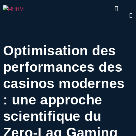
Optimisation des
performances des
casinos modernes
: une approche
scientifique du
Zero‑Lag Gaming