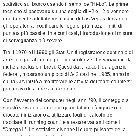
statistico sul banco usando il semplice “Hi‑Lo”. Le prime
tecniche si basavano su una soglia di +2 o –2 e vennero
rapidamente adottate nei casinò di Las Vegas, forzando
gli operatori a modificare le regole: più mazzi, limiti di
puntata più bassi e, in alcuni casi, l’introduzione di misure
di sorveglianza più severe.
Tra il 1970 e il 1990 gli Stati Uniti registrarono centinaia di
arresti legati al conteggio, con sentenze che variavano da
multe a reclusioni brevi. Questi dati, raccolti da agenzie
federali, mostrano un picco di 342 casi nel 1985, anno in
cui la CIA iniziò a monitorare le attività dei “card counters”
per motivi di sicurezza nazionale.
Con l’avvento dei computer negli anni ’90, il conteggio si
spostò verso un approccio quantitativo più rigoroso: i
giocatori iniziarono a utilizzare fogli di calcolo per
tracciare il “running count” e a testare varianti come il
“Omega II”. La statistica divenne il cuore pulsante della