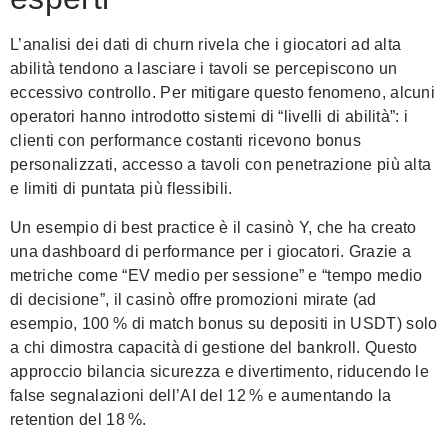
L’analisi dei dati di churn rivela che i giocatori ad alta
abilità tendono a lasciare i tavoli se percepiscono un
eccessivo controllo. Per mitigare questo fenomeno, alcuni
operatori hanno introdotto sistemi di “livelli di abilità”: i
clienti con performance costanti ricevono bonus
personalizzati, accesso a tavoli con penetrazione più alta
e limiti di puntata più flessibili.
Un esempio di best practice è il casinò Y, che ha creato
una dashboard di performance per i giocatori. Grazie a
metriche come “EV medio per sessione” e “tempo medio
di decisione”, il casinò offre promozioni mirate (ad
esempio, 100 % di match bonus su depositi in USDT) solo
a chi dimostra capacità di gestione del bankroll. Questo
approccio bilancia sicurezza e divertimento, riducendo le
false segnalazioni dell’AI del 12 % e aumentando la
retention del 18 %.