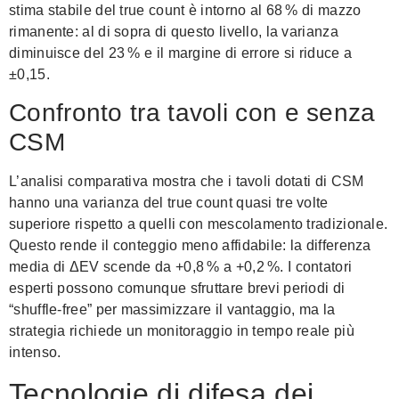
stima stabile del true count è intorno al 68 % di mazzo
rimanente: al di sopra di questo livello, la varianza
diminuisce del 23 % e il margine di errore si riduce a
±0,15.
Confronto tra tavoli con e senza
CSM
L’analisi comparativa mostra che i tavoli dotati di CSM
hanno una varianza del true count quasi tre volte
superiore rispetto a quelli con mescolamento tradizionale.
Questo rende il conteggio meno affidabile: la differenza
media di ΔEV scende da +0,8 % a +0,2 %. I contatori
esperti possono comunque sfruttare brevi periodi di
“shuffle‑free” per massimizzare il vantaggio, ma la
strategia richiede un monitoraggio in tempo reale più
intenso.
Tecnologie di difesa dei