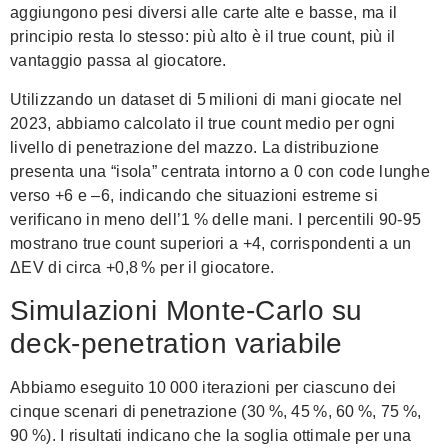
aggiungono pesi diversi alle carte alte e basse, ma il
principio resta lo stesso: più alto è il true count, più il
vantaggio passa al giocatore.
Utilizzando un dataset di 5 milioni di mani giocate nel
2023, abbiamo calcolato il true count medio per ogni
livello di penetrazione del mazzo. La distribuzione
presenta una “isola” centrata intorno a 0 con code lunghe
verso +6 e –6, indicando che situazioni estreme si
verificano in meno dell’1 % delle mani. I percentili 90‑95
mostrano true count superiori a +4, corrispondenti a un
ΔEV di circa +0,8 % per il giocatore.
Simulazioni Monte‑Carlo su
deck‑penetration variabile
Abbiamo eseguito 10 000 iterazioni per ciascuno dei
cinque scenari di penetrazione (30 %, 45 %, 60 %, 75 %,
90 %). I risultati indicano che la soglia ottimale per una