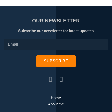
OUR NEWSLETTER
Subscribe our newsletter for latest updates
SUBSCRIBE
Home
About me