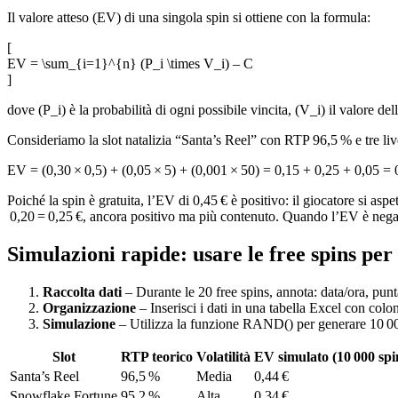
Il valore atteso (EV) di una singola spin si ottiene con la formula:
[
EV = \sum_{i=1}^{n} (P_i \times V_i) – C
]
dove (P_i) è la probabilità di ogni possibile vincita, (V_i) il valore dell
Consideriamo la slot natalizia “Santa’s Reel” con RTP 96,5 % e tre livell
EV = (0,30 × 0,5) + (0,05 × 5) + (0,001 × 50) = 0,15 + 0,25 + 0,05 = 
Poiché la spin è gratuita, l’EV di 0,45 € è positivo: il giocatore si a
0,20 = 0,25 €, ancora positivo ma più contenuto. Quando l’EV è negativo
Simulazioni rapide: usare le free spins per 
Raccolta dati
– Durante le 20 free spins, annota: data/ora, punta
Organizzazione
– Inserisci i dati in una tabella Excel con col
Simulazione
– Utilizza la funzione RAND() per generare 10 000 
Slot
RTP teorico
Volatilità
EV simulato (10 000 spi
Santa’s Reel
96,5 %
Media
0,44 €
Snowflake Fortune
95,2 %
Alta
0,34 €