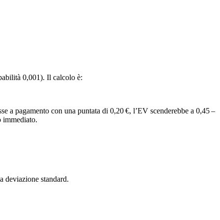
abilità 0,001). Il calcolo è:
a fosse a pagamento con una puntata di 0,20 €, l’EV scenderebbe a 0,45 –
to immediato.
la deviazione standard.