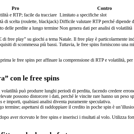
Pro
Contro
ilità e RTP; facile da tracciare
Limitato a specifiche slot
à di scelta (roulette, blackjack)
Difficile valutare RTP perché dipende d
to delle perdite a lungo termine
Non genera dati per analisi di volatilità
 di free play” su giochi a tema Natale. Il free play è particolarmente ind
requisiti di scommessa più bassi. Tuttavia, le free spins forniscono una m
rima le free spins per affinare la comprensione di RTP e volatilità, per p
” con le free spins
 volatilità può produrre lunghi periodi di perdita, facendo credere errone
elevate possono distorcere i dati, perché le vincite rare hanno un peso s
s e importi, qualsiasi analisi diventa puramente speculativa.
termine; aspettarsi di raddoppiare il credito in poche spin è un’illusio
po aver ricevuto le free spins e inserisci i risultati al volo. Utilizza 