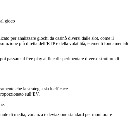
al gioco
icato per analizzare giochi da casinò diversi dalle slot, come il
isurazione più diretta dell’RTP e della volatilità, elementi fondamentali
oi passare al free play al fine di sperimentare diverse strutture di
amente che la strategia sia inefficace.
proporzionato sull’EV.
ne.
formule di media, varianza e deviazione standard per monitorare