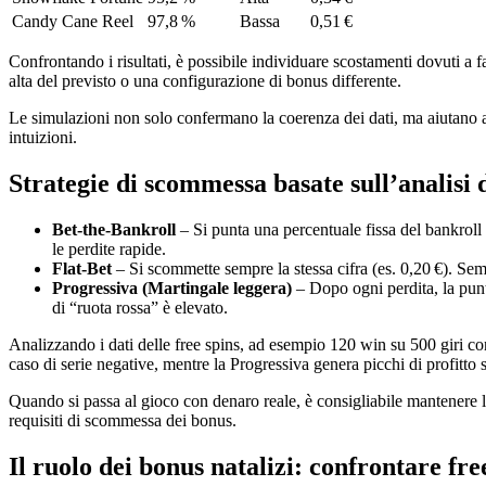
Candy Cane Reel
97,8 %
Bassa
0,51 €
Confrontando i risultati, è possibile individuare scostamenti dovuti a fa
alta del previsto o una configurazione di bonus differente.
Le simulazioni non solo confermano la coerenza dei dati, ma aiutano a ca
intuizioni.
Strategie di scommessa basate sull’analisi d
Bet‑the‑Bankroll
– Si punta una percentuale fissa del bankroll to
le perdite rapide.
Flat‑Bet
– Si scommette sempre la stessa cifra (es. 0,20 €). Sem
Progressiva (Martingale leggera)
– Dopo ogni perdita, la punta
di “ruota rossa” è elevato.
Analizzando i dati delle free spins, ad esempio 120 win su 500 giri con
caso di serie negative, mentre la Progressiva genera picchi di profitto
Quando si passa al gioco con denaro reale, è consigliabile mantenere l
requisiti di scommessa dei bonus.
Il ruolo dei bonus natalizi: confrontare free