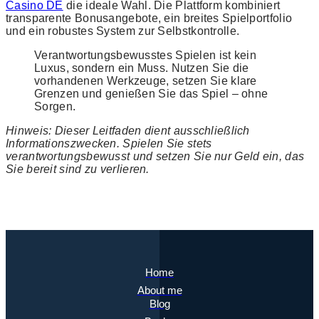
Casino DE
die ideale Wahl. Die Plattform kombiniert
transparente Bonusangebote, ein breites Spielportfolio
und ein robustes System zur Selbstkontrolle.
Verantwortungsbewusstes Spielen ist kein
Luxus, sondern ein Muss. Nutzen Sie die
vorhandenen Werkzeuge, setzen Sie klare
Grenzen und genießen Sie das Spiel – ohne
Sorgen.
Hinweis: Dieser Leitfaden dient ausschließlich
Informationszwecken. Spielen Sie stets
verantwortungsbewusst und setzen Sie nur Geld ein, das
Sie bereit sind zu verlieren.
Home
About me
Blog