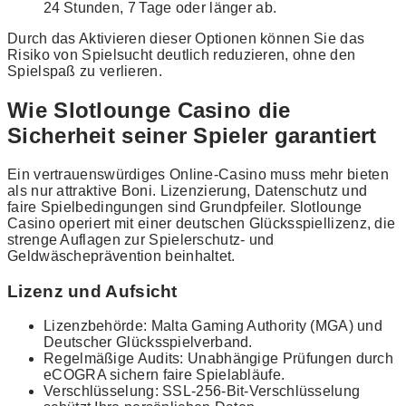
24 Stunden, 7 Tage oder länger ab.
Durch das Aktivieren dieser Optionen können Sie das
Risiko von Spielsucht deutlich reduzieren, ohne den
Spielspaß zu verlieren.
Wie Slotlounge Casino die
Sicherheit seiner Spieler garantiert
Ein vertrauenswürdiges Online‑Casino muss mehr bieten
als nur attraktive Boni. Lizenzierung, Datenschutz und
faire Spielbedingungen sind Grundpfeiler. Slotlounge
Casino operiert mit einer deutschen Glücksspiellizenz, die
strenge Auflagen zur Spielerschutz‑ und
Geldwäscheprävention beinhaltet.
Lizenz und Aufsicht
Lizenzbehörde: Malta Gaming Authority (MGA) und
Deutscher Glücksspielverband.
Regelmäßige Audits: Unabhängige Prüfungen durch
eCOGRA sichern faire Spielabläufe.
Verschlüsselung: SSL‑256‑Bit‑Verschlüsselung