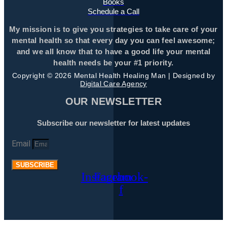
Books
Schedule a Call
My mission is to give you strategies to take care of your
mental health so that every day you can feel awesome;
and we all know that to have a good life your mental
health needs be your #1 priority.
Copyright © 2026 Mental Health Healing Man | Designed by
Digital Care Agency
OUR NEWSLETTER
Subscribe our newsletter for latest updates
Email
SUBSCRIBE
Instagram
Facebook-
f