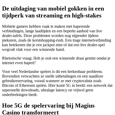
De uitdaging van mobiel gokken in een
tijdperk van streaming en high‑stakes
Mobiele gamers hebben vaak te maken met haperende
verbindingen, lange laadtijden en een beperkt aanbod van live
dealer‑tafels. Deze problemen worden nog nijpender tijdens
piekuren, zoals de kerstshopping‑rush. Een trage internetverbinding
kan betekenen dat je een jackpot mist of dat een live dealer‑spel
wegvalt vlak voor een winnende hand.
Rhetorische vraag: Heb je ooit een winnende draai gemist omdat je
internet even hapert?
Voor veel Nederlandse spelers is dit een herkenbaar probleem.
Bovendien verwachten ze snelle uitbetalingen en een naadloze
gebruikerservaring, vooral wanneer ze met cryptovaluta zoals
Bitcoin of Ethereum spelen. Hier komt 5G in beeld: een netwerk dat
supersnelle downloads, ultralage latency en vrijwel geen
onderbrekingen biedt.
Hoe 5G de spelervaring bij Magius
Casino transformeert