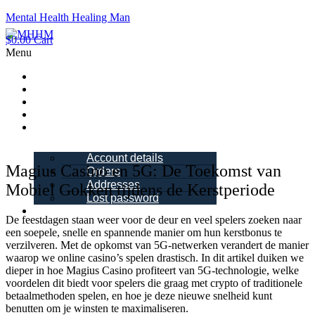
Mental Health Healing Man
$
0.00
Cart
Menu
Home
About Me
Blogs
Books
My account
Account details
Magius Casino en 5G: De Toekomst van
Orders
Addresses
Mobiel Gokken tijdens de Kerstperiode
Lost password
Schedule a
De feestdagen staan weer voor de deur en veel spelers zoeken naar
Call
een soepele, snelle en spannende manier om hun kerstbonus te
verzilveren. Met de opkomst van 5G‑netwerken verandert de manier
waarop we online casino’s spelen drastisch. In dit artikel duiken we
dieper in hoe Magius Casino profiteert van 5G‑technologie, welke
voordelen dit biedt voor spelers die graag met crypto of traditionele
betaalmethoden spelen, en hoe je deze nieuwe snelheid kunt
benutten om je winsten te maximaliseren.