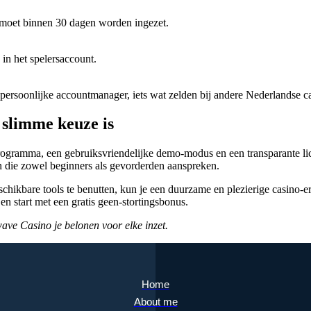
 moet binnen 30 dagen worden ingezet.
 in het spelersaccount.
 persoonlijke accountmanager, iets wat zelden bij andere Nederlandse c
slimme keuze is
ogramma, een gebruiksvriendelijke demo‑modus en een transparante lice
n die zowel beginners als gevorderden aanspreken.
schikbare tools te benutten, kun je een duurzame en plezierige casino
en start met een gratis geen‑stortingsbonus.
wave Casino je belonen voor elke inzet.
Home
About me