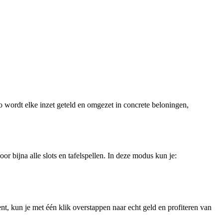
wordt elke inzet geteld en omgezet in concrete beloningen,
 bijna alle slots en tafelspellen. In deze modus kun je:
nt, kun je met één klik overstappen naar echt geld en profiteren van