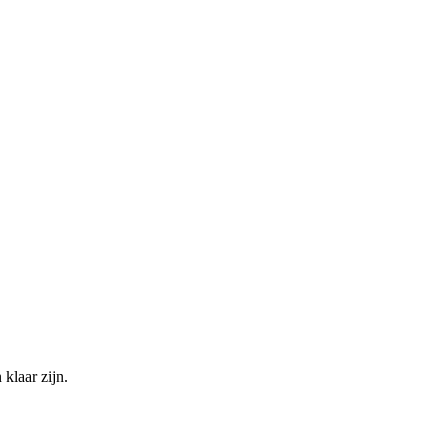
klaar zijn.