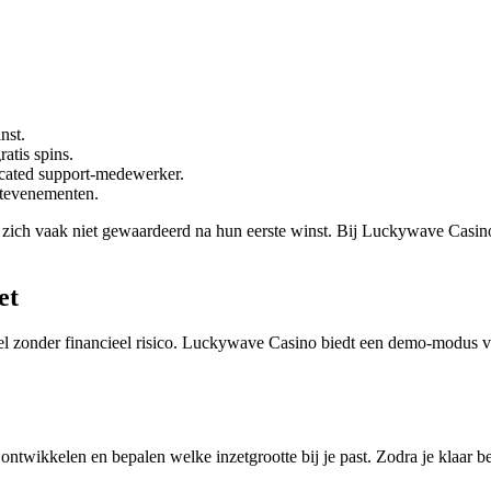
nst.
atis spins.
icated support‑medewerker.
rtevenementen.
ich vaak niet gewaardeerd na hun eerste winst. Bij Luckywave Casino 
et
el zonder financieel risico. Luckywave Casino biedt een demo‑modus voor
ontwikkelen en bepalen welke inzetgrootte bij je past. Zodra je klaar be