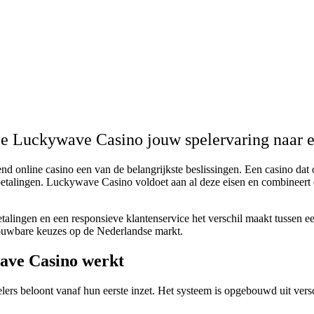
Luckywave Casino jouw spelervaring naar ee
end online casino een van de belangrijkste beslissingen. Een casino dat 
betalingen. Luckywave Casino voldoet aan al deze eisen en combineert
etalingen en een responsieve klantenservice het verschil maakt tussen e
rouwbare keuzes op de Nederlandse markt.
ave Casino werkt
ers beloont vanaf hun eerste inzet. Het systeem is opgebouwd uit versc