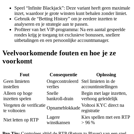
Speel “Infinite Blackjack”: Deze variant heeft geen maximale
inzet, waardoor je grote winsten kunt behalen zonder limiet.
Gebruik de “Betting History” om je eerdere inzetten te
analyseren en je strategie aan te passen.
Profiteer van het VIP‑programma: Na een aantal gespeelde
rondes krijg je toegang tot exclusieve bonussen, snellere
uitbetalingen en een persoonlijke accountmanager.
Veelvoorkomende fouten en hoe je ze
voorkomt
Fout
Consequentie
Oplossing
Geen limieten
Ongecontroleerd
Stel limieten in de
instellen
verlies
accountinstellingen
Alleen op hoge
Snelle
Begin met lage inzetten,
inzetten spelen
bankroll‑drain
verhoog geleidelijk
Vergeten de verificatie
Voltooi KYC direct na
Opnameblokkade
te voltooien
registratie
Lagere
Kies spellen met een RTP
Niet letten op RTP
winstkansen
> 96 %
Pro Tip:
Controleer altijd de RTP (Return to Player) van een spel