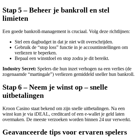
Stap 5 – Beheer je bankroll en stel
limieten
Een goede bankroll‑management is cruciaal. Volg deze richtlijnen:
Stel een dagbudget in dat je niet wilt overschrijden.
Gebruik de “stop loss” functie in je accountinstellingen om
verliezen te beperken.
Bepaal een winstdoel en stop zodra je dit bereikt.
Industry Secret:
Spelers die hun inzet verhogen na een verlies (de
zogenaamde “martingale”) verliezen gemiddeld sneller hun bankroll.
Stap 6 – Neem je winst op – snelle
uitbetalingen
Kroon Casino staat bekend om zijn snelle uitbetalingen. Na een
winst kun je via iDEAL, creditcard of een e‑wallet je geld laten
overmaken. De meeste verzoeken worden binnen 24 uur verwerkt.
Geavanceerde tips voor ervaren spelers