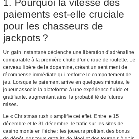
1. Pourquoi la vitesse des
paiements est‑elle cruciale
pour les chasseurs de
jackpots ?
Un gain instantané déclenche une libération d’adrénaline
comparable à la première chute d’une roue de roulette. Le
cerveau libère de la dopamine, créant un sentiment de
récompense immédiate qui renforce le comportement de
jeu. Lorsque le paiement arrive en quelques minutes, le
joueur associe la plateforme à une expérience fluide et
gratifiante, augmentant ainsi la probabilité de futures
mises.
Le « Christmas rush » amplifie cet effet. Entre le 15
décembre et le 31 décembre, le trafic sur les sites de
casino monte en flèche : les joueurs profitent des bonus
de dépôt, des tours gratuits de Noël et des tournois à gain