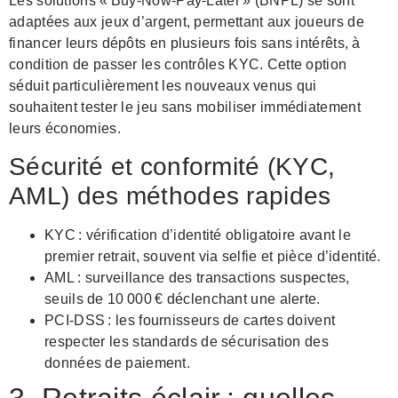
Les solutions « Buy‑Now‑Pay‑Later » (BNPL) se sont
adaptées aux jeux d’argent, permettant aux joueurs de
financer leurs dépôts en plusieurs fois sans intérêts, à
condition de passer les contrôles KYC. Cette option
séduit particulièrement les nouveaux venus qui
souhaitent tester le jeu sans mobiliser immédiatement
leurs économies.
Sécurité et conformité (KYC,
AML) des méthodes rapides
KYC : vérification d’identité obligatoire avant le
premier retrait, souvent via selfie et pièce d’identité.
AML : surveillance des transactions suspectes,
seuils de 10 000 € déclenchant une alerte.
PCI‑DSS : les fournisseurs de cartes doivent
respecter les standards de sécurisation des
données de paiement.