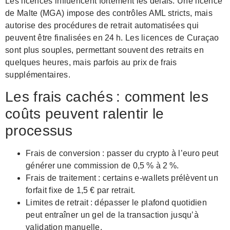
Les licences influencent fortement les délais. Une licence
de Malte (MGA) impose des contrôles AML stricts, mais
autorise des procédures de retrait automatisées qui
peuvent être finalisées en 24 h. Les licences de Curaçao
sont plus souples, permettant souvent des retraits en
quelques heures, mais parfois au prix de frais
supplémentaires.
Les frais cachés : comment les
coûts peuvent ralentir le
processus
Frais de conversion : passer du crypto à l’euro peut
générer une commission de 0,5 % à 2 %.
Frais de traitement : certains e‑wallets prélèvent un
forfait fixe de 1,5 € par retrait.
Limites de retrait : dépasser le plafond quotidien
peut entraîner un gel de la transaction jusqu’à
validation manuelle.