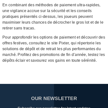
En combinant des méthodes de paiement ultra‑rapides,
une vigilance accrue sur la sécurité et les conseils
pratiques présentés ci‑dessus, les joueurs peuvent
maximiser leurs chances de décrocher le gros lot et de le
retirer sans tracas.
Pour approfondir les options de paiement et découvrir des
offres festives, consultez le site Pixter, qui répertorie les
solutions de dépôt et de retrait les plus performantes du
marché. Profitez des promotions de fin d’année, testez les
dépôts éclair et savourez vos gains en toute sérénité.
OUR NEWSLETTER