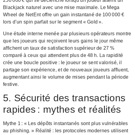
250 000 € qui se déclenche lorsqu’un joueur atteint un
Blackjack naturel avec une mise maximale. Le Mega
Wheel de NetEnt offre un gain instantané de 100 000 €
lors d’un spin parfait sur le segment « Gold ».
Une étude interne menée par plusieurs opérateurs montre
que les joueurs qui reçoivent leurs gains le jour même
affichent un taux de satisfaction supérieur de 27 %
comparé à ceux qui attendent plus de 48 h. La rapidité
crée une boucle positive : le joueur se sent valorisé, il
partage son expérience, et de nouveaux joueurs affluent,
augmentant ainsi le volume de mises pendant la période
festive.
5. Sécurité des transactions
rapides : mythes et réalités
Mythe 1 : « Les dépôts instantanés sont plus vulnérables
au phishing. »
Réalité : les protocoles modernes utilisent