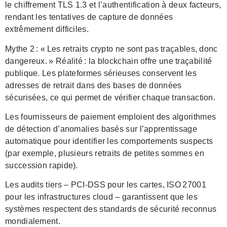
le chiffrement TLS 1.3 et l’authentification à deux facteurs,
rendant les tentatives de capture de données
extrêmement difficiles.
Mythe 2 : « Les retraits crypto ne sont pas traçables, donc
dangereux. »
Réalité : la blockchain offre une traçabilité
publique. Les plateformes sérieuses conservent les
adresses de retrait dans des bases de données
sécurisées, ce qui permet de vérifier chaque transaction.
Les fournisseurs de paiement emploient des algorithmes
de détection d’anomalies basés sur l’apprentissage
automatique pour identifier les comportements suspects
(par exemple, plusieurs retraits de petites sommes en
succession rapide).
Les audits tiers – PCI‑DSS pour les cartes, ISO 27001
pour les infrastructures cloud – garantissent que les
systèmes respectent des standards de sécurité reconnus
mondialement.