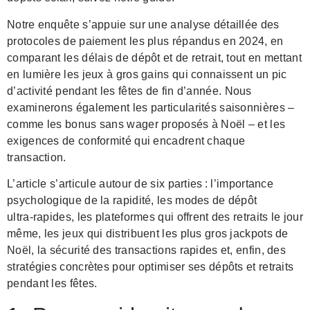
Notre enquête s’appuie sur une analyse détaillée des
protocoles de paiement les plus répandus en 2024, en
comparant les délais de dépôt et de retrait, tout en mettant
en lumière les jeux à gros gains qui connaissent un pic
d’activité pendant les fêtes de fin d’année. Nous
examinerons également les particularités saisonnières –
comme les bonus sans wager proposés à Noël – et les
exigences de conformité qui encadrent chaque
transaction.
L’article s’articule autour de six parties : l’importance
psychologique de la rapidité, les modes de dépôt
ultra‑rapides, les plateformes qui offrent des retraits le jour
même, les jeux qui distribuent les plus gros jackpots de
Noël, la sécurité des transactions rapides et, enfin, des
stratégies concrètes pour optimiser ses dépôts et retraits
pendant les fêtes.