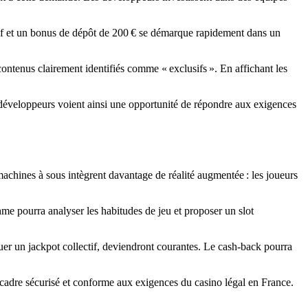
ssif et un bonus de dépôt de 200 € se démarque rapidement dans un
 contenus clairement identifiés comme « exclusifs ». En affichant les
es développeurs voient ainsi une opportunité de répondre aux exigences
machines à sous intègrent davantage de réalité augmentée : les joueurs
thme pourra analyser les habitudes de jeu et proposer un slot
er un jackpot collectif, deviendront courantes. Le cash‑back pourra
 cadre sécurisé et conforme aux exigences du casino légal en France.