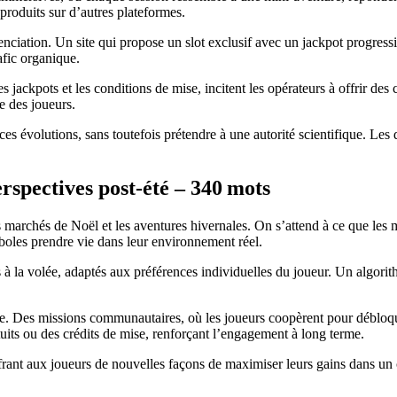
eproduits sur d’autres plateformes.
renciation. Un site qui propose un slot exclusif avec un jackpot progre
afic organique.
 jackpots et les conditions de mise, incitent les opérateurs à offrir des
ce des joueurs.
 ces évolutions, sans toutefois prétendre à une autorité scientifique. L
perspectives post‑été – 340 mots
es marchés de Noël et les aventures hivernales. On s’attend à ce que les 
oles prendre vie dans leur environnement réel.
és à la volée, adaptés aux préférences individuelles du joueur. Un algori
ée. Des missions communautaires, où les joueurs coopèrent pour débloqu
tuits ou des crédits de mise, renforçant l’engagement à long terme.
offrant aux joueurs de nouvelles façons de maximiser leurs gains dans un