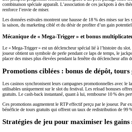
combinaison spéciale apparaît. L’association de ces jackpots à des thè
renforce l’envie de miser.
Les données estivales montrent une hausse de 18 % des mises sur les slo
la saison, du marketing ciblé et du désir de profiter d’un gain potenti
Mécanique de « Mega‑Trigger » et bonus multiplicate
Le « Mega‑Trigger » est un déclencheur spécial lié à l’histoire du slot
joueur obtient un symbole de perle pendant ce laps de temps, le jackpot
placer des mises plus élevées pendant la fenêtre du déclencheur afin d
Promotions ciblées : bonus de dépôt, tours
Les casinos synchronisent leurs campagnes promotionnelles avec le l
utilisables uniquement sur le slot du festival. Les reload bonuses off
gratuits. Le cash‑back instantané, quant à lui, rembourse 10 % des pert
Ces promotions augmentent le RTP effectif perçu par le joueur. Par ex
bénéficie de tours gratuits qui offrent un taux de redistribution de 99
Stratégies de jeu pour maximiser les gains 