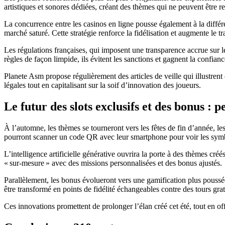
artistiques et sonores dédiées, créant des thèmes qui ne peuvent être r
La concurrence entre les casinos en ligne pousse également à la diffé
marché saturé. Cette stratégie renforce la fidélisation et augmente le tr
Les régulations françaises, qui imposent une transparence accrue sur les
règles de façon limpide, ils évitent les sanctions et gagnent la confian
Planete Asm propose régulièrement des articles de veille qui illustrent
légales tout en capitalisant sur la soif d’innovation des joueurs.
Le futur des slots exclusifs et des bonus : 
À l’automne, les thèmes se tourneront vers les fêtes de fin d’année, l
pourront scanner un code QR avec leur smartphone pour voir les symb
L’intelligence artificielle générative ouvrira la porte à des thèmes cré
« sur‑mesure » avec des missions personnalisées et des bonus ajustés.
Parallèlement, les bonus évolueront vers une gamification plus pouss
être transformé en points de fidélité échangeables contre des tours gra
Ces innovations promettent de prolonger l’élan créé cet été, tout en 