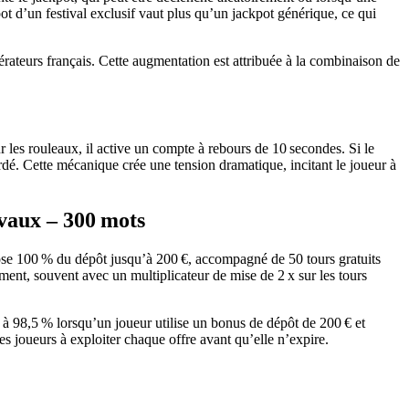
ot d’un festival exclusif vaut plus qu’un jackpot générique, ce qui
érateurs français. Cette augmentation est attribuée à la combinaison de
r les rouleaux, il active un compte à rebours de 10 secondes. Si le
ordé. Cette mécanique crée une tension dramatique, incitant le joueur à
ivaux – 300 mots
se 100 % du dépôt jusqu’à 200 €, accompagné de 50 tours gratuits
ment, souvent avec un multiplicateur de mise de 2 x sur les tours
à 98,5 % lorsqu’un joueur utilise un bonus de dépôt de 200 € et
es joueurs à exploiter chaque offre avant qu’elle n’expire.