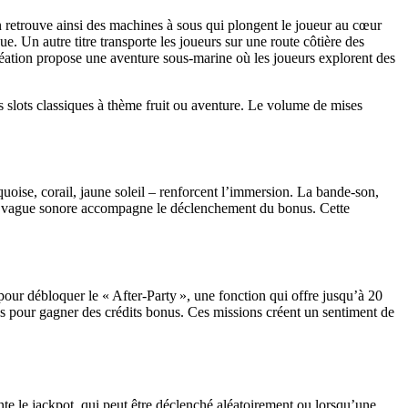
On retrouve ainsi des machines à sous qui plongent le joueur au cœur
 Un autre titre transporte les joueurs sur une route côtière des
création propose une aventure sous‑marine où les joueurs explorent des
es slots classiques à thème fruit ou aventure. Le volume de mises
uoise, corail, jaune soleil – renforcent l’immersion. La bande‑son,
’une vague sonore accompagne le déclenchement du bonus. Cette
pour débloquer le « After‑Party », une fonction qui offre jusqu’à 20
gmes pour gagner des crédits bonus. Ces missions créent un sentiment de
nte le jackpot, qui peut être déclenché aléatoirement ou lorsqu’une