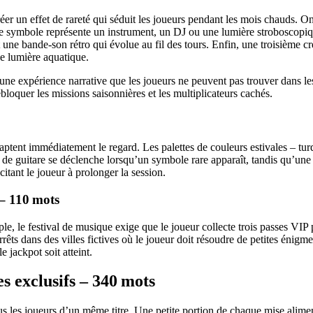
réer un effet de rareté qui séduit les joueurs pendant les mois chauds. 
 symbole représente un instrument, un DJ ou une lumière stroboscopique.
et une bande‑son rétro qui évolue au fil des tours. Enfin, une troisième 
e lumière aquatique.
t une expérience narrative que les joueurs ne peuvent pas trouver dans l
loquer les missions saisonnières et les multiplicateurs cachés.
ptent immédiatement le regard. Les palettes de couleurs estivales – turq
iff de guitare se déclenche lorsqu’un symbole rare apparaît, tandis qu
citant le joueur à prolonger la session.
 – 110 mots
le, le festival de musique exige que le joueur collecte trois passes VIP 
arrêts dans des villes fictives où le joueur doit résoudre de petites éni
 jackpot soit atteint.
s exclusifs – 340 mots
us les joueurs d’un même titre. Une petite portion de chaque mise alime