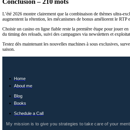
Conclusion – 210 mots
L’été 2026 montre clairement que la combinaison de thèmes ultra‑exclu
augmentent la rétention, les mécanismes de bonus améliorent le RTP eff
Choisir un casino en ligne fiable reste la première étape pour jouer en 
du timing des reloads, suivi des campagnes via newsletters et exploitat
Testez dès maintenant les nouvelles machines à sous exclusives, surve
saison.
Home
About me
Blog
Books
Schedule a Call
My mission is to give you strategies to take care of your men