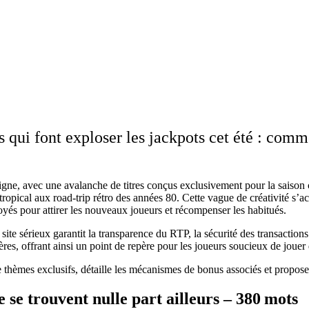
s qui font exploser les jackpots cet été : com
igne, avec une avalanche de titres conçus exclusivement pour la saison
e tropical aux road‑trip rétro des années 80. Cette vague de créativité 
oyés pour attirer les nouveaux joueurs et récompenser les habitués.
site sérieux garantit la transparence du RTP, la sécurité des transaction
ères, offrant ainsi un point de repère pour les joueurs soucieux de joue
 de thèmes exclusifs, détaille les mécanismes de bonus associés et prop
ne se trouvent nulle part ailleurs – 380 mots