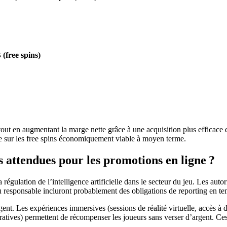
 (free spins)
t en augmentant la marge nette grâce à une acquisition plus efficace e
asée sur les free spins économiquement viable à moyen terme.
ns attendues pour les promotions en ligne ?
 régulation de l’intelligence artificielle dans le secteur du jeu. Les au
jeu responsable incluront probablement des obligations de reporting en temp
t. Les expériences immersives (sessions de réalité virtuelle, accès à de
ratives) permettent de récompenser les joueurs sans verser d’argent. Ce