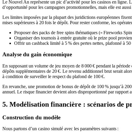
Le Nouvel An représente un pic d’activité pour les casinos en ligne. 
d’opportunité pour les campagnes promotionnelles, mais elle est aussi
Les limites imposées par la plupart des juridictions européennes fixent
mises supérieures à 20 fois le dépôt. Pour rester conforme, les opérate
Proposer des packs de free spins thématiques (« Fireworks Spi
Organiser des tournois à entrée gratuite où le prize pool provie
Offrir un cashback limité à 5 % des pertes nettes, plafonné à 50
Analyse du gain économique
En supposant un volume de jeu moyen de 8 000 € pendant la période d
dépôts supplémentaires de 20 €. Le revenu additionnel brut serait alors
à condition de surveiller le respect du plafond de 100 €.
En revanche, une promotion de bonus de dépôt de 100 % jusqu’à 200 € d
annuel. Le risque financier devient alors disproportionné par rapport a
5. Modélisation financière : scénarios de pr
Construction du modèle
Nous partons d’un casino simulé avec les paramètres suivants :