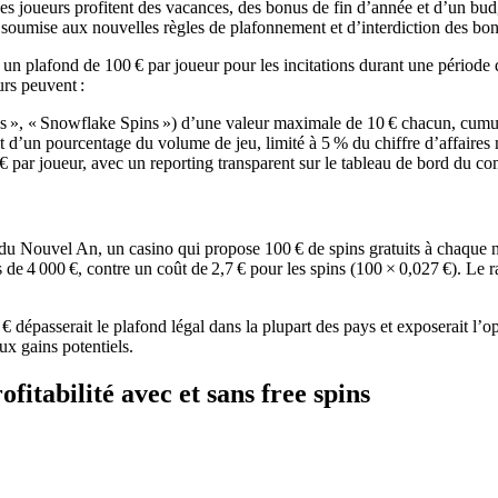
Les joueurs profitent des vacances, des bonus de fin d’année et d’un bu
 soumise aux nouvelles règles de plafonnement et d’interdiction des bon
 un plafond de 100 € par joueur pour les incitations durant une période 
urs peuvent :
ns », « Snowflake Spins ») d’une valeur maximale de 10 € chacun, cumu
nt d’un pourcentage du volume de jeu, limité à 5 % du chiffre d’affaires
 € par joueur, avec un reporting transparent sur le tableau de bord du co
u Nouvel An, un casino qui propose 100 € de spins gratuits à chaque n
 de 4 000 €, contre un coût de 2,7 € pour les spins (100 × 0,027 €). Le r
épasserait le plafond légal dans la plupart des pays et exposerait l’opé
ux gains potentiels.
ofitabilité avec et sans free spins