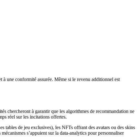
t à une conformité assurée. Même si le revenu additionnel est
torités chercheront à garantir que les algorithmes de recommandation ne
s réel sur les incitations offertes.
s tables de jeu exclusives), les NFTs offrant des avatars ou des skins
s mécanismes s’appuient sur la data‑analytics pour personnaliser