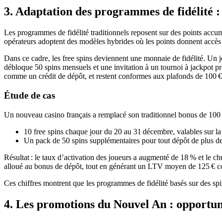
3. Adaptation des programmes de fidélité : i
Les programmes de fidélité traditionnels reposent sur des points accum
opérateurs adoptent des modèles hybrides où les points donnent accès 
Dans ce cadre, les free spins deviennent une monnaie de fidélité. Un jo
débloque 50 spins mensuels et une invitation à un tournoi à jackpot p
comme un crédit de dépôt, et restent conformes aux plafonds de 100 € 
Étude de cas
Un nouveau casino français a remplacé son traditionnel bonus de 100 %
10 free spins chaque jour du 20 au 31 décembre, valables sur l
Un pack de 50 spins supplémentaires pour tout dépôt de plus de 
Résultat : le taux d’activation des joueurs a augmenté de 18 % et le ch
alloué au bonus de dépôt, tout en générant un LTV moyen de 125 € co
Ces chiffres montrent que les programmes de fidélité basés sur des spi
4. Les promotions du Nouvel An : opportuni