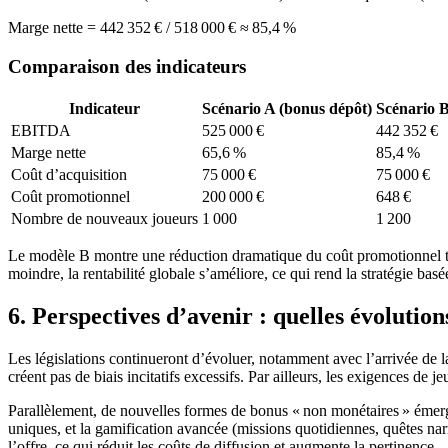
Marge nette = 442 352 € / 518 000 € ≈ 85,4 %
Comparaison des indicateurs
Indicateur
Scénario A (bonus dépôt)
Scénario B
EBITDA
525 000 €
442 352 €
Marge nette
65,6 %
85,4 %
Coût d’acquisition
75 000 €
75 000 €
Coût promotionnel
200 000 €
648 €
Nombre de nouveaux joueurs
1 000
1 200
Le modèle B montre une réduction dramatique du coût promotionnel tou
moindre, la rentabilité globale s’améliore, ce qui rend la stratégie b
6. Perspectives d’avenir : quelles évolutio
Les législations continueront d’évoluer, notamment avec l’arrivée de la
créent pas de biais incitatifs excessifs. Par ailleurs, les exigences de 
Parallèlement, de nouvelles formes de bonus « non monétaires » émergen
uniques, et la gamification avancée (missions quotidiennes, quêtes nar
l’offre, ce qui réduit les coûts de diffusion et augmente la pertinence.