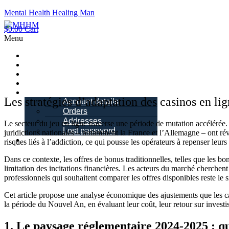
Mental Health Healing Man
$
0.00
Cart
Menu
Home
About Me
Blogs
Books
My account
Les stratégies d’adaptation des casinos en li
Account details
Orders
Addresses
Le secteur du jeu en ligne traverse une période de mutation accélérée.
Lost password
juridictions nationales – notamment la France et l’Allemagne – ont rév
Schedule a Call
risques liés à l’addiction, ce qui pousse les opérateurs à repenser le
Dans ce contexte, les offres de bonus traditionnelles, telles que les 
limitation des incitations financières. Les acteurs du marché cherchent 
professionnels qui souhaitent comparer les offres disponibles reste le s
Cet article propose une analyse économique des ajustements que les c
la période du Nouvel An, en évaluant leur coût, leur retour sur investi
1. Le paysage réglementaire 2024‑2025 : qu