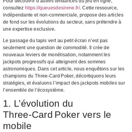
Pour découvrir d’autres tendances du jeu en ligne,
consultez
https://queuesdesirene.fr/
. Cette ressource,
indépendante et non‑commerciale, propose des articles
de fond sur les évolutions du secteur, sans prétendre à
une expertise exclusive.
Le passage du tapis vert au petit écran n’est pas
seulement une question de commodité. Il crée de
nouveaux leviers de monétisation, notamment les
jackpots progressifs qui atteignent des sommes
astronomiques. Dans cet article, nous enquêtons sur les
champions du Three‑Card Poker, décortiquons leurs
stratégies, et évaluons l’impact des jackpots mobiles sur
l’ensemble de l’écosystème.
1. L’évolution du
Three‑Card Poker vers le
mobile