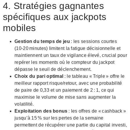
4. Stratégies gagnantes
spécifiques aux jackpots
mobiles
Gestion du temps de jeu
: les sessions courtes
(10‑20 minutes) limitent la fatigue décisionnelle et
maintiennent un taux de vigilance élevé, crucial pour
repérer les moments où le compteur du jackpot
dépasse le seuil de déclenchement.
Choix du pari optimal
: le tableau « Triple » offre le
meilleur rapport risque/retour, avec une probabilité
de paire de 0,33 et un paiement de 2 : 1, ce qui
maximise le volume de mise sans augmenter la
volatilité.
Exploitation des bonus
: les offres de « cashback »
jusqu’à 15 % sur les pertes de la semaine
permettent de récupérer une partie du capital investi,