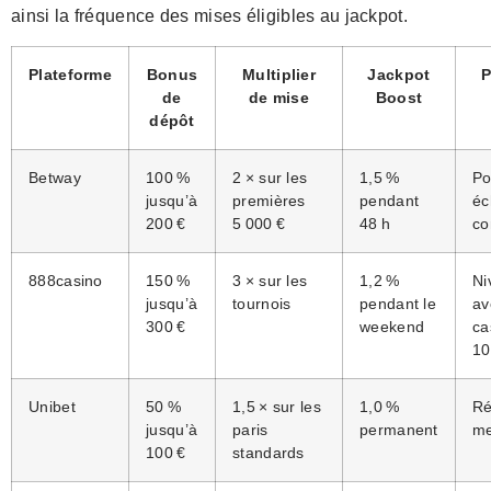
ainsi la fréquence des mises éligibles au jackpot.
Plateforme
Bonus
Multiplier
Jackpot
P
de
de mise
Boost
dépôt
Betway
100 %
2 × sur les
1,5 %
Po
jusqu’à
premières
pendant
éc
200 €
5 000 €
48 h
co
888casino
150 %
3 × sur les
1,2 %
Ni
jusqu’à
tournois
pendant le
av
300 €
weekend
ca
10
Unibet
50 %
1,5 × sur les
1,0 %
R
jusqu’à
paris
permanent
me
100 €
standards