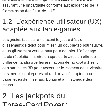
assurant une impartialité conforme aux exigences de la
Commission des Jeux de l’UE.
1.2. L’expérience utilisateur (UX)
adaptée aux table‑games
Les gestes tactiles remplacent le jet de dés : un
glissement de doigt pour miser, un double‑tap pour suivre,
et un glissement vers le haut pour doubler. L’affichage
haute résolution montre chaque carte avec un effet de
brillance, tandis que les animations de jackpot utilisent
des particules 3D pour accentuer le moment de la victoire.
Les menus sont épurés, offrant un accès rapide aux
paramètres de mise, aux bonus et à l’historique des
mains.
2. Les jackpots du
Three‑Card Poker :