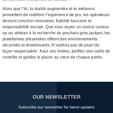
Alors que l’IA, la réalité augmentée et le métavers
promettent de redéfinir l’expérience de jeu, les opérateurs
devront concilier innovation, fiabilité bancaire et
responsabilité sociale. Que vous soyez un novice curieux
ou un vétéran à la recherche du prochain gros jackpot, les
plateformes présentées offrent des environnements
sécurisés et divertissants. N’oubliez pas de jouer de
façon responsable : fixez vos limites, profitez des outils de
contrôle et gardez le plaisir au cœur de chaque partie.
OUR NEWSLETTER
Subscribe our newsletter for latest updates