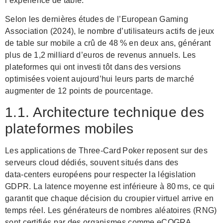
l’expérience de table.
Selon les dernières études de l’European Gaming
Association (2024), le nombre d’utilisateurs actifs de jeux
de table sur mobile a crû de 48 % en deux ans, générant
plus de 1,2 milliard d’euros de revenus annuels. Les
plateformes qui ont investi tôt dans des versions
optimisées voient aujourd’hui leurs parts de marché
augmenter de 12 points de pourcentage.
1.1. Architecture technique des
plateformes mobiles
Les applications de Three‑Card Poker reposent sur des
serveurs cloud dédiés, souvent situés dans des
data‑centers européens pour respecter la législation
GDPR. La latence moyenne est inférieure à 80 ms, ce qui
garantit que chaque décision du croupier virtuel arrive en
temps réel. Les générateurs de nombres aléatoires (RNG)
sont certifiés par des organismes comme eCOGRA,