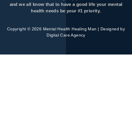
and we all know that to have a good life your mental
health needs be your #1 priority.
Copyright © 2026 Mental Health Healing Man | Designed by
Digital Care Agency