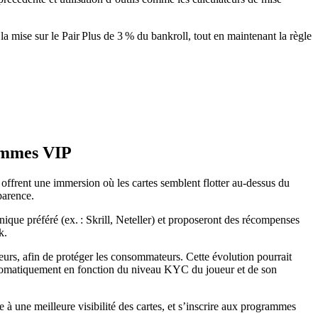
a mise sur le Pair Plus de 3 % du bankroll, tout en maintenant la règle
rammes VIP
ffrent une immersion où les cartes semblent flotter au-dessus du
parence.
ique préféré (ex. : Skrill, Neteller) et proposeront des récompenses
k.
ueurs, afin de protéger les consommateurs. Cette évolution pourrait
t automatiquement en fonction du niveau KYC du joueur et de son
à une meilleure visibilité des cartes, et s’inscrire aux programmes