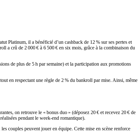
tut Platinum, il a bénéficié d’un cashback de 12 % sur ses pertes et
roll a crû de 2 000 € à 6 500 € en six mois, grâce à la combinaison du
sions de plus de 5 h par semaine) et la participation aux promotions
s, tout en respectant une règle de 2 % du bankroll par mise. Ainsi, même
rantes, on retrouve le « bonus duo » (déposez 20 € et recevez 20 € de
s réalisées pendant le week‑end romantique).
ù les couples peuvent jouer en équipe. Cette mise en scène renforce