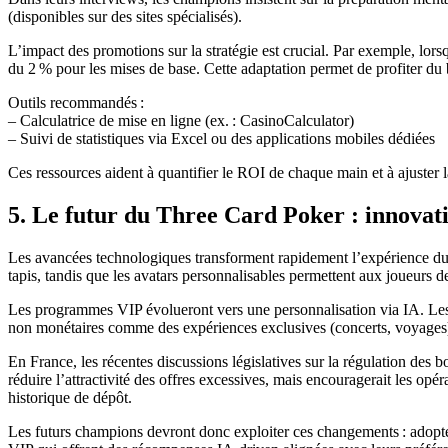
(disponibles sur des sites spécialisés).
L’impact des promotions sur la stratégie est crucial. Par exemple, lor
du 2 % pour les mises de base. Cette adaptation permet de profiter du
Outils recommandés :
– Calculatrice de mise en ligne (ex. : CasinoCalculator)
– Suivi de statistiques via Excel ou des applications mobiles dédiées
Ces ressources aident à quantifier le ROI de chaque main et à ajuster l
5. Le futur du Three Card Poker : innovat
Les avancées technologiques transforment rapidement l’expérience du 
tapis, tandis que les avatars personnalisables permettent aux joueurs 
Les programmes VIP évolueront vers une personnalisation via IA. Les a
non monétaires comme des expériences exclusives (concerts, voyages). 
En France, les récentes discussions législatives sur la régulation des 
réduire l’attractivité des offres excessives, mais encouragerait les o
historique de dépôt.
Les futurs champions devront donc exploiter ces changements : adopter 