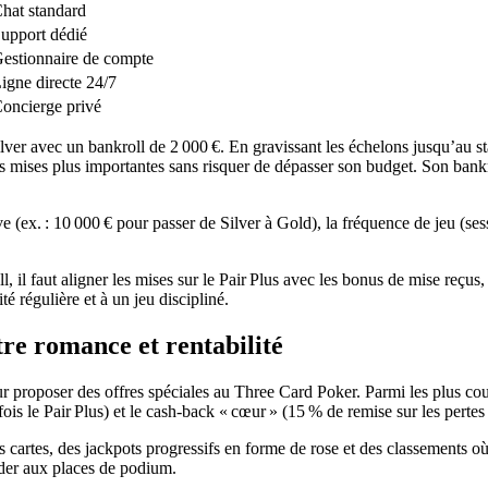
hat standard
upport dédié
estionnaire de compte
igne directe 24/7
oncierge privé
er avec un bankroll de 2 000 €. En gravissant les échelons jusqu’au sta
des mises plus importantes sans risquer de dépasser son budget. Son bank
 (ex. : 10 000 € pour passer de Silver à Gold), la fréquence de jeu (ses
ll, il faut aligner les mises sur le Pair Plus avec les bonus de mise reçu
 régulière et à un jeu discipliné.
tre romance et rentabilité
ur proposer des offres spéciales au Three Card Poker. Parmi les plus cou
fois le Pair Plus) et le cash‑back « cœur » (15 % de remise sur les perte
s cartes, des jackpots progressifs en forme de rose et des classements o
éder aux places de podium.