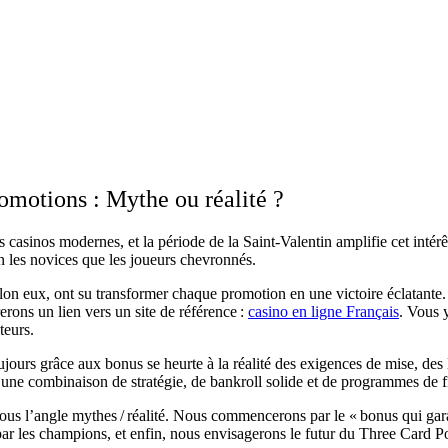
omotions : Mythe ou réalité ?
sinos modernes, et la période de la Saint‑Valentin amplifie cet intérêt. 
en les novices que les joueurs chevronnés.
n eux, ont su transformer chaque promotion en une victoire éclatante. 
rerons un lien vers un site de référence :
casino en ligne Français
. Vous y
teurs.
ujours grâce aux bonus se heurte à la réalité des exigences de mise, de
d’une combinaison de stratégie, de bankroll solide et de programmes de fi
sous l’angle mythes / réalité. Nous commencerons par le « bonus qui gar
s par les champions, et enfin, nous envisagerons le futur du Three Card 