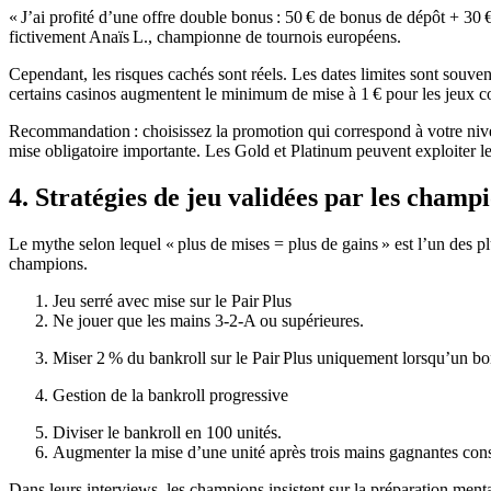
« J’ai profité d’une offre double bonus : 50 € de bonus de dépôt + 30
fictivement Anaïs L., championne de tournois européens.
Cependant, les risques cachés sont réels. Les dates limites sont souven
certains casinos augmentent le minimum de mise à 1 € pour les jeux co
Recommandation : choisissez la promotion qui correspond à votre nivea
mise obligatoire importante. Les Gold et Platinum peuvent exploiter le
4. Stratégies de jeu validées par les cham
Le mythe selon lequel « plus de mises = plus de gains » est l’un des 
champions.
Jeu serré avec mise sur le Pair Plus
Ne jouer que les mains 3‑2‑A ou supérieures.
Miser 2 % du bankroll sur le Pair Plus uniquement lorsqu’un bo
Gestion de la bankroll progressive
Diviser le bankroll en 100 unités.
Augmenter la mise d’une unité après trois mains gagnantes cons
Dans leurs interviews, les champions insistent sur la préparation menta