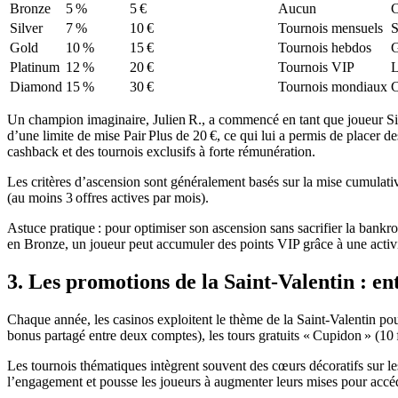
Bronze
5 %
5 €
Aucun
C
Silver
7 %
10 €
Tournois mensuels
S
Gold
10 %
15 €
Tournois hebdos
G
Platinum
12 %
20 €
Tournois VIP
L
Diamond
15 %
30 €
Tournois mondiaux
C
Un champion imaginaire, Julien R., a commencé en tant que joueur Silv
d’une limite de mise Pair Plus de 20 €, ce qui lui a permis de placer 
cashback et des tournois exclusifs à forte rémunération.
Les critères d’ascension sont généralement basés sur la mise cumulative
(au moins 3 offres actives par mois).
Astuce pratique : pour optimiser son ascension sans sacrifier la bankro
en Bronze, un joueur peut accumuler des points VIP grâce à une activité
3. Les promotions de la Saint‑Valentin : en
Chaque année, les casinos exploitent le thème de la Saint‑Valentin po
bonus partagé entre deux comptes), les tours gratuits « Cupidon » (10 
Les tournois thématiques intègrent souvent des cœurs décoratifs sur le
l’engagement et pousse les joueurs à augmenter leurs mises pour acc