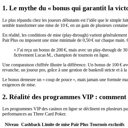
1. Le mythe du « bonus qui garantit la vic
Le plus répandu chez les joueurs débutants est l’idée que le simple f
semble transformer une mise de 10 €, en un gain de plusieurs centaine
En réalité, les conditions de mise (play‑through) varient généralement
Pair Plus ou imposent une mise minimale de 0,50 € sur chaque main. C
« J’ai reçu un bonus de 200 €, mais avec un play‑through de 30 x 
fictivement Lucas M., champion de tournois en ligne.
Une comparaison chiffrée illustre la différence. Un bonus de 100 € 
revanche, un joueur pro, grâce à une gestion de bankroll stricte et à l
Le bonus demeure un « coup de pouce », mais jamais une formule magiqu
exigences de mise.
2. Réalité des programmes VIP : comment l
Les programmes VIP des casinos en ligne se déclinent en plusieurs pa
performances au Three Card Poker.
Niveau
Cashback
Limite de mise Pair Plus
Tournois exclusifs