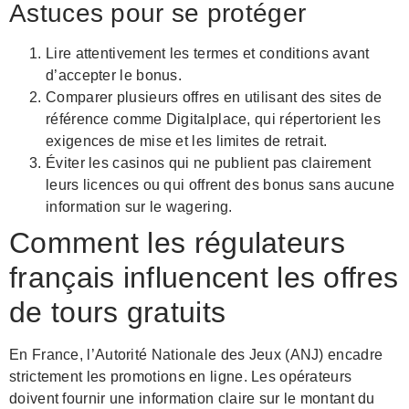
Astuces pour se protéger
Lire attentivement les termes et conditions avant
d’accepter le bonus.
Comparer plusieurs offres en utilisant des sites de
référence comme Digitalplace, qui répertorient les
exigences de mise et les limites de retrait.
Éviter les casinos qui ne publient pas clairement
leurs licences ou qui offrent des bonus sans aucune
information sur le wagering.
Comment les régulateurs
français influencent les offres
de tours gratuits
En France, l’Autorité Nationale des Jeux (ANJ) encadre
strictement les promotions en ligne. Les opérateurs
doivent fournir une information claire sur le montant du