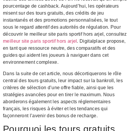
pourcentage de cashback. Aujourd’hui, les opérateurs
misent sur des tours gratuits, des crédits de jeu
instantanés et des promotions personnalisées, le tout
sous le regard attentif des autorités de régulation. Pour
découvrir le meilleur site paris sportif hors arjel, consultez
meilleur site paris sportif hors arjel
. Digitalplace propose,
en tant que ressource neutre, des comparatifs et des
guides qui aident les joueurs à naviguer dans cet
environnement complexe.
Dans la suite de cet article, nous décortiquerons le rôle
central des tours gratuits, leur impact sur la bankroll, les
critères de sélection d’une offre fiable, ainsi que les
stratégies avancées pour en tirer le maximum. Nous
aborderons également les aspects réglementaires
français, les risques à éviter et les tendances qui
façonneront l’avenir des bonus de recharge.
Pourquoi les tours gratuits