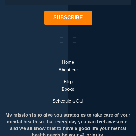
SUBSCRIBE
Home
About me
Blog
Books
Schedule a Call
My mission is to give you strategies to take care of your
mental health so that every day you can feel awesome;
and we all know that to have a good life your mental
health needs be your #1 priority.