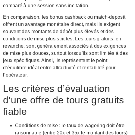
comparé à une session sans incitation.
En comparaison, les bonus cashback ou match‑deposit
offrent un avantage monétaire direct, mais ils exigent
souvent des montants de dépôt plus élevés et des
conditions de mise plus strictes. Les tours gratuits, en
revanche, sont généralement associés à des exigences
de mise plus douces, surtout lorsqu’ils sont limités à des
jeux spécifiques. Ainsi, ils représentent le point
d’équilibre idéal entre attractivité et rentabilité pour
l’opérateur.
Les critères d’évaluation
d’une offre de tours gratuits
fiable
Conditions de mise : le taux de wagering doit être
raisonnable (entre 20x et 35x le montant des tours)