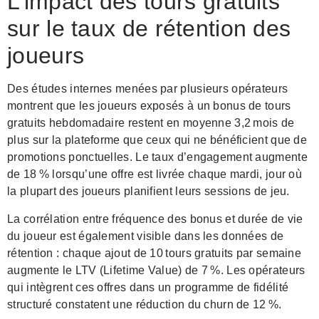
L’impact des tours gratuits
sur le taux de rétention des
joueurs
Des études internes menées par plusieurs opérateurs
montrent que les joueurs exposés à un bonus de tours
gratuits hebdomadaire restent en moyenne 3,2 mois de
plus sur la plateforme que ceux qui ne bénéficient que de
promotions ponctuelles. Le taux d’engagement augmente
de 18 % lorsqu’une offre est livrée chaque mardi, jour où
la plupart des joueurs planifient leurs sessions de jeu.
La corrélation entre fréquence des bonus et durée de vie
du joueur est également visible dans les données de
rétention : chaque ajout de 10 tours gratuits par semaine
augmente le LTV (Lifetime Value) de 7 %. Les opérateurs
qui intègrent ces offres dans un programme de fidélité
structuré constatent une réduction du churn de 12 %.