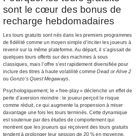
sont le cœur des bonus de
recharge hebdomadaires
Les tours gratuits sont nés dans les premiers programmes
de fidélité comme un moyen simple d’inciter les joueurs à
revenir sur la même plateforme. Au départ, il s’agissait de
quelques tours offerts sur des machines à sous
classiques, mais l’offre s’est rapidement diversifiée pour
inclure des titres à haute volatilité comme
Dead or Alive 2
ou
Gonzo’s Quest Megaways
.
Psychologiquement, le « free‑play » déclenche un effet de
perte d’aversion moindre : le joueur perçoit le risque
comme réduit, ce qui augmente la propension à miser
davantage une fois les tours terminés. Cette dynamique
est soutenue par des études de comportement qui
montrent que les joueurs qui reçoivent des tours gratuits
tendent à prolonger leur session de 20 % en moyenne,