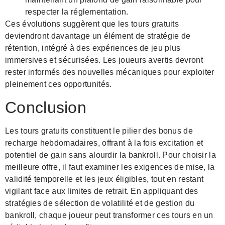
respecter la réglementation.
Ces évolutions suggèrent que les tours gratuits
deviendront davantage un élément de stratégie de
rétention, intégré à des expériences de jeu plus
immersives et sécurisées. Les joueurs avertis devront
rester informés des nouvelles mécaniques pour exploiter
pleinement ces opportunités.
Conclusion
Les tours gratuits constituent le pilier des bonus de
recharge hebdomadaires, offrant à la fois excitation et
potentiel de gain sans alourdir la bankroll. Pour choisir la
meilleure offre, il faut examiner les exigences de mise, la
validité temporelle et les jeux éligibles, tout en restant
vigilant face aux limites de retrait. En appliquant des
stratégies de sélection de volatilité et de gestion du
bankroll, chaque joueur peut transformer ces tours en un