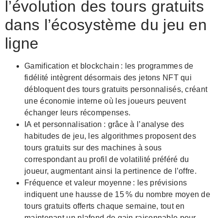
l’évolution des tours gratuits
dans l’écosystème du jeu en
ligne
Gamification et blockchain : les programmes de
fidélité intègrent désormais des jetons NFT qui
débloquent des tours gratuits personnalisés, créant
une économie interne où les joueurs peuvent
échanger leurs récompenses.
IA et personnalisation : grâce à l’analyse des
habitudes de jeu, les algorithmes proposent des
tours gratuits sur des machines à sous
correspondant au profil de volatilité préféré du
joueur, augmentant ainsi la pertinence de l’offre.
Fréquence et valeur moyenne : les prévisions
indiquent une hausse de 15 % du nombre moyen de
tours gratuits offerts chaque semaine, tout en
maintenant un plafond de gain raisonnable pour