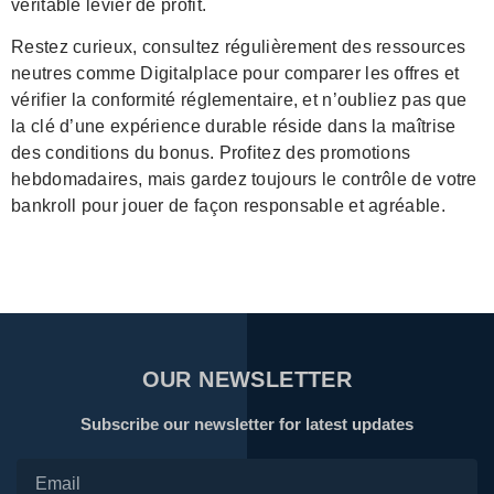
véritable levier de profit.
Restez curieux, consultez régulièrement des ressources
neutres comme Digitalplace pour comparer les offres et
vérifier la conformité réglementaire, et n’oubliez pas que
la clé d’une expérience durable réside dans la maîtrise
des conditions du bonus. Profitez des promotions
hebdomadaires, mais gardez toujours le contrôle de votre
bankroll pour jouer de façon responsable et agréable.
OUR NEWSLETTER
Subscribe our newsletter for latest updates