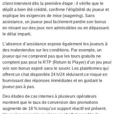
client intervient dès la première étape : il vérifie que le
dépôt a bien été crédité, confirme l’éligibilité du joueur et
explique les exigences de mise (wagering). Sans
assistance, un joueur peut facilement perdre son bonus
en misant sur des jeux non admissibles ou en dépassant
le délai imparti.
L’absence d’assistance expose également les joueurs à
des malentendus sur les conditions. Par exemple, un
joueur qui ne comprend pas que les tours gratuits ne
comptent pas pour le RTP (Return to Player) d’un jeu peut
voir son bonus expiré sans le savoir. Les plateformes qui
offrent un chat disponible 24 h/24 réduisent ce risque en
fournissant des réponses immédiates et en guidant le
joueur pas à pas.
Des études de cas internes à plusieurs opérateurs
montrent que le taux de conversion des promotions
augmente de 18 % lorsqu’un support réactif est présent.