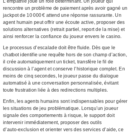
L’empathie joue un rôle déterminant. Un joueur qui
rencontre un problème de paiement après avoir gagné un
jackpot de 10 000 € attend une réponse rassurante. Un
agent humain peut offrir une écoute active, proposer des
solutions alternatives (retrait partiel, report de la mise) et
ainsi renforcer la confiance du joueur envers le casino.
Le processus d’escalade doit être fluide. Dès que le
chatbot identifie une requête hors de son champ d’action,
il crée automatiquement un ticket, transfère le fil de
discussion à l’agent et conserve l’historique complet. En
moins de cinq secondes, le joueur passe du dialogue
automatisé à une conversation personnalisée, évitant
toute frustration liée à des redirections multiples.
Enfin, les agents humains sont indispensables pour gérer
les situations de jeu problématique. Lorsqu’un joueur
signale des comportements à risque, le support doit
intervenir immédiatement, proposer des outils
d’auto‑exclusion et orienter vers des services d’aide, ce