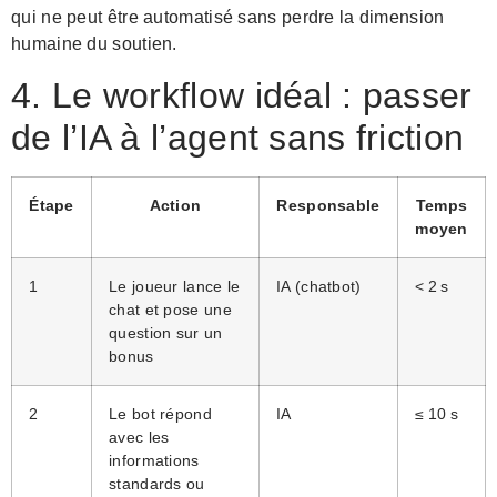
qui ne peut être automatisé sans perdre la dimension
humaine du soutien.
4. Le workflow idéal : passer
de l’IA à l’agent sans friction
Étape
Action
Responsable
Temps
moyen
1
Le joueur lance le
IA (chatbot)
< 2 s
chat et pose une
question sur un
bonus
2
Le bot répond
IA
≤ 10 s
avec les
informations
standards ou