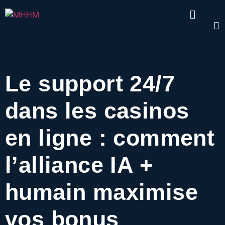
Le support 24/7
dans les casinos
en ligne : comment
l’alliance IA +
humain maximise
vos bonus