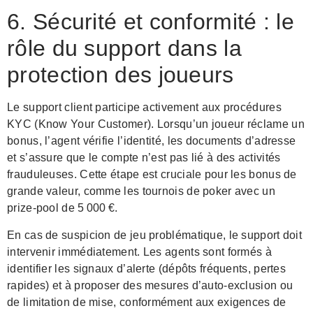
6. Sécurité et conformité : le
rôle du support dans la
protection des joueurs
Le support client participe activement aux procédures
KYC (Know Your Customer). Lorsqu’un joueur réclame un
bonus, l’agent vérifie l’identité, les documents d’adresse
et s’assure que le compte n’est pas lié à des activités
frauduleuses. Cette étape est cruciale pour les bonus de
grande valeur, comme les tournois de poker avec un
prize‑pool de 5 000 €.
En cas de suspicion de jeu problématique, le support doit
intervenir immédiatement. Les agents sont formés à
identifier les signaux d’alerte (dépôts fréquents, pertes
rapides) et à proposer des mesures d’auto‑exclusion ou
de limitation de mise, conformément aux exigences de