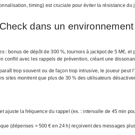
alisation, timing) est cruciale pour éviter la résistance du j
ty Check dans un environnemen
: bonus de dépôt de 300 %, tournois à jackpot de 5 M€, et pu
n conflit avec les rappels de prévention, créant une dissonan
raît trop souvent ou de façon trop intrusive, le joueur peut l’
 sites montrent que plus de 30 % des utilisateurs désactivent 
t ajuste la fréquence du rappel (ex. : intervalle de 45 min pou
que (dépenses > 500 € en 24 h) reçoivent des messages plus 