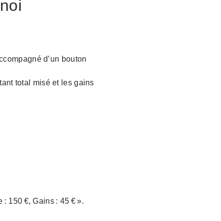
noi
, accompagné d’un bouton
ant total misé et les gains
: 150 €, Gains : 45 € ».