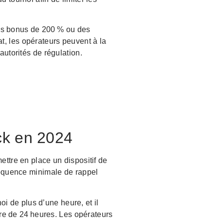
 des bonus de 200 % ou des
at, les opérateurs peuvent à la
utorités de régulation.
ck en 2024
ttre en place un dispositif de
réquence minimale de rappel
oi de plus d’une heure, et il
ire de 24 heures. Les opérateurs