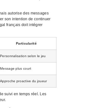
mais autorise des messages
er son intention de continuer
al français doit intégrer
Particularité
Personnalisation selon le jeu
Message plus court
Approche proactive du joueur
de suivi en temps réel. Les
eur.