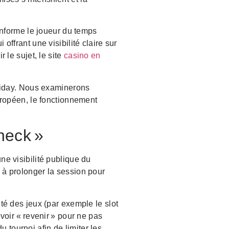
 informe le joueur du temps
offrant une visibilité claire sur
 le sujet, le site
casino en
Friday. Nous examinerons
européen, le fonctionnement
Check »
ne visibilité publique du
 à prolonger la session pour
té des jeux (par exemple le slot
voir « revenir » pour ne pas
tournoi afin de limiter les