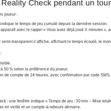
Reality Check pendant un tour
s joueur :
t indique le temps de jeu cumulé depuis la dernière session.
p apparaît avec le rappel « Vous avez déjà joué X minutes »
 semi‑transparent s’affiche, affichant le temps écoulé, le mont
:
isible.
 à 50 % selon la préférence du joueur.
ion de compte de 24 heures, avec confirmation par code SMS.
k : une fenêtre indique « Temps de jeu : 30 min – Mise totale 
mis en veille et un compte‑à‑rebours démarre.