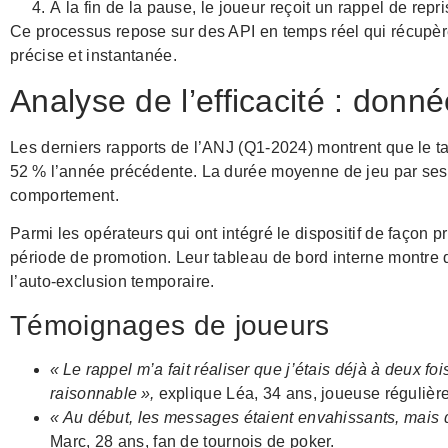
À la fin de la pause, le joueur reçoit un rappel de rep
Ce processus repose sur des API en temps réel qui récupère
précise et instantanée.
Analyse de l’efficacité : donn
Les derniers rapports de l’ANJ (Q1‑2024) montrent que le ta
52 % l’année précédente. La durée moyenne de jeu par sessi
comportement.
Parmi les opérateurs qui ont intégré le dispositif de façon 
période de promotion. Leur tableau de bord interne montre q
l’auto‑exclusion temporaire.
Témoignages de joueurs
« Le rappel m’a fait réaliser que j’étais déjà à deux foi
raisonnable »,
explique Léa, 34 ans, joueuse régulière
« Au début, les messages étaient envahissants, mais dep
Marc, 28 ans, fan de tournois de poker.