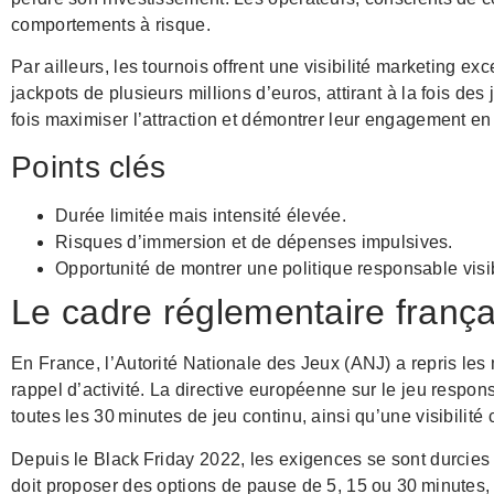
comportements à risque.
Par ailleurs, les tournois offrent une visibilité marketing
jackpots de plusieurs millions d’euros, attirant à la fois de
fois maximiser l’attraction et démontrer leur engagement en
Points clés
Durée limitée mais intensité élevée.
Risques d’immersion et de dépenses impulsives.
Opportunité de montrer une politique responsable visi
Le cadre réglementaire franç
En France, l’Autorité Nationale des Jeux (ANJ) a repris le
rappel d’activité. La directive européenne sur le jeu resp
toutes les 30 minutes de jeu continu, ainsi qu’une visibilité
Depuis le Black Friday 2022, les exigences se sont durcies : 
doit proposer des options de pause de 5, 15 ou 30 minutes, 