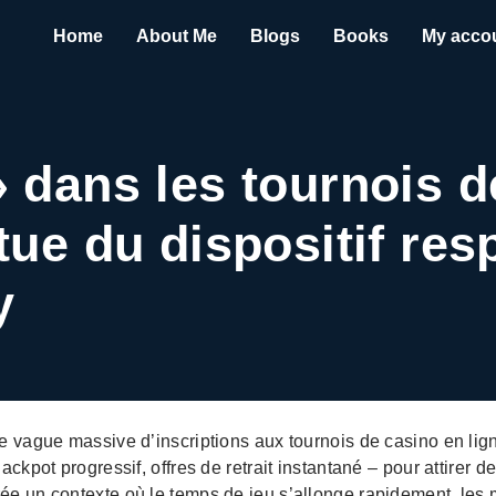
Home
About Me
Blogs
Books
My acco
» dans les tournois d
tue du dispositif re
y
 vague massive d’inscriptions aux tournois de casino en lign
ckpot progressif, offres de retrait instantané – pour attirer 
 un contexte où le temps de jeu s’allonge rapidement, les mi