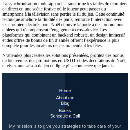
La synchronisation multi‑appareils transforme les tables de croupiers
en direct en une scène festive où le joueur peut passer du
smartphone à la télévision sans perdre le fil du jeu. Cette continuité
technique améliore la fluidité des paris, renforce l’interaction avec
les croupiers décorés pour Noël et ouvre la porte à des promotions
ciblées qui récompensent l’engagement cross‑device. Les
plateformes qui combinent un backend robuste, un design immersif
et des offres de bonus de fin d’année offrent l’expérience la plus
complète pour les amateurs de casino pendant les fêtes.
N’attendez plus : testez les solutions présentées, profitez des bonus
de bienvenue, des promotions en USDT et des décorations de Noël,
et vivez une saison de jeu en ligne plus connectée que jamais.
Home
About me
Blog
Books
Schedule a Call
My mission is to give you strategies to take care of your