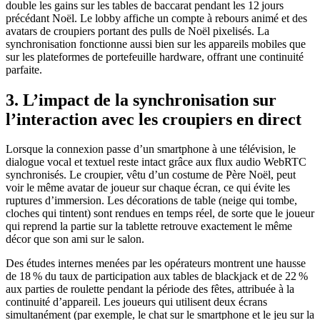
double les gains sur les tables de baccarat pendant les 12 jours
précédant Noël. Le lobby affiche un compte à rebours animé et des
avatars de croupiers portant des pulls de Noël pixelisés. La
synchronisation fonctionne aussi bien sur les appareils mobiles que
sur les plateformes de portefeuille hardware, offrant une continuité
parfaite.
3. L’impact de la synchronisation sur
l’interaction avec les croupiers en direct
Lorsque la connexion passe d’un smartphone à une télévision, le
dialogue vocal et textuel reste intact grâce aux flux audio WebRTC
synchronisés. Le croupier, vêtu d’un costume de Père Noël, peut
voir le même avatar de joueur sur chaque écran, ce qui évite les
ruptures d’immersion. Les décorations de table (neige qui tombe,
cloches qui tintent) sont rendues en temps réel, de sorte que le joueur
qui reprend la partie sur la tablette retrouve exactement le même
décor que son ami sur le salon.
Des études internes menées par les opérateurs montrent une hausse
de 18 % du taux de participation aux tables de blackjack et de 22 %
aux parties de roulette pendant la période des fêtes, attribuée à la
continuité d’appareil. Les joueurs qui utilisent deux écrans
simultanément (par exemple, le chat sur le smartphone et le jeu sur la