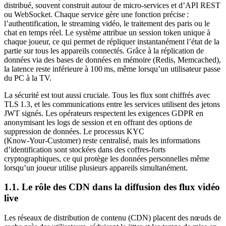
distribué, souvent construit autour de micro‑services et d’API REST
ou WebSocket. Chaque service gère une fonction précise :
l’authentification, le streaming vidéo, le traitement des paris ou le
chat en temps réel. Le système attribue un session token unique à
chaque joueur, ce qui permet de répliquer instantanément l’état de la
partie sur tous les appareils connectés. Grâce à la réplication de
données via des bases de données en mémoire (Redis, Memcached),
la latence reste inférieure à 100 ms, même lorsqu’un utilisateur passe
du PC à la TV.
La sécurité est tout aussi cruciale. Tous les flux sont chiffrés avec
TLS 1.3, et les communications entre les services utilisent des jetons
JWT signés. Les opérateurs respectent les exigences GDPR en
anonymisant les logs de session et en offrant des options de
suppression de données. Le processus KYC
(Know‑Your‑Customer) reste centralisé, mais les informations
d’identification sont stockées dans des coffres‑forts
cryptographiques, ce qui protège les données personnelles même
lorsqu’un joueur utilise plusieurs appareils simultanément.
1.1. Le rôle des CDN dans la diffusion des flux vidéo
live
Les réseaux de distribution de contenu (CDN) placent des nœuds de