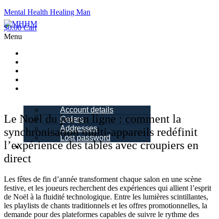
Mental Health Healing Man
$
0.00
Cart
Menu
Home
About Me
Blogs
Books
My account
Account details
Le Noël du jeu en ligne : comment la
Orders
Addresses
synchronisation multi‑appareils redéfinit
Lost password
l’expérience des tables avec croupiers en
Schedule a
Call
direct
Les fêtes de fin d’année transforment chaque salon en une scène
festive, et les joueurs recherchent des expériences qui allient l’esprit
de Noël à la fluidité technologique. Entre les lumières scintillantes,
les playlists de chants traditionnels et les offres promotionnelles, la
demande pour des plateformes capables de suivre le rythme des