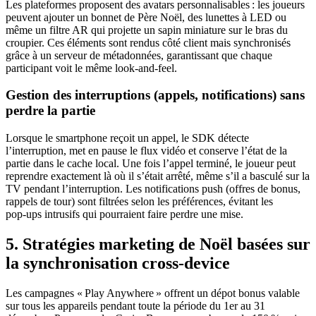
Les plateformes proposent des avatars personnalisables : les joueurs
peuvent ajouter un bonnet de Père Noël, des lunettes à LED ou
même un filtre AR qui projette un sapin miniature sur le bras du
croupier. Ces éléments sont rendus côté client mais synchronisés
grâce à un serveur de métadonnées, garantissant que chaque
participant voit le même look‑and‑feel.
Gestion des interruptions (appels, notifications) sans
perdre la partie
Lorsque le smartphone reçoit un appel, le SDK détecte
l’interruption, met en pause le flux vidéo et conserve l’état de la
partie dans le cache local. Une fois l’appel terminé, le joueur peut
reprendre exactement là où il s’était arrêté, même s’il a basculé sur la
TV pendant l’interruption. Les notifications push (offres de bonus,
rappels de tour) sont filtrées selon les préférences, évitant les
pop‑ups intrusifs qui pourraient faire perdre une mise.
5. Stratégies marketing de Noël basées sur
la synchronisation cross‑device
Les campagnes « Play Anywhere » offrent un dépot bonus valable
sur tous les appareils pendant toute la période du 1er au 31