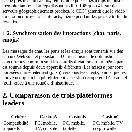
cache près des utilisateurs, réduisant le jitter et les temps de mise en
mémoire tampon. En répartissant les flux 1080p ou 4K sur des
serveurs géographiquement proches, le CDN garantit que la vidéo
du croupier arrive sans artefacts, même pendant les pics de trafic du
réveillon.
1.2. Synchronisation des interactions (chat, paris,
emojis)
Les messages de chat, les paris et les emojis sont transmis via des
canaux WebSocket persistants. Un mécanisme de optimistic
concurrency control résout les conflits d’état lorsqu’un même pari
est soumis depuis deux appareils différents. Les mises à jour sont
poussées immédiatement (push) vers tous les clients, tandis que les
nouveaux appareils qui rejoignent la session récupèrent l’état actuel
(pull) grâce à une requête d’historique.
2. Comparaison de trois plateformes
leaders
Critère
CasinoA
CasinoB
CasinoC
Compatibilité
PC, mobile,
PC, mobile,
PC, mobile, TV,
appareils
TV, console
tablette
crypto‑wallet