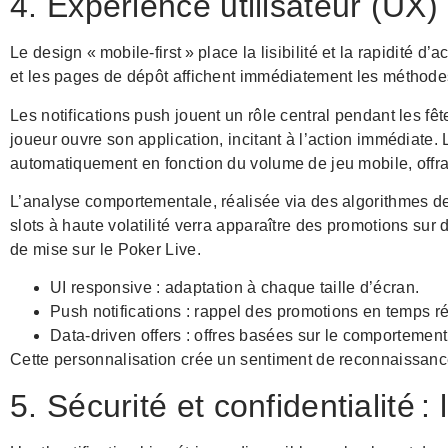
4. Expérience utilisateur (UX
Le design « mobile‑first » place la lisibilité et la rapidité
et les pages de dépôt affichent immédiatement les méthode
Les notifications push jouent un rôle central pendant les fê
joueur ouvre son application, incitant à l’action immédiate
automatiquement en fonction du volume de jeu mobile, offra
L’analyse comportementale, réalisée via des algorithmes de
slots à haute volatilité verra apparaître des promotions su
de mise sur le Poker Live.
UI responsive : adaptation à chaque taille d’écran.
Push notifications : rappel des promotions en temps ré
Data‑driven offers : offres basées sur le comportement
Cette personnalisation crée un sentiment de reconnaissance 
5. Sécurité et confidentialité