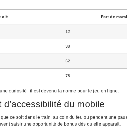
 clé
Part de marc
12
38
62
78
une curiosité : il est devenu la norme pour le jeu en ligne.
d’accessibilité du mobile
ue ce soit dans le train, au coin du feu ou pendant une pause 
vent saisir une opportunité de bonus dès qu’elle apparaît.