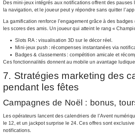
Des mini‑jeux intégrés aux notifications offrent des pause
la navigation, et le joueur peut y répondre sans quitter l’app
La gamification renforce l’engagement grâce à des badges (
les scores des amis. Un joueur qui atteint le rang « Champ
Slots RA : visualisation 3D sur le décor réel.
Mini‑jeux push : récompenses instantanées via notifica
Badges & classements : compétition amicale et récom
Ces fonctionnalités donnent au mobile un avantage ludique 
7. Stratégies marketing des 
pendant les fêtes
Campagnes de Noël : bonus, tours 
Les opérateurs lancent des calendriers de l’Avent numérique
le 12, et un jackpot surprise le 24. Ces offres sont exclusiv
notifications.