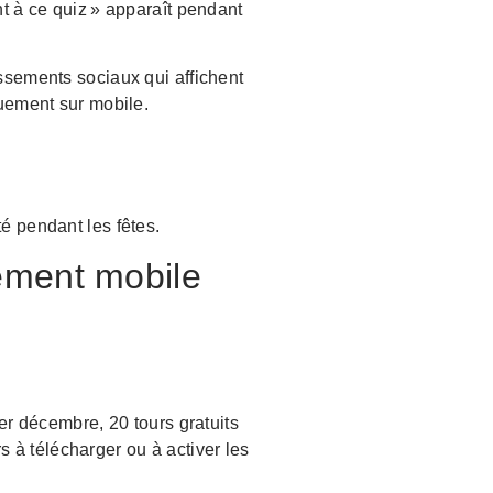
t à ce quiz » apparaît pendant
ssements sociaux qui affichent
quement sur mobile.
é pendant les fêtes.
ement mobile
er décembre, 20 tours gratuits
s à télécharger ou à activer les