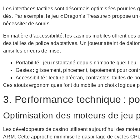
Les interfaces tactiles sont désormais optimisées pour les ge
dés. Par exemple, le jeu « Dragon’s Treasure » propose un 
nécessiter de souris.
En matière d’accessibilité, les casinos mobiles offrent des 
des tailles de police adaptatives. Un joueur atteint de dalto
ainsi les erreurs de mise.
Portabilité : jeu instantané depuis n’importe quel lieu.
Gestes : glissement, pincement, tapotement pour contr
Accessibilité : lecture d’écran, contrastes, tailles de 
Ces atouts ergonomiques font du mobile un choix logique pou
3. Performance technique : po
Optimisation des moteurs de jeu 
Les développeurs de casino utilisent aujourd’hui des moteu
ARM. Cette approche minimise le gaspillage de cycles CPU e