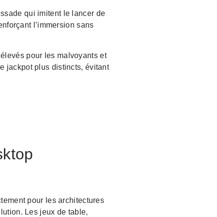
issade qui imitent le lancer de
enforçant l’immersion sans
s élevés pour les malvoyants et
 jackpot plus distincts, évitant
sktop
tement pour les architectures
ution. Les jeux de table,