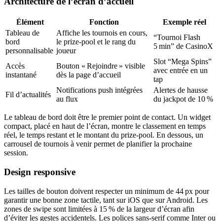
Architecture de l’écran d’accueil
Élément
Fonction
Exemple réel
Tableau de
Affiche les tournois en cours,
“Tournoi Flash
bord
le prize‑pool et le rang du
5 min” de CasinoX
personnalisable
joueur
Slot “Mega Spins”
Accès
Bouton « Rejoindre » visible
avec entrée en un
instantané
dès la page d’accueil
tap
Notifications push intégrées
Alertes de hausse
Fil d’actualités
au flux
du jackpot de 10 %
Le tableau de bord doit être le premier point de contact. Un widget
compact, placé en haut de l’écran, montre le classement en temps
réel, le temps restant et le montant du prize‑pool. En dessous, un
carrousel de tournois à venir permet de planifier la prochaine
session.
Design responsive
Les tailles de bouton doivent respecter un minimum de 44 px pour
garantir une bonne zone tactile, tant sur iOS que sur Android. Les
zones de swipe sont limitées à 15 % de la largeur d’écran afin
d’éviter les gestes accidentels. Les polices sans‑serif comme Inter ou