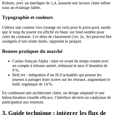
Roboto, avec un interligne de 1,4, assurent une lecture claire même
sous un éclairage faible.
Typographie et couleurs
Utilisez une couleur vive (orange ou vert) pour le prize‑pool, tandis
que le rang du joueur est affiché en blanc sur fond sombre pour
créer du contraste. Les titres de classement (1er, 2e, 3e) peuvent être
soulignés d’une teinte dorée, rappelant le jackpot.
Bonnes pratiques du marché
Casino français Alpha : mise en avant du temps restant avec
un compte à rebours animé, réduisant le taux d’abandon de
9 %.
BetLive : intégration d’un fil d’actualités qui pousse les
joueurs à partager leurs scores sur les réseaux, augmentant le
trafic organique de 14 %.
En combinant une architecture claire, un design adaptatif et une
hiérarchisation visuelle efficace, l’interface devient un catalyseur de
participation aux tournois.
3. Guide technique : intégrer les flux de