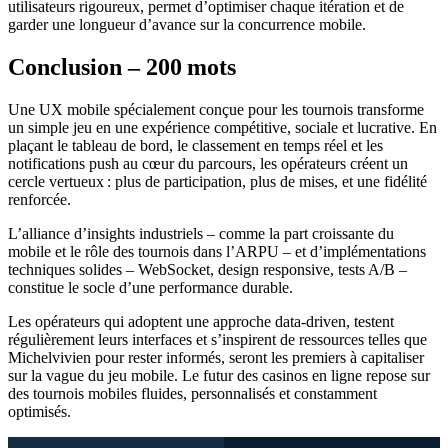
utilisateurs rigoureux, permet d’optimiser chaque itération et de
garder une longueur d’avance sur la concurrence mobile.
Conclusion – 200 mots
Une UX mobile spécialement conçue pour les tournois transforme
un simple jeu en une expérience compétitive, sociale et lucrative. En
plaçant le tableau de bord, le classement en temps réel et les
notifications push au cœur du parcours, les opérateurs créent un
cercle vertueux : plus de participation, plus de mises, et une fidélité
renforcée.
L’alliance d’insights industriels – comme la part croissante du
mobile et le rôle des tournois dans l’ARPU – et d’implémentations
techniques solides – WebSocket, design responsive, tests A/B –
constitue le socle d’une performance durable.
Les opérateurs qui adoptent une approche data‑driven, testent
régulièrement leurs interfaces et s’inspirent de ressources telles que
Michelvivien pour rester informés, seront les premiers à capitaliser
sur la vague du jeu mobile. Le futur des casinos en ligne repose sur
des tournois mobiles fluides, personnalisés et constamment
optimisés.