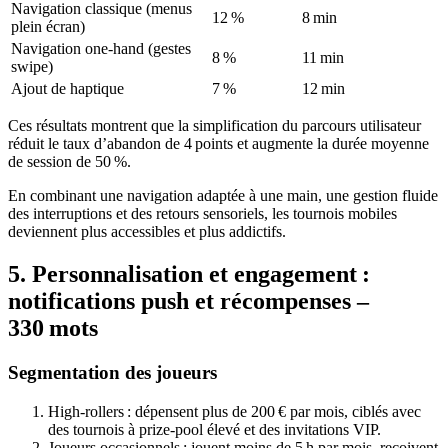
Navigation classique (menus
12 %
8 min
plein écran)
Navigation one‑hand (gestes
8 %
11 min
swipe)
Ajout de haptique
7 %
12 min
Ces résultats montrent que la simplification du parcours utilisateur
réduit le taux d’abandon de 4 points et augmente la durée moyenne
de session de 50 %.
En combinant une navigation adaptée à une main, une gestion fluide
des interruptions et des retours sensoriels, les tournois mobiles
deviennent plus accessibles et plus addictifs.
5. Personnalisation et engagement :
notifications push et récompenses –
330 mots
Segmentation des joueurs
High‑rollers : dépensent plus de 200 € par mois, ciblés avec
des tournois à prize‑pool élevé et des invitations VIP.
Joueurs occasionnels : jouent moins de 5 h par mois, reçoivent