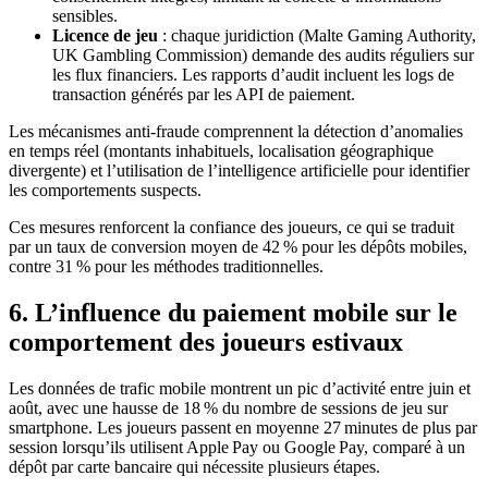
sensibles.
Licence de jeu
: chaque juridiction (Malte Gaming Authority,
UK Gambling Commission) demande des audits réguliers sur
les flux financiers. Les rapports d’audit incluent les logs de
transaction générés par les API de paiement.
Les mécanismes anti‑fraude comprennent la détection d’anomalies
en temps réel (montants inhabituels, localisation géographique
divergente) et l’utilisation de l’intelligence artificielle pour identifier
les comportements suspects.
Ces mesures renforcent la confiance des joueurs, ce qui se traduit
par un taux de conversion moyen de 42 % pour les dépôts mobiles,
contre 31 % pour les méthodes traditionnelles.
6. L’influence du paiement mobile sur le
comportement des joueurs estivaux
Les données de trafic mobile montrent un pic d’activité entre juin et
août, avec une hausse de 18 % du nombre de sessions de jeu sur
smartphone. Les joueurs passent en moyenne 27 minutes de plus par
session lorsqu’ils utilisent Apple Pay ou Google Pay, comparé à un
dépôt par carte bancaire qui nécessite plusieurs étapes.