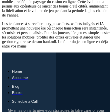
mobile a redéfini le paysage du casino en ligne. Cette évolution a
permis aux opérateurs de lancer des bonus d’été ciblés, augmentant
la fidélisation et le volume de jeu pendant la période la plus chaude
de l’année.
Les tendances à surveiller – crypto‑wallets, wallets intégrés et IA –
promettent une nouvelle ère où chaque transaction sera instantanée,
sécurisée et personnalisée. Pour les joueurs, l’enjeu est simple : tester
les solutions mobiles, profiter des offres estivales et garder une
gestion rigoureuse de son bankroll. Le futur du jeu en ligne est déjà
entre vos mains.
Home
About me
Blog
Books
Schedule a Call
My mission is to give you strategies to take care of your