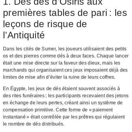
1. Des dés d’Osiris aux
premières tables de pari : les
leçons de risque de
l’Antiquité
Dans les cités de Sumer, les joueurs utilisaient des petits
os et des pierres comme dés à deux faces. Chaque lancer
était une mise directe sur la faveur des dieux, mais les
marchands qui organisaient ces jeux imposaient déjà des
limites de mise afin d’éviter la ruine de leurs coffres.
En Égypte, les jeux de dés étaient souvent associés à
des rites funéraires ; les participants recevaient des jetons
en échange de leurs pertes, créant ainsi un système de
compensation primitive. Cette forme de « paiement
instantané » était contrôlée par les prêtres qui régulaient
le nombre de dés distribués.