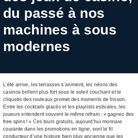
du passé à nos
machines à sous
modernes
L’été arrive, les terrasses s’animent, les néons des
casinos brillent plus fort sous le soleil couchant et le
cliquetis des rouleaux promet des moments de frisson.
Entre les cocktails glacés et les playlists estivales, les
joueurs entendent souvent le même refrain : « gagnez des
free spins ! » Ces tours gratuits, aujourd’hui monnaie
courante dans les promotions en ligne, sont le fil
conducteur d’une histoire bien plus ancienne que les