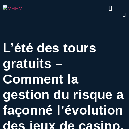
L’été des tours
gratuits –
Comment la
gestion du risque a
façonné l’évolution
des jeux de casino,