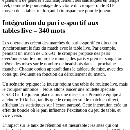
également de générer automatiquement des statistiques en temps
réel, comme le pourcentage de victoire du croupier ou le RTP
moyen de la table, renforçant la transparence pour le joueur.
Intégration du pari e‑sportif aux
tables live – 340 mots
Les opérateurs créent des marchés de pari e‑sportif en direct en
synchronisant le flux du match avec la table live. Par exemple,
pendant un match de CS:GO, le croupier propose des paris
over/under sur le nombre de rounds, des paris « premier sang » ou
même des mises sur le nombre de headshots dans la prochaine
manche. Chaque option apparaît dans le tableau de mise, avec des
cotes qui évoluent en fonction du déroulement du match.
Un scénario typique : le joueur rejoint une table de roulette live, mais
le croupier annonce « Nous allons lancer une roulette spéciale
CS:GO ». Le joueur place alors une mise sur « Première équipe à
atteindre 10 kills », tandis que le croupier suit le match en direct,
affichant les statistiques sur l’écran partagé. Cette intégration crée un
effet de boucle où le pari influence l’excitation du jeu de table, et
vice‑versa.
L’impact sur le taux de rétention est mesurable : les sites qui ont