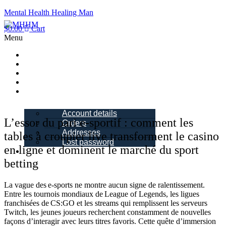
Mental Health Healing Man
$
0.00
Cart
Menu
Home
About Me
Blogs
Books
My account
Account details
L’essor du pari e‑sportif : comment les
Orders
Addresses
tables à croupier live transforment le casino
Lost password
en ligne et dominent le marché du sport
Schedule a
Call
betting
La vague des e‑sports ne montre aucun signe de ralentissement.
Entre les tournois mondiaux de League of Legends, les ligues
franchisées de CS:GO et les streams qui remplissent les serveurs
Twitch, les jeunes joueurs recherchent constamment de nouvelles
façons d’interagir avec leurs titres favoris. Cette quête d’immersion