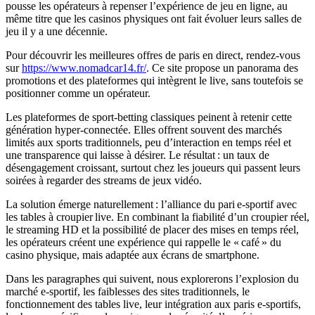
pousse les opérateurs à repenser l’expérience de jeu en ligne, au
même titre que les casinos physiques ont fait évoluer leurs salles de
jeu il y a une décennie.
Pour découvrir les meilleures offres de paris en direct, rendez‑vous
sur
https://www.nomadcar14.fr/
. Ce site propose un panorama des
promotions et des plateformes qui intègrent le live, sans toutefois se
positionner comme un opérateur.
Les plateformes de sport‑betting classiques peinent à retenir cette
génération hyper‑connectée. Elles offrent souvent des marchés
limités aux sports traditionnels, peu d’interaction en temps réel et
une transparence qui laisse à désirer. Le résultat : un taux de
désengagement croissant, surtout chez les joueurs qui passent leurs
soirées à regarder des streams de jeux vidéo.
La solution émerge naturellement : l’alliance du pari e‑sportif avec
les tables à croupier live. En combinant la fiabilité d’un croupier réel,
le streaming HD et la possibilité de placer des mises en temps réel,
les opérateurs créent une expérience qui rappelle le « café » du
casino physique, mais adaptée aux écrans de smartphone.
Dans les paragraphes qui suivent, nous explorerons l’explosion du
marché e‑sportif, les faiblesses des sites traditionnels, le
fonctionnement des tables live, leur intégration aux paris e‑sportifs,