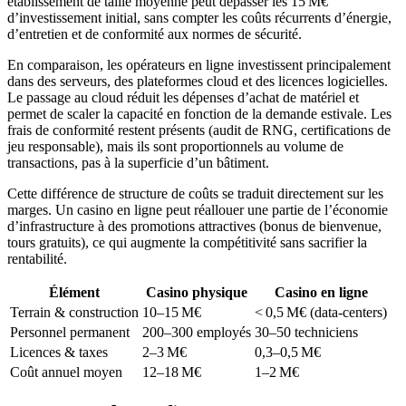
établissement de taille moyenne peut dépasser les 15 M€
d’investissement initial, sans compter les coûts récurrents d’énergie,
d’entretien et de conformité aux normes de sécurité.
En comparaison, les opérateurs en ligne investissent principalement
dans des serveurs, des plateformes cloud et des licences logicielles.
Le passage au cloud réduit les dépenses d’achat de matériel et
permet de scaler la capacité en fonction de la demande estivale. Les
frais de conformité restent présents (audit de RNG, certifications de
jeu responsable), mais ils sont proportionnels au volume de
transactions, pas à la superficie d’un bâtiment.
Cette différence de structure de coûts se traduit directement sur les
marges. Un casino en ligne peut réallouer une partie de l’économie
d’infrastructure à des promotions attractives (bonus de bienvenue,
tours gratuits), ce qui augmente la compétitivité sans sacrifier la
rentabilité.
Élément
Casino physique
Casino en ligne
Terrain & construction
10–15 M€
< 0,5 M€ (data‑centers)
Personnel permanent
200–300 employés
30–50 techniciens
Licences & taxes
2–3 M€
0,3–0,5 M€
Coût annuel moyen
12–18 M€
1–2 M€