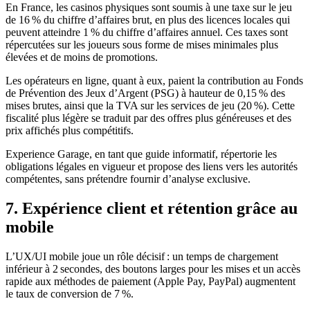
En France, les casinos physiques sont soumis à une taxe sur le jeu
de 16 % du chiffre d’affaires brut, en plus des licences locales qui
peuvent atteindre 1 % du chiffre d’affaires annuel. Ces taxes sont
répercutées sur les joueurs sous forme de mises minimales plus
élevées et de moins de promotions.
Les opérateurs en ligne, quant à eux, paient la contribution au Fonds
de Prévention des Jeux d’Argent (PSG) à hauteur de 0,15 % des
mises brutes, ainsi que la TVA sur les services de jeu (20 %). Cette
fiscalité plus légère se traduit par des offres plus généreuses et des
prix affichés plus compétitifs.
Experience Garage, en tant que guide informatif, répertorie les
obligations légales en vigueur et propose des liens vers les autorités
compétentes, sans prétendre fournir d’analyse exclusive.
7. Expérience client et rétention grâce au
mobile
L’UX/UI mobile joue un rôle décisif : un temps de chargement
inférieur à 2 secondes, des boutons larges pour les mises et un accès
rapide aux méthodes de paiement (Apple Pay, PayPal) augmentent
le taux de conversion de 7 %.