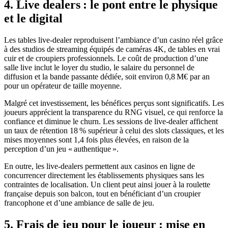
4. Live dealers : le pont entre le physique
et le digital
Les tables live‑dealer reproduisent l’ambiance d’un casino réel grâce
à des studios de streaming équipés de caméras 4K, de tables en vrai
cuir et de croupiers professionnels. Le coût de production d’une
salle live inclut le loyer du studio, le salaire du personnel de
diffusion et la bande passante dédiée, soit environ 0,8 M€ par an
pour un opérateur de taille moyenne.
Malgré cet investissement, les bénéfices perçus sont significatifs. Les
joueurs apprécient la transparence du RNG visuel, ce qui renforce la
confiance et diminue le churn. Les sessions de live‑dealer affichent
un taux de rétention 18 % supérieur à celui des slots classiques, et les
mises moyennes sont 1,4 fois plus élevées, en raison de la
perception d’un jeu « authentique ».
En outre, les live‑dealers permettent aux casinos en ligne de
concurrencer directement les établissements physiques sans les
contraintes de localisation. Un client peut ainsi jouer à la roulette
française depuis son balcon, tout en bénéficiant d’un croupier
francophone et d’une ambiance de salle de jeu.
5. Frais de jeu pour le joueur : mise en