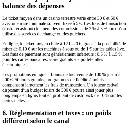
balance des dépenses
Le ticket moyen dans un casino terrestre varie entre 30 € et 50 €,
avec une mise minimale souvent fixée à 5 €. Les frais de transaction
(cash‑in/cash‑out) incluent des commissions de 2 % à 3 % lorsqu’on
utilise des services de change ou des guichets.
En ligne, le ticket moyen chute à 12 €–20 €, grâce à la possibilité de
miser de 0,10 € sur les machines à sous ou de 1 € sur les tables live.
Les frais de paiement sont généralement inférieurs : 0,5 % à 1,5 %
pour les cartes bancaires, voire gratuits via portefeuilles
électroniques.
Les promotions en ligne – bonus de bienvenue de 100 % jusqu’à
200 €, 50 tours gratuits, programmes de fidélité à points –
compensent largement les frais de transaction. Un joueur estival
disposant d’un budget loisirs de 300 € pourra ainsi jouer plus
longtemps en ligne, tout en profitant de cash‑back de 10 % sur les
pertes nettes.
6. Réglementation et taxes : un poids
différent selon le canal