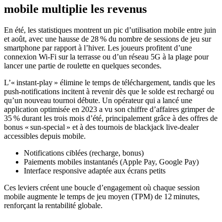
mobile multiplie les revenus
En été, les statistiques montrent un pic d’utilisation mobile entre juin
et août, avec une hausse de 28 % du nombre de sessions de jeu sur
smartphone par rapport à l’hiver. Les joueurs profitent d’une
connexion Wi‑Fi sur la terrasse ou d’un réseau 5G à la plage pour
lancer une partie de roulette en quelques secondes.
L’« instant‑play » élimine le temps de téléchargement, tandis que les
push‑notifications incitent à revenir dès que le solde est rechargé ou
qu’un nouveau tournoi débute. Un opérateur qui a lancé une
application optimisée en 2023 a vu son chiffre d’affaires grimper de
35 % durant les trois mois d’été, principalement grâce à des offres de
bonus « sun‑special » et à des tournois de blackjack live‑dealer
accessibles depuis mobile.
Notifications ciblées (recharge, bonus)
Paiements mobiles instantanés (Apple Pay, Google Pay)
Interface responsive adaptée aux écrans petits
Ces leviers créent une boucle d’engagement où chaque session
mobile augmente le temps de jeu moyen (TPM) de 12 minutes,
renforçant la rentabilité globale.