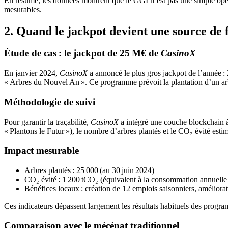
En résumé, les données montrent que le GGI n’est pas une simple opéra
mesurables.
2. Quand le jackpot devient une source de
Étude de cas : le jackpot de 25 M€ de
CasinoX
En janvier 2024,
CasinoX
a annoncé le plus gros jackpot de l’année 
« Arbres du Nouvel An ». Ce programme prévoit la plantation d’un arbr
Méthodologie de suivi
Pour garantir la traçabilité,
CasinoX
a intégré une couche blockchain à
« Plantons le Futur »), le nombre d’arbres plantés et le CO₂ évité esti
Impact mesurable
Arbres plantés : 25 000 (au 30 juin 2024)
CO₂ évité : 1 200 tCO₂ (équivalent à la consommation annuelle 
Bénéfices locaux : création de 12 emplois saisonniers, amélioratio
Ces indicateurs dépassent largement les résultats habituels des programm
Comparaison avec le mécénat traditionnel