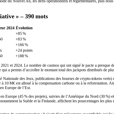
iode du Nouvel An, les défis opérationnels et réglementaires, puis nous
iative » – 390 mots
eur 2024
Évolution
+85 %
50
+83 %
+166 %
%
+24 points
50
+188 %
2021 et 2024. Le nombre de casinos qui ont signé le pacte a presque do
e qui a permis d’accroître le montant total des jackpots distribués de pl
 Nationale des Jeux, publications des bourses de crypto‑tokens verts) mo
 à 10 M€ est alloué à la compensation carbone ou à la reforestation. A
 en Europe de l’Est.
 en Europe (45 % des projets), suivies de l’Amérique du Nord (30 %) et d
 notamment la Suède et la Finlande, affichent les pourcentages les plus 