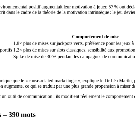
vironnemental positif augmentait leur motivation à jouer. 57 % ont déc
crit dans le cadre de la théorie de la motivation intrinsèque : le jeu dev
Comportement de mise
1,8× plus de mises sur jackpots verts, préférence pour les jeux
portifs
1,2× plus de mises sur slots classiques, sensibilité aux promotio
Spike de mise de 30 % pendant les campagnes de communication 
ue que le « cause‑related marketing » », explique le Dr Léa Martin, p
tion augmente, ce qui se traduit par une plus grande propension à miser da
un outil de communication : ils modifient réellement le comportement de
s – 390 mots