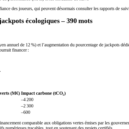
iance des joueurs, qui peuvent désormais consulter les rapports de suiv
 jackpots écologiques – 390 mots
en annuel de 12 %) et l’augmentation du pourcentage de jackpots dédiés
rrait financer :
.
verts (M€)
Impact carbone (tCO₂)
–4 200
–2 300
–600
e financement comparable aux obligations vertes émises par les gouvernem
fs numériques traçables, tout en soutenant des projets certifiés.