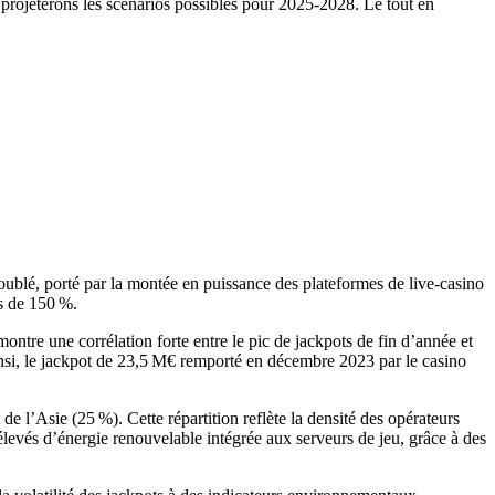
 projeterons les scénarios possibles pour 2025‑2028. Le tout en
ublé, porté par la montée en puissance des plateformes de live‑casino
us de 150 %.
ntre une corrélation forte entre le pic de jackpots de fin d’année et
insi, le jackpot de 23,5 M€ remporté en décembre 2023 par le casino
e l’Asie (25 %). Cette répartition reflète la densité des opérateurs
élevés d’énergie renouvelable intégrée aux serveurs de jeu, grâce à des