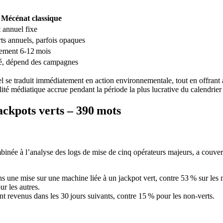
Mécénat classique
 annuel fixe
ts annuels, parfois opaques
ement 6‑12 mois
, dépend des campagnes
el se traduit immédiatement en action environnementale, tout en offrant a
lité médiatique accrue pendant la période la plus lucrative du calendrier
ackpots verts – 390 mots
e à l’analyse des logs de mise de cinq opérateurs majeurs, a couvert 
ns une mise sur une machine liée à un jackpot vert, contre 53 % sur les
r les autres.
nt revenus dans les 30 jours suivants, contre 15 % pour les non‑verts.