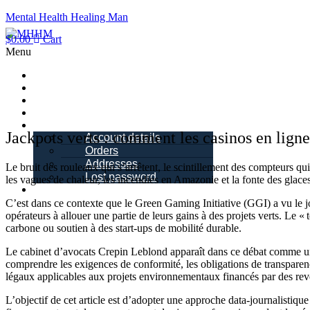
Mental Health Healing Man
$
0.00
Cart
Menu
Home
About Me
Blogs
Books
My account
Jackpots verts : comment les casinos en lign
Account details
Orders
Addresses
Le bruit des rouleaux qui s’arrêtent, le scintillement des compteurs qu
Lost password
les vagues de chaleur, les incendies en Amazonie et la fonte des glaces
Schedule a Call
C’est dans ce contexte que le Green Gaming Initiative (GGI) a vu le jou
opérateurs à allouer une partie de leurs gains à des projets verts. Le
carbone ou soutien à des start‑ups de mobilité durable.
Le cabinet d’avocats Crepin Leblond apparaît dans ce débat comme un c
comprendre les exigences de conformité, les obligations de transparenc
légaux applicables aux projets environnementaux financés par des rev
L’objectif de cet article est d’adopter une approche data‑journalistiq