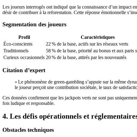
Les joueurs interrogés ont indiqué que la connaissance d’un impact en
désir de contribuer à la reforestation. Cette réponse émotionnelle s’ins
Segmentation des joueurs
Profil
Caractéristiques
Éco‑conscients
22 % de la base, actifs sur les réseaux verts
Traditionnels
58 % de la base, priorité au bonus et aux paris s
Curieux occasionnels
20 % de la base, attirés par les nouveautés
Citation d’expert
« Le phénomène de green‑gambling s’appuie sur la même dynamiq
le joueur perçoit une contribution sociétale, le taux de satisfac
Ces données confirment que les jackpots verts ne sont pas uniquement 
fois ludique et responsable.
4. Les défis opérationnels et réglementaire
Obstacles techniques