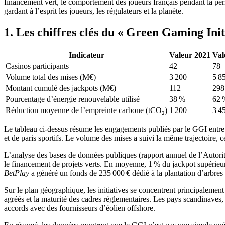
financement vert, le comportement des joueurs français pendant la pér
gardant à l’esprit les joueurs, les régulateurs et la planète.
1. Les chiffres clés du « Green Gaming Init
Indicateur
Valeur 2021
Val
Casinos participants
42
78
Volume total des mises (M€)
3 200
5 8
Montant cumulé des jackpots (M€)
112
298
Pourcentage d’énergie renouvelable utilisé
38 %
62 
Réduction moyenne de l’empreinte carbone (tCO₂)
1 200
3 4
Le tableau ci‑dessus résume les engagements publiés par le GGI entre 
et de paris sportifs. Le volume des mises a suivi la même trajectoire, c
L’analyse des bases de données publiques (rapport annuel de l’Autorité
le financement de projets verts. En moyenne, 1 % du jackpot supérieur
BetPlay
a généré un fonds de 235 000 € dédié à la plantation d’arbres
Sur le plan géographique, les initiatives se concentrent principalement
agréés et la maturité des cadres réglementaires. Les pays scandinaves,
accords avec des fournisseurs d’éolien offshore.