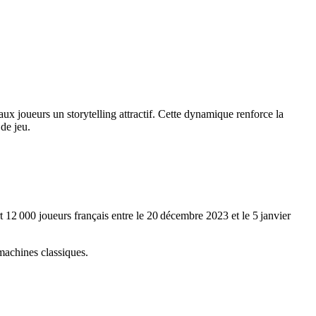
ux joueurs un storytelling attractif. Cette dynamique renforce la
 de jeu.
12 000 joueurs français entre le 20 décembre 2023 et le 5 janvier
 machines classiques.