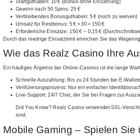
Startguthaben: 10 € (Bonus ohne Einzahlung)
Gewinn nach 50 Spins: 25 €
Verbleibendes Bonusguthaben: 5 € (noch zu werven)
Umsatz für Restbonus: 5 € × 30 = 150 €
Erforderliche Einsätze: 150 € ÷ 0,15 € (Durchschnittse
Durch das niedrige Einsatzlimit erreichen Sie das Wagering
Wie das Realz Casino Ihre Au
Ein häufiges Ärgernis bei Online‑Casinos ist die lange Wart
Schnelle Auszahlung: Bis zu 24 Stunden bei E‑Walle
Verifizierungsprozess: Nur ein einfacher Identitätsnac
Live‑Support: 24/7 Chat, der Sie bei Fragen zur Auszah
Did You Know? Realz Casino verwendet SSL‑Verschlüs
sind.
Mobile Gaming – Spielen Sie 