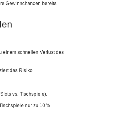
Ihre Gewinnchancen bereits
den
zu einem schnellen Verlust des
iert das Risiko.
ots vs. Tischspiele).
ischspiele nur zu 10 %