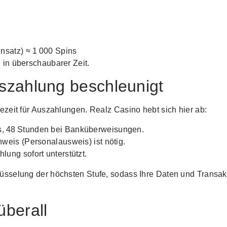
insatz) ≈ 1 000 Spins
 in überschaubarer Zeit.
szahlung beschleunigt
ezeit für Auszahlungen. Realz Casino hebt sich hier ab:
ts, 48 Stunden bei Banküberweisungen.
hweis (Personalausweis) ist nötig.
lung sofort unterstützt.
selung der höchsten Stufe, sodass Ihre Daten und Transakt
überall