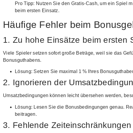
Pro Tipp: Nutzen Sie den Gratis‑Cash, um ein Spiel m
beim ersten Einsatz.
Häufige Fehler beim Bonusge
1. Zu hohe Einsätze beim ersten 
Viele Spieler setzen sofort große Beträge, weil sie das Ge
Bonusguthabens.
Lösung: Setzen Sie maximal 1 % Ihres Bonusguthabens 
2. Ignorieren der Umsatzbedingu
Umsatzbedingungen können leicht übersehen werden, besond
Lösung: Lesen Sie die Bonusbedingungen genau. Real
beitragen.
3. Fehlende Zeiteinschränkungen