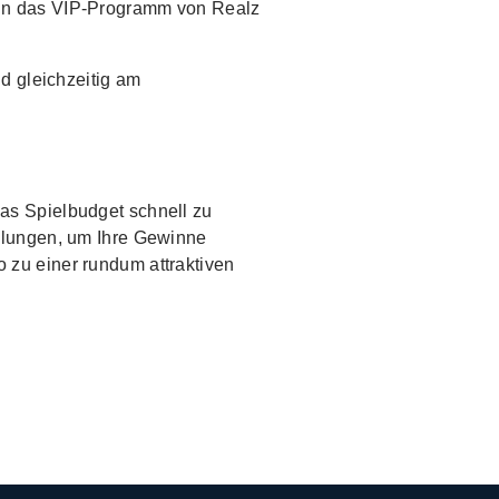
 in das VIP‑Programm von Realz
d gleichzeitig am
as Spielbudget schnell zu
ahlungen, um Ihre Gewinne
 zu einer rundum attraktiven