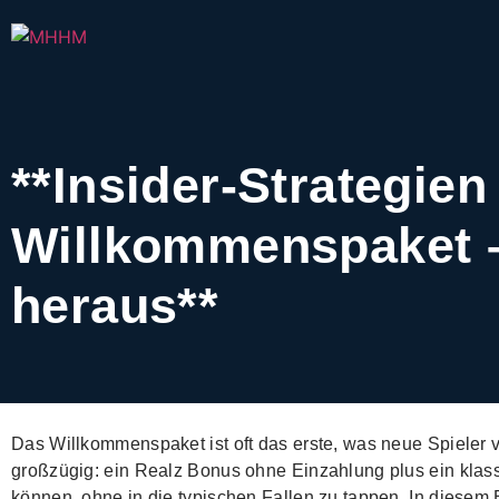
**Insider‑Strategien
Willkommenspaket 
heraus**
Das Willkommenspaket ist oft das erste, was neue Spieler
großzügig: ein Realz Bonus ohne Einzahlung plus ein klass
können, ohne in die typischen Fallen zu tappen. In diesem Be