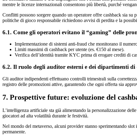
mentre le licenze internazionali consentono più libertà, purché vengano r
Conflitti possono sorgere quando un operatore offre cashback sia su p
politiche di gioco responsabile richiedono avvisi di perdita e la possib
6.1. Come gli operatori evitano il “gaming” delle pro
Implementazione di sistemi anti‑fraud che monitorano il numero 
Limiti massimi di cashback per utente (es. €150 al mese).
Verifica dell’identità tramite KYC prima di erogare crediti di c
6.2. Il ruolo degli auditor esterni e dei dipartimenti d
Gli auditor indipendenti effettuano controlli trimestrali sulla corrette
registro delle promozioni attive, garantendo che ogni offerta sia appro
7. Prospettive future: evoluzione del cashb
L’intelligenza artificiale sta già alimentando la personalizzazione del
giocatori ad alta volatilità durante le festività.
Nel mondo del metaverso, alcuni provider stanno sperimentando slot i
permanente.