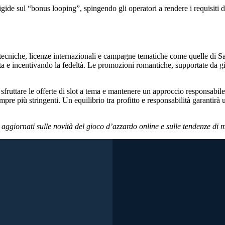
gide sul “bonus looping”, spingendo gli operatori a rendere i requisiti d
i tecniche, licenze internazionali e campagne tematiche come quelle di 
ita e incentivando la fedeltà. Le promozioni romantiche, supportate da g
 sfruttare le offerte di slot a tema e mantenere un approccio responsabile 
e più stringenti. Un equilibrio tra profitto e responsabilità garantirà u
 aggiornati sulle novità del gioco d’azzardo online e sulle tendenze di 