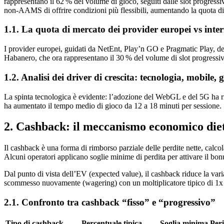
rappresentano il 62 % del volume di gioco, seguiti dalle slot progressiv
non‑AAMS di offrire condizioni più flessibili, aumentando la quota di 
1.1. La quota di mercato dei provider europei vs inte
I provider europei, guidati da NetEnt, Play’n GO e Pragmatic Play, d
Habanero, che ora rappresentano il 30 % del volume di slot progressiv
1.2. Analisi dei driver di crescita: tecnologia, mobile, 
La spinta tecnologica è evidente: l’adozione del WebGL e del 5G ha rido
ha aumentato il tempo medio di gioco da 12 a 18 minuti per sessione.
2. Cashback: il meccanismo economico diet
Il cashback è una forma di rimborso parziale delle perdite nette, calc
Alcuni operatori applicano soglie minime di perdita per attivare il bonus,
Dal punto di vista dell’EV (expected value), il cashback riduce la varia
scommesso nuovamente (wagering) con un moltiplicatore tipico di 1x o
2.1. Confronto tra cashback “fisso” e “progressivo”
Tipo di cashback
Percentuale tipica
Soglia minima
Peri