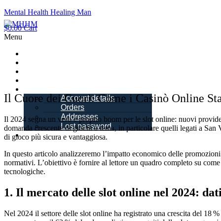
Mental Health Healing Man
$
0.00
Cart
Menu
Home
About Me
Blogs
Books
My account
Il Cuore dei Cuori: Come i Casinò Online St
Account details
Orders
Addresses
Il 2024 segna un vero e proprio boom per le slot online: nuovi provid
Lost password
domanda crescente di giochi a tema, in particolare quelli legati a San
Schedule a Call
di gioco più sicura e vantaggiosa.
In questo articolo analizzeremo l’impatto economico delle promozioni 
normativi. L’obiettivo è fornire al lettore un quadro completo su come 
tecnologiche.
1. Il mercato delle slot online nel 2024: dat
Nel 2024 il settore delle slot online ha registrato una crescita del 18 %