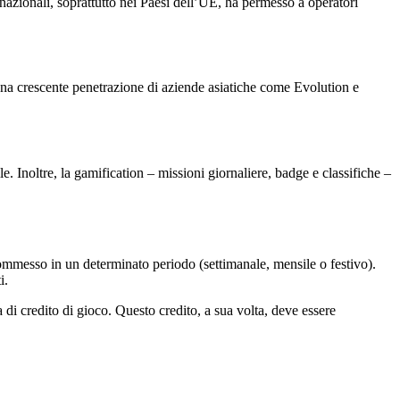
rnazionali, soprattutto nei Paesi dell’UE, ha permesso a operatori
na crescente penetrazione di aziende asiatiche come Evolution e
. Inoltre, la gamification – missioni giornaliere, badge e classifiche –
commesso in un determinato periodo (settimanale, mensile o festivo).
i.
 di credito di gioco. Questo credito, a sua volta, deve essere