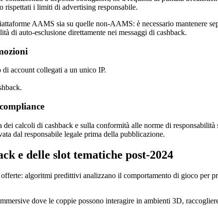
ispettati i limiti di advertising responsabile.
iattaforme AAMS sia su quelle non‑AAMS: è necessario mantenere separat
ilità di auto‑esclusione direttamente nei messaggi di cashback.
mozioni
di account collegati a un unico IP.
ashback.
i compliance
zza dei calcoli di cashback e sulla conformità alle norme di responsabilit
vata dal responsabile legale prima della pubblicazione.
ack e delle slot tematiche post‑2024
le offerte: algoritmi predittivi analizzano il comportamento di gioco pe
mmersive dove le coppie possono interagire in ambienti 3D, raccogliere