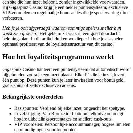
een site die hun inzet beloont, zonder ingewikkelde voorwaarden.
Bij Gigaspinz Casino krijg je een helder puntensysteem, exclusieve
VIP‑voordelen en regelmatige bonusacties die je speelervaring direct
verbeteren.
Heb je je ooit afgevraagd waarom sommige spelers sneller hun
winst zien groeien?
Het geheim zit vaak in een goed doordacht
beloningsplan. In dit artikel duiken we dieper in hoe je als speler
optimaal profiteert van de loyaliteitsstructuur van dit casino.
Hoe het loyaliteitsprogramma werkt
Gigaspinz Casino hanteert een puntensysteem dat automatisch wordt
bijgehouden zodra je een inzet plaatst. Elke € 1 die je inzet, levert
één punt op. Deze punten kun je later inwisselen voor bonusgeld,
gratis spins of zelfs exclusieve cadeaus.
Belangrijkste onderdelen
Basispunten: Verdiend bij elke inzet, ongeacht het speltype.
Level‑stijging: Van Bronze tot Platinum, elk niveau brengt
hogere uitbetalingspercentages en snellere cash‑outs.
VIP‑voordelen: Persoonlijke accountmanager, hogere limieten
en uitnodigingen voor toernooien.