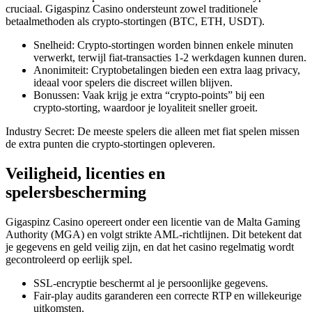
cruciaal. Gigaspinz Casino ondersteunt zowel traditionele
betaalmethoden als crypto‑stortingen (BTC, ETH, USDT).
Snelheid: Crypto‑stortingen worden binnen enkele minuten
verwerkt, terwijl fiat‑transacties 1‑2 werkdagen kunnen duren.
Anonimiteit: Cryptobetalingen bieden een extra laag privacy,
ideaal voor spelers die discreet willen blijven.
Bonussen: Vaak krijg je extra “crypto‑points” bij een
crypto‑storting, waardoor je loyaliteit sneller groeit.
Industry Secret: De meeste spelers die alleen met fiat spelen missen
de extra punten die crypto‑stortingen opleveren.
Veiligheid, licenties en
spelersbescherming
Gigaspinz Casino opereert onder een licentie van de Malta Gaming
Authority (MGA) en volgt strikte AML‑richtlijnen. Dit betekent dat
je gegevens en geld veilig zijn, en dat het casino regelmatig wordt
gecontroleerd op eerlijk spel.
SSL‑encryptie beschermt al je persoonlijke gegevens.
Fair‑play audits garanderen een correcte RTP en willekeurige
uitkomsten.