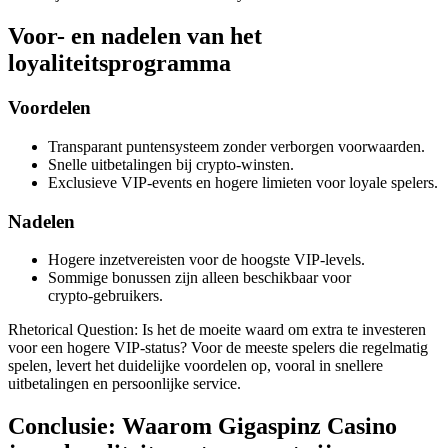
Voor- en nadelen van het
loyaliteitsprogramma
Voordelen
Transparant puntensysteem zonder verborgen voorwaarden.
Snelle uitbetalingen bij crypto‑winsten.
Exclusieve VIP‑events en hogere limieten voor loyale spelers.
Nadelen
Hogere inzetvereisten voor de hoogste VIP‑levels.
Sommige bonussen zijn alleen beschikbaar voor
crypto‑gebruikers.
Rhetorical Question: Is het de moeite waard om extra te investeren
voor een hogere VIP‑status? Voor de meeste spelers die regelmatig
spelen, levert het duidelijke voordelen op, vooral in snellere
uitbetalingen en persoonlijke service.
Conclusie: Waarom Gigaspinz Casino