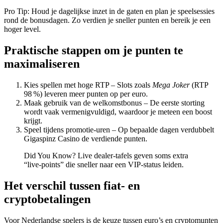
Pro Tip: Houd je dagelijkse inzet in de gaten en plan je speelsessies
rond de bonusdagen. Zo verdien je sneller punten en bereik je een
hoger level.
Praktische stappen om je punten te
maximaliseren
Kies spellen met hoge RTP – Slots zoals
Mega Joker
(RTP
98 %) leveren meer punten op per euro.
Maak gebruik van de welkomstbonus – De eerste storting
wordt vaak vermenigvuldigd, waardoor je meteen een boost
krijgt.
Speel tijdens promotie‑uren – Op bepaalde dagen verdubbelt
Gigaspinz Casino de verdiende punten.
Did You Know? Live dealer‑tafels geven soms extra
“live‑points” die sneller naar een VIP‑status leiden.
Het verschil tussen fiat‑ en
cryptobetalingen
Voor Nederlandse spelers is de keuze tussen euro’s en cryptomunten