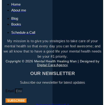
Home
About me
Blog
Books
Schedule a Call
My mission is to give you strategies to take care of your
mental health so that every day you can feel awesome; and
we all know that to have a good life your mental health needs
be your #1 priority.
Copyright © 2026 Mental Health Healing Man | Designed by
Digital Care Agency
OUR NEWSLETTER
Subscribe our newsletter for latest updates
Email
SUBSCRIBE