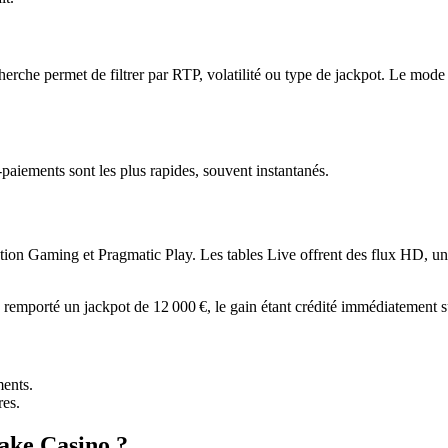
herche permet de filtrer par RTP, volatilité ou type de jackpot. Le mode 
‑paiements sont les plus rapides, souvent instantanés.
on Gaming et Pragmatic Play. Les tables Live offrent des flux HD, un cha
a remporté un jackpot de 12 000 €, le gain étant crédité immédiatement su
ments.
res.
take Casino ?