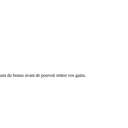
ant du bonus avant de pouvoir retirer vos gains.