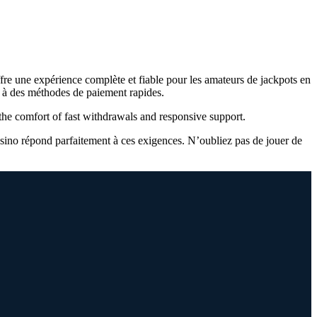
offre une expérience complète et fiable pour les amateurs de jackpots en
et à des méthodes de paiement rapides.
he comfort of fast withdrawals and responsive support.
Casino répond parfaitement à ces exigences. N’oubliez pas de jouer de