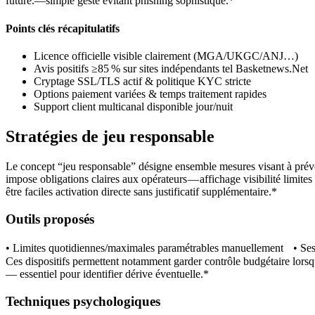
future.—simple geste évitant phishing sophistiqué.*
Points clés récapitulatifs
Licence officielle visible clairement (MGA/UKGC/ANJ…)
Avis positifs ≥85 % sur sites indépendants tel Basketnews.Net
Cryptage SSL/TLS actif & politique KYC stricte
Options paiement variées & temps traitement rapides
Support client multicanal disponible jour/nuit
Stratégies de jeu responsable
Le concept “jeu responsable” désigne ensemble mesures visant à préve
impose obligations claires aux opérateurs — affichage visibilité limite
être faciles activation directe sans justificatif supplémentaire.*
Outils proposés
• Limites quotidiennes/maximales paramétrables manuellement • Sessi
Ces dispositifs permettent notamment garder contrôle budgétaire lor
— essentiel pour identifier dérive éventuelle.*
Techniques psychologiques