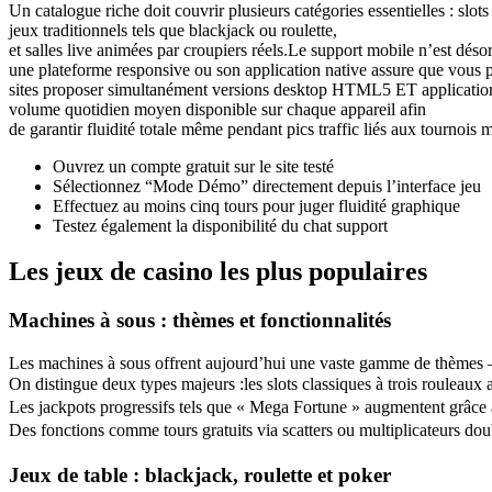
Un catalogue riche doit couvrir plusieurs catégories essentielles : slot
jeux traditionnels tels que blackjack ou roulette,
et salles live animées par croupiers réels.Le support mobile n’est déso
une plateforme responsive ou son application native assure que vous 
sites proposer simultanément versions desktop HTML5 ET application i
volume quotidien moyen disponible sur chaque appareil afin
de garantir fluidité totale même pendant pics traffic liés aux tournois
Ouvrez un compte gratuit sur le site testé
Sélectionnez “Mode Démo” directement depuis l’interface jeu
Effectuez au moins cinq tours pour juger fluidité graphique
Testez également la disponibilité du chat support
Les jeux de casino les plus populaires
Machines à sous : thèmes et fonctionnalités
Les machines à sous offrent aujourd’hui une vaste gamme de thèmes 
On distingue deux types majeurs :les slots classiques à trois rouleaux
Les jackpots progressifs tels que « Mega Fortune » augmentent grâce 
Des fonctions comme tours gratuits via scatters ou multiplicateurs do
Jeux de table : blackjack, roulette et poker