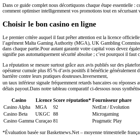
Dans ce guide complet nous décortiquons chaque étape essentielle : com
comment optimiser intelligemment vos promotions tout en sécurisant vos
Choisir le bon casino en ligne
Le premier critère auquel il faut prêter attention est la licence offic
l’agrément Malta Gaming Authority (MGA), UK Gambling Commission 
dans chaque partie.Pour autant garantir votre capital vous devez égale
signifie pas automatiquement sécurité absolue ; c’est pourquoi il faut 
La réputation se mesure surtout grâce aux avis publiés sur des platef
opérateur cumule plus 85 % d’avis positifs il bénéficie généralement d’
barrière contre leurs pratiques douteuses.Inversement,
un taux inférieur signale fréquemment retards bancaires ou réponses au
délais payout.Dans notre tableau comparatif ci-dessous nous synthétis
Casino
Licence
Score réputation*
Fournisseur phare
Casino Alpha
MGA
92
NetEnt / Evolution
Casino Beta
UKGC
88
Microgaming
Casino Gamma
Curaçao
81
Pragmatic Play
*Évaluation basée sur Basketnews.Net – moyenne trimestrielle frança