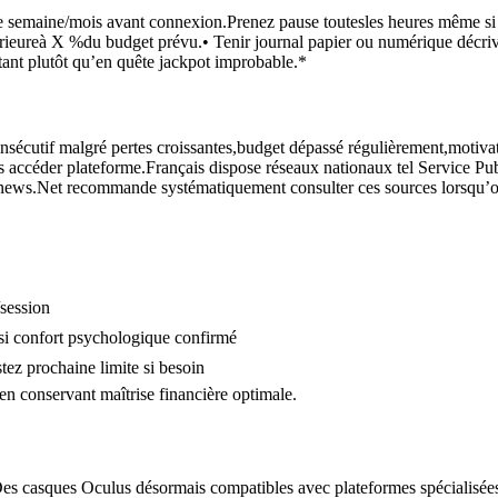
emaine/mois avant connexion.Prenez pause toutesles heures même si vou
érieureà X %du budget prévu.• Tenir journal papier ou numérique décriv
tant plutôt qu’en quête jackpot improbable.*
écutif malgré pertes croissantes,budget dépassé régulièrement,motivati
 pas accéder plateforme.Français dispose réseaux nationaux tel Service P
tnews.Net recommande systématiquement consulter ces sources lorsqu’o
session
i confort psychologique confirmé
tez prochaine limite si besoin
 en conservant maîtrise financière optimale.
Des casques Oculus désormais compatibles avec plateformes spécialisées