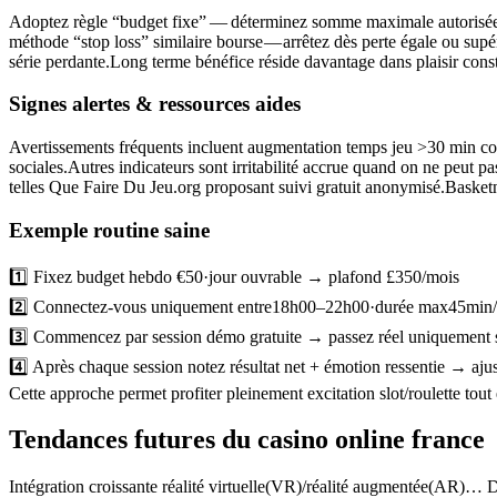
Adoptez règle “budget fixe” — déterminez somme maximale autorisée s
méthode “stop loss” similaire bourse — arrêtez dès perte égale ou sup
série perdante.Long terme bénéfice réside davantage dans plaisir cons
Signes alertes & ressources aides
Avertissements fréquents incluent augmentation temps jeu >30 min cons
sociales.Autres indicateurs sont irritabilité accrue quand on ne peut
telles Que Faire Du Jeu.org proposant suivi gratuit anonymisé.Baske
Exemple routine saine
1️⃣ Fixez budget hebdo €50·jour ouvrable → plafond £350/mois
2️⃣ Connectez-vous uniquement entre18h00–22h00·durée max45min/
3️⃣ Commencez par session démo gratuite → passez réel uniquement s
4️⃣ Après chaque session notez résultat net + émotion ressentie → ajus
Cette approche permet profiter pleinement excitation slot/roulette tout
Tendances futures du casino online france
Intégration croissante réalité virtuelle(VR)/réalité augmentée(AR)… 