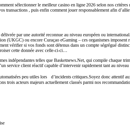
ment sélectionner le meilleur casino en ligne 2026 selon nos critères ri
 transactions , puis enfin comment jouer responsablement afin d’allier p
ielle délivrée par une autorité reconnue au niveau européen ou internati
(UKGC) ou encore Curaçao eGaming – ces organismes imposent réguliè
ment vérifier si vos fonds sont détenus dans un compte ségrégué distinc
croiser cette donnée avec celle-ci-ci…
ormes indépendantes telles que Basketnews.Net, qui compile chaque trime
un service client réactif capable d’intervenir rapidement tant au niveau
tomatisées peu utiles lors d’incidents critiques.Soyez donc attentif au
ons trois acteurs majeurs actuellement classés parmi nos recommandatio
ise