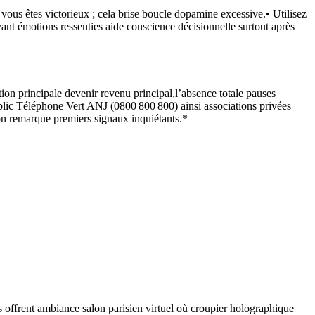
s êtes victorieux ; cela brise boucle dopamine excessive.• Utilisez
ant émotions ressenties aide conscience décisionnelle surtout après
on principale devenir revenu principal,l’absence totale pauses
ublic Téléphone Vert ANJ (0800 800 800) ainsi associations privées
n remarque premiers signaux inquiétants.*
 offrent ambiance salon parisien virtuel où croupier holographique