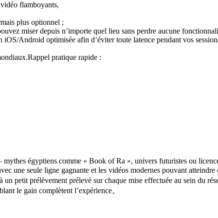
s vidéo flamboyants,
rmais plus optionnel ;
pouvez miser depuis n’importe quel lieu sans perdre aucune fonctionnal
OS/Android optimisée afin d’éviter toute latence pendant vos sessions 
 mondiaux.Rappel pratique rapide :
– mythes égyptiens comme « Book of Ra », univers futuristes ou licen
 avec une seule ligne gagnante et les vidéos modernes pouvant atteindre
à un petit prélèvement prélevé sur chaque mise effectuée au sein du r
ublant le gain complètent l’expérience。