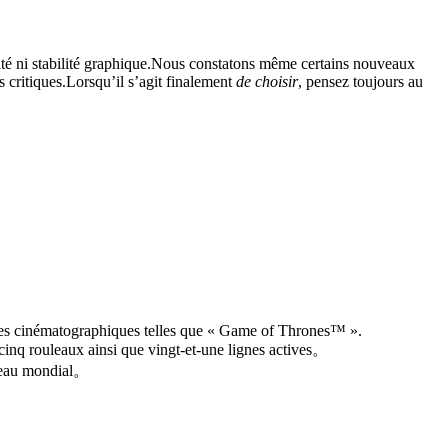
ité ni stabilité graphique.Nous constatons même certains nouveaux
critiques.Lorsqu’il s’agit finalement
de choisir
, pensez toujours au
ces cinématographiques telles que « Game of Thrones™ ».
 cinq rouleaux ainsi que vingt‑et‑une lignes actives。
éseau mondial。