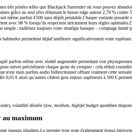
tes très prisées telles que Blackjack Surrender où vous pouvez abandonn
nes grâce au seul zéro réduisant le house edge autour 2,70 % contre 5
ffrant même parfois €500 sans dépôt préalable.Chaque variante possède
irtent avec 98 % lorsqu’ils respectent strictement leurs règles optimales
s simple : maîtrisez toujours votre stratégie basique – comptage limité
es habitudes permettent déjà​d’améliorer significativement votre espéran
ouplé parfois même avec réalité augmentée permettant voir physiquement
e pour suivre précisément chaque geste du croupier ; cela réduit considér
t texte mais parfois audio bidirectionnel offrant vraiment cette sensat
dès 0,01 € alors qu’autres ciblent gros enjeux supérieurs à 500 € permet
nde), volatilité désirée (
low
,
medium
,
high
)​et budget quotidien disponi
er au maximum
ts que joueurs réguliers.Le premier type reste évidemment
bonus bienven