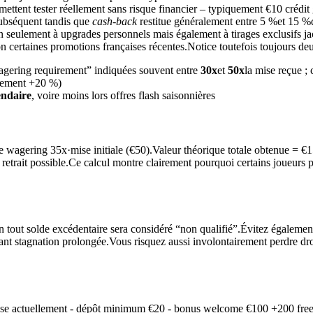
rmettent tester réellement sans risque financier – typiquement €10 crédit
subséquent tandis que
cash‑back
restitue généralement entre 5 %et 15 %d
eulement à upgrades personnels mais également à tirages exclusifs ja
n certaines promotions françaises récentes.Notice toutefois toujours deu
wagering requirement” indiquées souvent entre
30x
et
50x
la mise reçue ;
ulement +20 %)
endaire
, voire moins lors offres flash saisonnières
ring 35x·mise initiale (€50).Valeur théorique totale obtenue = €150 c
it possible.Ce calcul montre clairement pourquoi certains joueurs préf
 tout solde excédentaire sera considéré “non qualifié”.Évitez également
ant stagnation prolongée.Vous risquez aussi involontairement perdre dro
se actuellement ‑ dépôt minimum €20 ‑ bonus welcome €100 +200 free sp