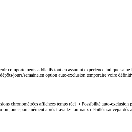
nir comportements addictifs tout en assurant expérience ludique saine
s dépôts/jours/semaine,en option auto-exclusion temporaire voire définiti
ons chronométrées affichées temps réel • Possibilité auto-exclusion p
squ’on joue spontanément après travail.• Journaux détaillés sauvegard