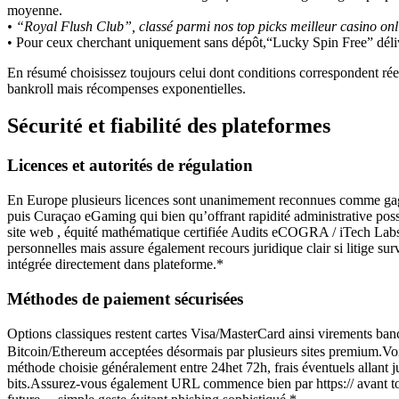
moyenne.
• “Royal Flush Club”, classé parmi nos top picks meilleur casino on
• Pour ceux cherchant uniquement sans dépôt,“Lucky Spin Free” délivr
En résumé choisissez toujours celui dont conditions correspondent réel
bankroll mais récompenses exponentielles.
Sécurité et fiabilité des plateformes
Licences et autorités de régulation
En Europe plusieurs licences sont unanimement reconnues comme ga
puis Curaçao eGaming qui bien qu’offrant rapidité administrative pos
site web , équité mathématique certifiée Audits eCOGRA / iTech Labs
personnelles mais assure également recours juridique clair si litige 
intégrée directement dans plateforme.*
Méthodes de paiement sécurisées
Options classiques restent cartes Visa/MasterCard ainsi virements b
Bitcoin/Ethereum acceptées désormais par plusieurs sites premium.Voit 
méthode choisie généralement entre 24het 72h, frais éventuels allant jusqu’à ‎€3‏‎pour virements externes.Chaque page paiement doit afficher icône cadenas vert indiquant connexion 
bits.Assurez-vous également URL commence bien par https:// avant tout