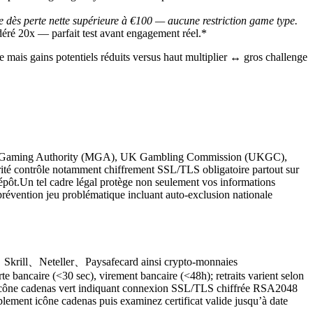
 dès perte nette supérieure à €100 — aucune restriction game type.
é ‎20x‎ — parfait test avant engagement réel.*
 mais gains potentiels réduits versus haut multiplier ↔️ gros challenge
Malta Gaming Authority (MGA), UK Gambling Commission (UKGC),
rité contrôle notamment chiffrement SSL/TLS obligatoire partout sur
pôt.Un tel cadre légal protège non seulement vos informations
prévention jeu problématique incluant auto-exclusion nationale
Pal、Skrill、Neteller、Paysafecard ainsi crypto-monnaies
e bancaire (<30 sec), virement bancaire (<48h); retraits varient selon
lement icône cadenas puis examinez certificat valide jusqu’à date