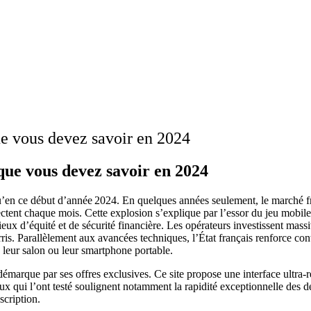
ue vous devez savoir en 2024
 que vous devez savoir en 2024
’en ce début d’année 2024. En quelques années seulement, le marché fr
ectent chaque mois. Cette explosion s’explique par l’essor du jeu mobile
ieux d’équité et de sécurité financière. Les opérateurs investissent mas
uerris. Parallèlement aux avancées techniques, l’État français renforce c
s leur salon ou leur smartphone portable.
 démarque par ses offres exclusives. Ce site propose une interface ultra
ux qui l’ont testé soulignent notamment la rapidité exceptionnelle des 
cription.​