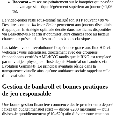
Baccarat
– misez majoritairement sur le banquier qui possède
un avantage statistique légèrement supérieur au joueur (~1,06
%).
Le vidéo‑poker reste sous‑estimé malgré son RTP souvent >99 %.
Des titres comme
Jacks or Better
permettent aux joueurs disciplinés
d’appliquer la stratégie optimale décrite dans nos fiches disponibles
via Basketnews.Net afin d’optimiser leurs chances face au facteur
chance pur présent dans les machines à sous classiques.|
Les tables live ont révolutionné l’expérience grâce aux flux HD via
webcam : vous interagissez directement avec des croupiers
francophones certifiés AML/KYC tandis que le RNG est remplacé
par un vrai jeu physique diffusé depuis Montréal ou Londres via
Evolution Gaming®. Le principal avantage réside dans la
transparence visuelle ainsi qu’une ambiance sociale rappelant celle
d’un vrai salon réel.
Gestion de bankroll et bonnes pratiques
de jeu responsable
Une bonne gestion financière commence dès le premier euro déposé
: fixez un budget mensuel strict — disons €200 maximum — puis
divisez-le quotidiennement (€10–€20) afin d’éviter toute tentation