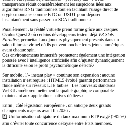
transparence réduit considérablement les suspicions liées aux
algorithmes RNG traditionnels tout en facilitant l’usage direct de
crypto‑monnaies comme BTC ou USDT pour déposer
instantanément sans passer par SCA traditionnel.\
Parallèlement , la réalité virtuelle prend forme grâce aux casques
Oculus Quest 2 où certains développeurs testent déjà
VR Slots
Paradise
, permettant aux joueurs physiquement présents dans un
salon futuriste virtuel où ils peuvent toucher leurs jetons numériques
avant chaque spin.
Ces environnements immersifs promettent également une intégration
poussée avec l’intelligence artificielle afin d’ajuster dynamiquement
la difficulté selon le profil psychométrique détecté.\
Sur mobile , l’« instant play » continue son expansion : aucune
installation n’est requise ; HTML5 évolué garantit performance
fluide même sur réseaux LTE faibles . Les nouveaux standards
WebGL améliorent nettement la qualité graphique comparable
maintenant aux applications natives dédiées.\
Enfin , côté législation européenne , on anticipe deux grands
changements majeurs avant fin 2026 :
1️⃣ Uniformisation obligatoire du taux maximum RTP exigé (>95 %)
afin d’éviter toute concurrence déloyale entre États membres.