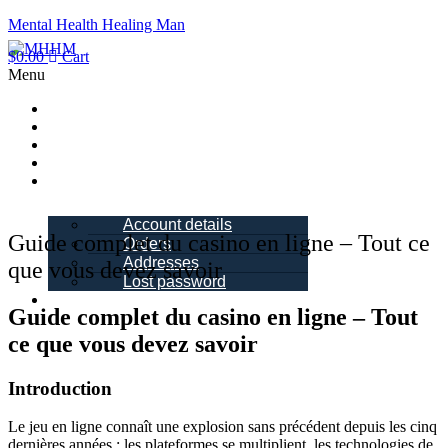
Mental Health Healing Man
$
0.00
Cart
Menu
Home
About Me
Blogs
Books
My account
Account details
Guide complet du casino en ligne – Tout ce
Orders
Addresses
que vous devez savoir
Lost password
Schedule a
Guide complet du casino en ligne – Tout
Call
ce que vous devez savoir
Introduction
Le jeu en ligne connaît une explosion sans précédent depuis les cinq
dernières années : les plateformes se multiplient, les technologies de