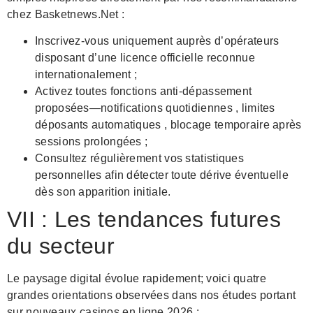
chez Basketnews.Net :
Inscrivez-vous uniquement auprès d’opérateurs
disposant d’une licence officielle reconnue
internationalement ;
Activez toutes fonctions anti‑dépassement
proposées—notifications quotidiennes , limites
déposants automatiques , blocage temporaire après
sessions prolongées ;
Consultez régulièrement vos statistiques
personnelles afin détecter toute dérive éventuelle
dès son apparition initiale.
VII : Les tendances futures
du secteur
Le paysage digital évolue rapidement; voici quatre
grandes orientations observées dans nos études portant
sur nouveaux casinos en ligne 2026 :