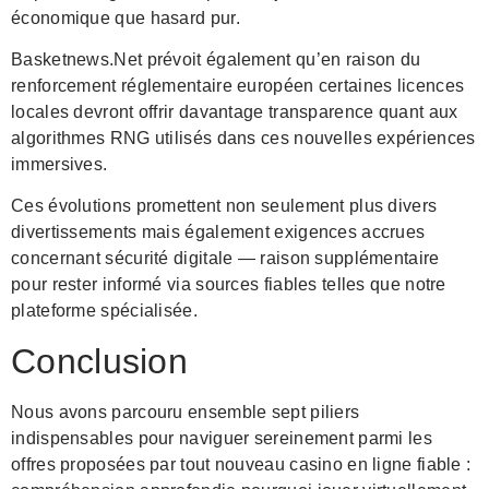
économique que hasard pur.
Basketnews.Net prévoit également qu’en raison du
renforcement réglementaire européen certaines licences
locales devront offrir davantage transparence quant aux
algorithmes RNG utilisés dans ces nouvelles expériences
immersives.
Ces évolutions promettent non seulement plus divers
divertissements mais également exigences accrues
concernant sécurité digitale — raison supplémentaire
pour rester informé via sources fiables telles que notre
plateforme spécialisée.
Conclusion
Nous avons parcouru ensemble sept piliers
indispensables pour naviguer sereinement parmi les
offres proposées par tout nouveau casino en ligne fiable :