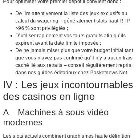
Pour optimiser votre premier dépôt il convient donc :
De lire attentivement la liste des jeux exclusifs au
calcul du wagering – généralement slots haut RTP
>96 % sont privilégiés ;
D’utiliser rapidement vos tours gratuits afin qu’ils
expirent avant la date limite imposée ;
De ne jamais miser plus que votre budget initial tant
que vous n’avez pas confirmé qu’il n’y a aucun frais
caché lié aux retraits – conseil régulièrement repris
dans nos guides éditoriaux chez Basketnews.Net.
IV : Les jeux incontournables
des casinos en ligne
A Machines à sous vidéo
modernes
Les slots actuels combinent graphismes haute définition