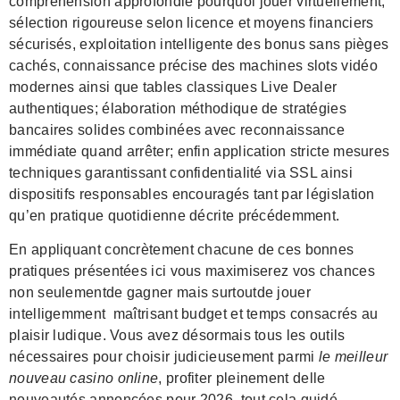
compréhension approfondie pourquoi jouer virtuellement,
sélection rigoureuse selon licence et moyens financiers
sécurisés, exploitation intelligente des bonus sans pièges
cachés, connaissance précise des machines slots vidéo
modernes ainsi que tables classiques Live Dealer
authentiques; élaboration méthodique de stratégies
bancaires solides combinées avec reconnaissance
immédiate quand arrêter; enfin application stricte mesures
techniques garantissant confidentialité via SSL ainsi
dispositifs responsables encouragés tant par législation
qu’en pratique quotidienne décrite précédemment.
En appliquant concrètement chacune de ces bonnes
pratiques présentées ici vous maximiserez vos chances
non seulementde gagner mais surtoutde jouer
intelligemment ­ maîtrisant budget et temps consacrés au
plaisir ludique.​ Vous avez désormais tous les outils
nécessaires pour choisir judicieusement parmi
le meilleur
nouveau casino online
, profiter pleinement delle
nouveautés annoncées pour 2026, tout cela guidé