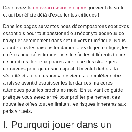
Découvrez le
nouveau casino en ligne
qui vient de sortir
et qui bénéficie déjà d’excellentes critiques !
Dans les pages suivantes nous décomposerons sept axes
essentiels pour tout passionné ou néophyte désireux de
naviguer sereinement dans cet univers numérique. Nous
aborderons les raisons fondamentales du jeu en ligne, les
critères pour sélectionner un site sûr, les différents bonus
disponibles, les jeux phares ainsi que des stratégies
éprouvées pour gérer son capital. Un volet dédié à la
sécurité et au jeu responsable viendra compléter notre
analyse avant d’esquisser les tendances majeures
attendues pour les prochains mois. En suivant ce guide
pratique vous serez armé pour profiter pleinement des
nouvelles offres tout en limitant les risques inhérents aux
paris virtuels.
I. Pourquoi jouer dans un