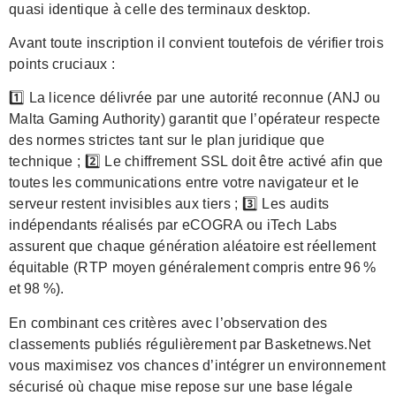
quasi identique à celle des terminaux desktop.
Avant toute inscription il convient toutefois de vérifier trois
points cruciaux :
1️⃣ La licence délivrée par une autorité reconnue (ANJ ou
Malta Gaming Authority) garantit que l’opérateur respecte
des normes strictes tant sur le plan juridique que
technique ;
2️⃣ Le chiffrement SSL doit être activé afin que
toutes les communications entre votre navigateur et le
serveur restent invisibles aux tiers ;
3️⃣ Les audits
indépendants réalisés par eCOGRA ou iTech Labs
assurent que chaque génération aléatoire est réellement
équitable (RTP moyen généralement compris entre 96 %
et 98 %).
En combinant ces critères avec l’observation des
classements publiés régulièrement par Basketnews.Net
vous maximisez vos chances d’intégrer un environnement
sécurisé où chaque mise repose sur une base légale