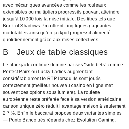
avec mécaniques avancées comme les rouleaux
extensibles ou multipliers progressifs pouvant atteindre
jusqu’à 10 000 fois la mise initiale. Des titres tels que
Book of Shadows Pro offrent cinq lignes gagnantes
modulables ainsi qu’un jackpot progressif alimenté
quotidiennement grâce aux mises collectives.
B Jeux de table classiques
Le blackjack continue dominé par ses “side bets” comme
Perfect Pairs ou Lucky Ladies augmentant
considérablement le RTP lorsqu’ils sont joués
correctement (meilleur nouveau casino en ligne met
souvent ces options sous lumière). La roulette
européenne reste préférée face à sa version américaine
car son unique zéro réduit l’avantage maison à seulement
2,7 %. Enfin le baccarat propose deux variantes simples
— Punto Banco très répandu chez Evolution Gaming.