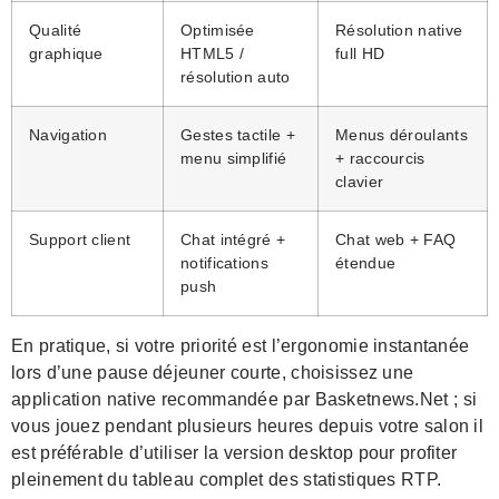
Qualité
Optimisée
Résolution native
graphique
HTML5 /
full HD
résolution auto
Navigation
Gestes tactile +
Menus déroulants
menu simplifié
+ raccourcis
clavier
Support client
Chat intégré +
Chat web + FAQ
notifications
étendue
push
En pratique, si votre priorité est l’ergonomie instantanée
lors d’une pause déjeuner courte, choisissez une
application native recommandée par Basketnews.Net ; si
vous jouez pendant plusieurs heures depuis votre salon il
est préférable d’utiliser la version desktop pour profiter
pleinement du tableau complet des statistiques RTP.