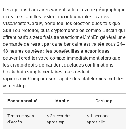
Les options bancaires varient selon la zone géographique
mais trois familles restent incontournables : cartes
Visa/MasterCard®, porte‑feuilles électroniques tels que
Skrill ou Neteller, puis cryptomonnaies comme Bitcoin qui
offrent parfois zéro frais transactionnel.\n\nEn général une
demande de retrait par carte bancaire est traitée sous 24–
48 heures ouvrées ; les portefeuilles électroniques
peuvent créditer votre compte immédiatement alors que
les crypto‑débits demandent quelques confirmations
blockchain supplémentaires mais restent
rapides.\n\nComparaison rapide des plateformes mobiles
vs desktop
Fonctionnalité
Mobile
Desktop
Temps moyen
< 2 secondes
< 1 seconde
d’accès
après tap
après clic