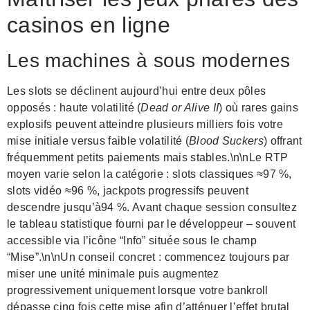
casinos en ligne
Les machines à sous modernes
Les slots se déclinent aujourd’hui entre deux pôles
opposés : haute volatilité (
Dead or Alive II
) où rares gains
explosifs peuvent atteindre plusieurs milliers fois votre
mise initiale versus faible volatilité (
Blood Suckers
) offrant
fréquemment petits paiements mais stables.\n\nLe RTP
moyen varie selon la catégorie : slots classiques ≈97 %,
slots vidéo ≈96 %, jackpots progressifs peuvent
descendre jusqu’à94 %. Avant chaque session consultez
le tableau statistique fourni par le développeur – souvent
accessible via l’icône “Info” située sous le champ
“Mise”.\n\nUn conseil concret : commencez toujours par
miser une unité minimale puis augmentez
progressivement uniquement lorsque votre bankroll
dépasse cinq fois cette mise afin d’atténuer l’effet brutal