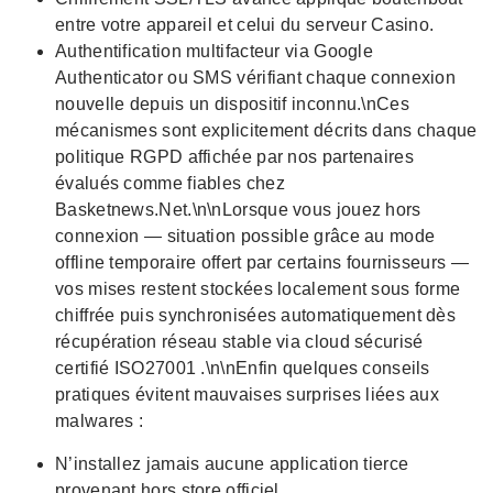
entre votre appareil et celui du serveur Casino.
Authentification multifacteur via Google
Authenticator ou SMS vérifiant chaque connexion
nouvelle depuis un dispositif inconnu.\nCes
mécanismes sont explicitement décrits dans chaque
politique RGPD affichée par nos partenaires
évalués comme fiables chez
Basketnews.Net.\n\nLorsque vous jouez hors
connexion — situation possible grâce au mode
offline temporaire offert par certains fournisseurs —
vos mises restent stockées localement sous forme
chiffrée puis synchronisées automatiquement dès
récupération réseau stable via cloud sécurisé
certifié ISO27001 .\n\nEnfin quelques conseils
pratiques évitent mauvaises surprises liées aux
malwares :
N’installez jamais aucune application tierce
provenant hors store officiel.