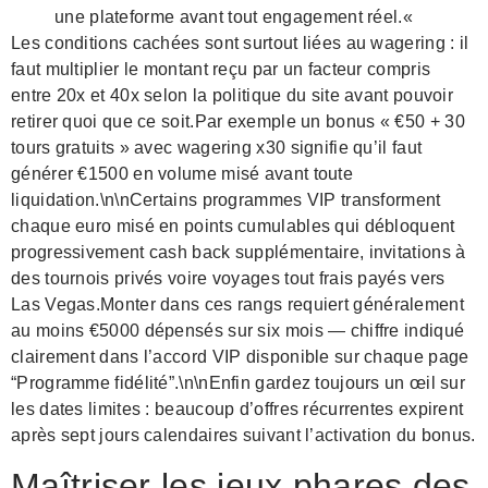
une plateforme avant tout engagement réel.«
Les conditions cachées sont surtout liées au wagering : il
faut multiplier le montant reçu par un facteur compris
entre 20x et 40x selon la politique du site avant pouvoir
retirer quoi que ce soit.
Par exemple un bonus « €50 + 30
tours gratuits » avec wagering x30 signifie qu’il faut
générer €1500 en volume misé avant toute
liquidation.\n\nCertains programmes VIP transforment
chaque euro misé en points cumulables qui débloquent
progressivement cash back supplémentaire, invitations à
des tournois privés voire voyages tout frais payés vers
Las Vegas.
Monter dans ces rangs requiert généralement
au moins €5000 dépensés sur six mois — chiffre indiqué
clairement dans l’accord VIP disponible sur chaque page
“Programme fidélité”.\n\nEnfin gardez toujours un œil sur
les dates limites : beaucoup d’offres récurrentes expirent
après sept jours calendaires suivant l’activation du bonus.
Maîtriser les jeux phares des