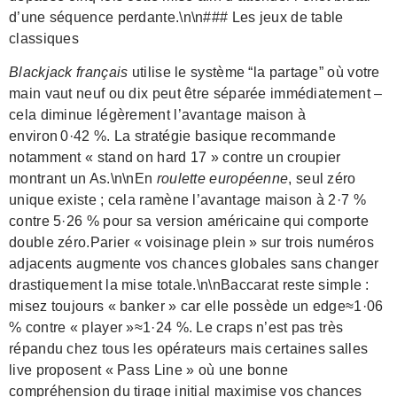
d’une séquence perdante.\n\n### Les jeux de table
classiques
Blackjack français
utilise le système “la partage” où votre
main vaut neuf ou dix peut être séparée immédiatement –
cela diminue légèrement l’avantage maison à
environ 0·42 %. La stratégie basique recommande
notamment « stand on hard 17 » contre un croupier
montrant un As.\n\nEn
roulette européenne
, seul zéro
unique existe ; cela ramène l’avantage maison à 2·7 %
contre 5·26 % pour sa version américaine qui comporte
double zéro.
Parier « voisinage plein » sur trois numéros
adjacents augmente vos chances globales sans changer
drastiquement la mise totale.\n\nBaccarat reste simple :
misez toujours « banker » car elle possède un edge≈1·06
% contre « player »≈1·24 %. Le craps n’est pas très
répandu chez tous les opérateurs mais certaines salles
live proposent « Pass Line » où une bonne
compréhension du tirage initial maximise vos chances