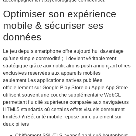
Optimiser son expérience
mobile & sécuriser ses
données
Le jeu depuis smartphone offre aujourd’hui davantage
qu’une simple commodité ; il devient véritablement
stratégique grâce aux notifications push annonçant offres
exclusives réservées aux appareils mobiles
seulement.
Les applications natives publiées
officiellement sur Google Play Store ou Apple App Store
utilisent souvent une couche supplémentaire WebGL
permettant fluidité supérieure comparée aux navigateurs
HTML5 standards où certains effets visuels demeurent
limités.\n\nSécurité mobile repose principalement sur
deux piliers :
Chiffrement SSL/TLS avancé appliqué bout­en­bout