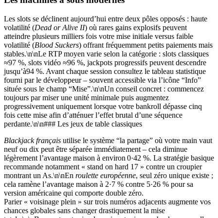
Les slots se déclinent aujourd’hui entre deux pôles opposés : haute
volatilité (
Dead or Alive II
) où rares gains explosifs peuvent
atteindre plusieurs milliers fois votre mise initiale versus faible
volatilité (
Blood Suckers
) offrant fréquemment petits paiements mais
stables.\n\nLe RTP moyen varie selon la catégorie : slots classiques
≈97 %, slots vidéo ≈96 %, jackpots progressifs peuvent descendre
jusqu’à94 %. Avant chaque session consultez le tableau statistique
fourni par le développeur – souvent accessible via l’icône “Info”
située sous le champ “Mise”.\n\nUn conseil concret : commencez
toujours par miser une unité minimale puis augmentez
progressivement uniquement lorsque votre bankroll dépasse cinq
fois cette mise afin d’atténuer l’effet brutal d’une séquence
perdante.\n\n### Les jeux de table classiques
Blackjack français
utilise le système “la partage” où votre main vaut
neuf ou dix peut être séparée immédiatement – cela diminue
légèrement l’avantage maison à environ 0·42 %. La stratégie basique
recommande notamment « stand on hard 17 » contre un croupier
montrant un As.\n\nEn
roulette européenne
, seul zéro unique existe ;
cela ramène l’avantage maison à 2·7 % contre 5·26 % pour sa
version américaine qui comporte double zéro.
Parier « voisinage plein » sur trois numéros adjacents augmente vos
chances globales sans changer drastiquement la mise