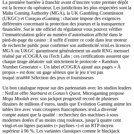
La première barrière à franchir avant d’inscrire votre premier dépôt
est la licence du opérateur. Les juridictions les plus respectées sont la
Malta Gaming Authority (MGA), la UK Gambling Commission
(UKGC) et Curaçao eGaming ; chacune impose des exigences
différentes concernant la protection des joueurs et la transparence
financière. Sur le site officiel du régulateur vous pouvez vérifier
l’immatriculation grâce au numéro d’autorisation affiché dans le
pied‑de‑page du casino : il suffit d’entrer ce code dans leur moteur
de recherche public pour confirmer son authenticité.\n\nLes licences
MGA ou UKGC garantissent généralement un audit RNG mensuel
réalisé par eCOGRA ou iTech Labs ; ces certifications assurent que
chaque tirage aléatoire suit strictement le protocole « Random
Number Generator ». Un label eCOGRA ajouté aux pages « À
propos » est donc un gage sérieux que le jeu n’est pas
truqué.\n\n### Sélection des jeux et fournisseurs
Un bon catalogue repose sur des partenariats avec les studios leaders
: NetEnt offre
Starburst
et
Gonzo’s Quest
, Microgaming propose
Mega Moolah
avec son jackpot progressif record de plusieurs
dizaines de millions d’euros, tandis que Evolution Gaming anime les
tables live avec vrais croupiers francophones.\n\nLa diversité
compte autant que la qualité : recherchez des machines à sous
modernes dotées d’au moins cinq rouleaux, jusqu’à quatre cent
vingt‑et‑un lignes payantes (« paylines ») et un RTP moyen
supérieur à 96 %. Les variantes classiques comme le blackjack