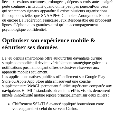
liée aux sessions nocturnes prolongées , dépenses croissantes malgré
perte continue , irritabilité quand on ne peut pas jouer.\nPour ceux
qui sentent ces signaux apparaître il existe plusieurs organisations
francophones telles que SNAAPF+, Gamblers Anonymous France
ou encore La Fédération Française Jeux Responsable qui proposent
lignes téléphoniques gratuites ainsi qu’un accompagnement
psychologique confidentiel.
Optimiser son expérience mobile &
sécuriser ses données
Le jeu depuis smartphone offre aujourd’hui davantage qu’une
simple commodité ; il devient véritablement stratégique grâce aux
notifications push annonçant offres exclusives réservées aux
appareils mobiles seulement.
Les applications natives publiées officiellement sur Google Play
Store ou Apple App Store utilisent souvent une couche
supplémentaire WebGL permettant fluidité supérieure comparée aux
navigateurs HTML5 standards où certains effets visuels demeurent
limités.\n\nSécurité mobile repose principalement sur deux piliers :
Chiffrement SSL/TLS avancé appliqué bout­en­bout entre
votre appareil et celui du serveur Casino.