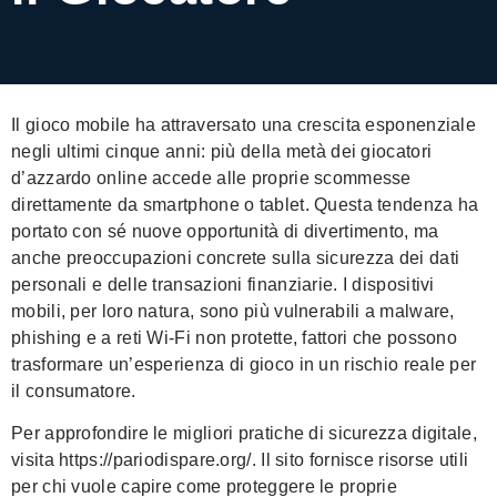
Il gioco mobile ha attraversato una crescita esponenziale
negli ultimi cinque anni: più della metà dei giocatori
d’azzardo online accede alle proprie scommesse
direttamente da smartphone o tablet. Questa tendenza ha
portato con sé nuove opportunità di divertimento, ma
anche preoccupazioni concrete sulla sicurezza dei dati
personali e delle transazioni finanziarie. I dispositivi
mobili, per loro natura, sono più vulnerabili a malware,
phishing e a reti Wi‑Fi non protette, fattori che possono
trasformare un’esperienza di gioco in un rischio reale per
il consumatore.
Per approfondire le migliori pratiche di sicurezza digitale,
visita https://pariodispare.org/. Il sito fornisce risorse utili
per chi vuole capire come proteggere le proprie