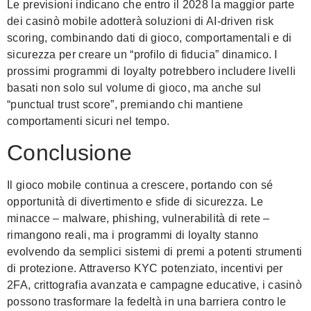
Le previsioni indicano che entro il 2028 la maggior parte
dei casinò mobile adotterà soluzioni di AI‑driven risk
scoring, combinando dati di gioco, comportamentali e di
sicurezza per creare un “profilo di fiducia” dinamico. I
prossimi programmi di loyalty potrebbero includere livelli
basati non solo sul volume di gioco, ma anche sul
“punctual trust score”, premiando chi mantiene
comportamenti sicuri nel tempo.
Conclusione
Il gioco mobile continua a crescere, portando con sé
opportunità di divertimento e sfide di sicurezza. Le
minacce – malware, phishing, vulnerabilità di rete –
rimangono reali, ma i programmi di loyalty stanno
evolvendo da semplici sistemi di premi a potenti strumenti
di protezione. Attraverso KYC potenziato, incentivi per
2FA, crittografia avanzata e campagne educative, i casinò
possono trasformare la fedeltà in una barriera contro le