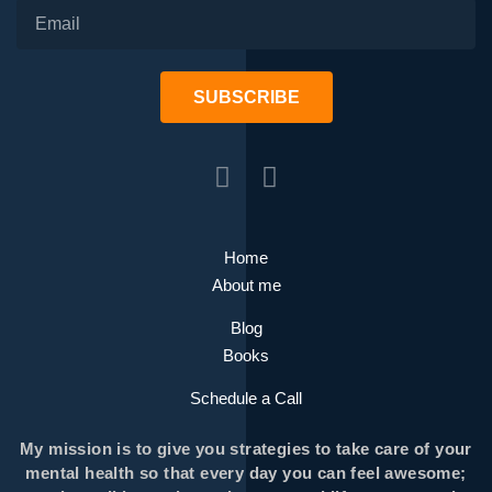
SUBSCRIBE
Home
About me
Blog
Books
Schedule a Call
My mission is to give you strategies to take care of your
mental health so that every day you can feel awesome;