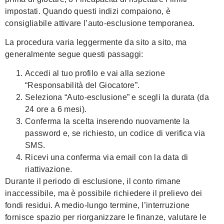
impostati. Quando questi indizi compaiono, è
consigliabile attivare l’auto‑esclusione temporanea.
La procedura varia leggermente da sito a sito, ma
generalmente segue questi passaggi:
Accedi al tuo profilo e vai alla sezione
“Responsabilità del Giocatore”.
Seleziona “Auto‑esclusione” e scegli la durata (da
24 ore a 6 mesi).
Conferma la scelta inserendo nuovamente la
password e, se richiesto, un codice di verifica via
SMS.
Ricevi una conferma via email con la data di
riattivazione.
Durante il periodo di esclusione, il conto rimane
inaccessibile, ma è possibile richiedere il prelievo dei
fondi residui. A medio‑lungo termine, l’interruzione
fornisce spazio per riorganizzare le finanze, valutare le