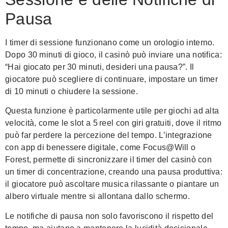
Pausa
I timer di sessione funzionano come un orologio interno.
Dopo 30 minuti di gioco, il casinò può inviare una notifica:
“Hai giocato per 30 minuti, desideri una pausa?”. Il
giocatore può scegliere di continuare, impostare un timer
di 10 minuti o chiudere la sessione.
Questa funzione è particolarmente utile per giochi ad alta
velocità, come le slot a 5 reel con giri gratuiti, dove il ritmo
può far perdere la percezione del tempo. L’integrazione
con app di benessere digitale, come Focus@Will o
Forest, permette di sincronizzare il timer del casinò con
un timer di concentrazione, creando una pausa produttiva:
il giocatore può ascoltare musica rilassante o piantare un
albero virtuale mentre si allontana dallo schermo.
Le notifiche di pausa non solo favoriscono il rispetto del