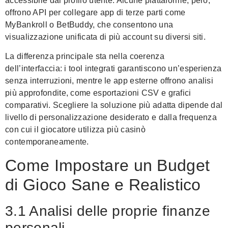
accessibile dal profilo utente. Alcune piattaforme, però,
offrono API per collegare app di terze parti come
MyBankroll o BetBuddy, che consentono una
visualizzazione unificata di più account su diversi siti.
La differenza principale sta nella coerenza
dell’interfaccia: i tool integrati garantiscono un’esperienza
senza interruzioni, mentre le app esterne offrono analisi
più approfondite, come esportazioni CSV e grafici
comparativi. Scegliere la soluzione più adatta dipende dal
livello di personalizzazione desiderato e dalla frequenza
con cui il giocatore utilizza più casinò
contemporaneamente.
Come Impostare un Budget
di Gioco Sane e Realistico
3.1 Analisi delle proprie finanze
personali