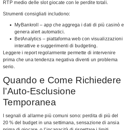
RTP medio delle slot giocate con le perdite totali.
Strumenti consigliati includono:
MyBankroll – app che aggrega i dati di più casinò e
genera alert automatici.
BetAnalytics – piattaforma web con visualizzazioni
interattive e suggerimenti di budgeting.
Leggere i report regolarmente permette di intervenire
prima che una tendenza negativa diventi un problema
serio.
Quando e Come Richiedere
l’Auto‑Esclusione
Temporanea
I segnali di allarme più comuni sono: perdita di più del
20 % del budget in una settimana, sensazione di ansia
prima di giocare, o l’incapacità di rispettare i limiti