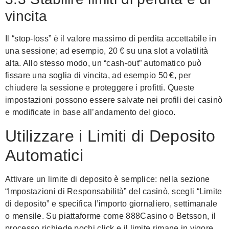
vincita
Il “stop‑loss” è il valore massimo di perdita accettabile in
una sessione; ad esempio, 20 € su una slot a volatilità
alta. Allo stesso modo, un “cash‑out” automatico può
fissare una soglia di vincita, ad esempio 50 €, per
chiudere la sessione e proteggere i profitti. Queste
impostazioni possono essere salvate nei profili dei casinò
e modificate in base all’andamento del gioco.
Utilizzare i Limiti di Deposito
Automatici
Attivare un limite di deposito è semplice: nella sezione
“Impostazioni di Responsabilità” del casinò, scegli “Limite
di deposito” e specifica l’importo giornaliero, settimanale
o mensile. Su piattaforme come 888Casino o Betsson, il
processo richiede pochi click e il limite rimane in vigore