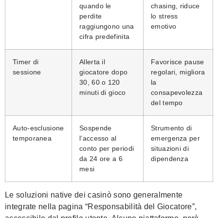
quando le
chasing, riduce
perdite
lo stress
raggiungono una
emotivo
cifra predefinita
Timer di
Allerta il
Favorisce pause
sessione
giocatore dopo
regolari, migliora
30, 60 o 120
la
minuti di gioco
consapevolezza
del tempo
Auto‑esclusione
Sospende
Strumento di
temporanea
l’accesso al
emergenza per
conto per periodi
situazioni di
da 24 ore a 6
dipendenza
mesi
Le soluzioni native dei casinò sono generalmente
integrate nella pagina “Responsabilità del Giocatore”,