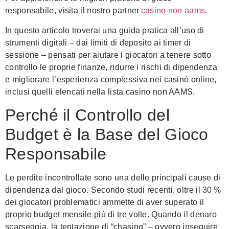
responsabile, visita il nostro partner
casino non aams
.
In questo articolo troverai una guida pratica all’uso di
strumenti digitali – dai limiti di deposito ai timer di
sessione – pensati per aiutare i giocatori a tenere sotto
controllo le proprie finanze, ridurre i rischi di dipendenza
e migliorare l’esperienza complessiva nei casinò online,
inclusi quelli elencati nella lista casino non AAMS.
Perché il Controllo del
Budget è la Base del Gioco
Responsabile
Le perdite incontrollate sono una delle principali cause di
dipendenza dal gioco. Secondo studi recenti, oltre il 30 %
dei giocatori problematici ammette di aver superato il
proprio budget mensile più di tre volte. Quando il denaro
scarseggia, la tentazione di “chasing” – ovvero inseguire