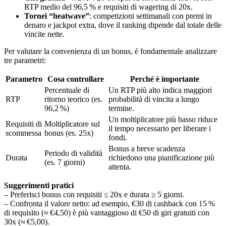
RTP medio del 96,5 % e requisiti di wagering di 20x.
Tornei “heatwave”
: competizioni settimanali con premi in
denaro e jackpot extra, dove il ranking dipende dal totale delle
vincite nette.
Per valutare la convenienza di un bonus, è fondamentale analizzare
tre parametri:
Parametro
Cosa controllare
Perché è importante
Percentuale di
Un RTP più alto indica maggiori
RTP
ritorno teorico (es.
probabilità di vincita a lungo
96,2 %)
termine.
Un moltiplicatore più basso riduce
Requisiti di
Moltiplicatore sul
il tempo necessario per liberare i
scommessa
bonus (es. 25x)
fondi.
Bonus a breve scadenza
Periodo di validità
Durata
richiedono una pianificazione più
(es. 7 giorni)
attenta.
Suggerimenti pratici
– Preferisci bonus con requisiti ≤ 20x e durata ≥ 5 giorni.
– Confronta il valore netto: ad esempio, €30 di cashback con 15 %
di requisito (≈ €4,50) è più vantaggioso di €50 di giri gratuiti con
30x (≈ €5,00).