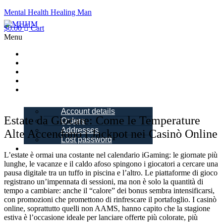
Mental Health Healing Man
$
0.00
Cart
Menu
Home
About Me
Blogs
Books
My account
Account details
Estate da Giocare: Come le Temperature
Orders
Addresses
Alte Accendono i Jackpot nei Casinò Online
Lost password
Schedule a
L’estate è ormai una costante nel calendario iGaming: le giornate più
Call
lunghe, le vacanze e il caldo afoso spingono i giocatori a cercare una
pausa digitale tra un tuffo in piscina e l’altro. Le piattaforme di gioco
registrano un’impennata di sessioni, ma non è solo la quantità di
tempo a cambiare: anche il “calore” dei bonus sembra intensificarsi,
con promozioni che promettono di rinfrescare il portafoglio. I casinò
online, soprattutto quelli non AAMS, hanno capito che la stagione
estiva è l’occasione ideale per lanciare offerte più colorate, più