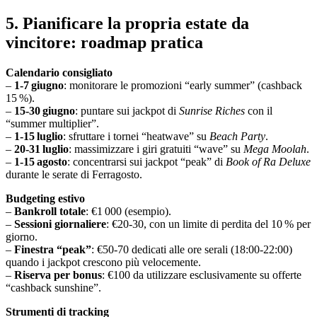
5. Pianificare la propria estate da
vincitore: roadmap pratica
Calendario consigliato
–
1‑7 giugno
: monitorare le promozioni “early summer” (cashback
15 %).
–
15‑30 giugno
: puntare sui jackpot di
Sunrise Riches
con il
“summer multiplier”.
–
1‑15 luglio
: sfruttare i tornei “heatwave” su
Beach Party
.
–
20‑31 luglio
: massimizzare i giri gratuiti “wave” su
Mega Moolah
.
–
1‑15 agosto
: concentrarsi sui jackpot “peak” di
Book of Ra Deluxe
durante le serate di Ferragosto.
Budgeting estivo
–
Bankroll totale
: €1 000 (esempio).
–
Sessioni giornaliere
: €20‑30, con un limite di perdita del 10 % per
giorno.
–
Finestra “peak”
: €50‑70 dedicati alle ore serali (18:00‑22:00)
quando i jackpot crescono più velocemente.
–
Riserva per bonus
: €100 da utilizzare esclusivamente su offerte
“cashback sunshine”.
Strumenti di tracking