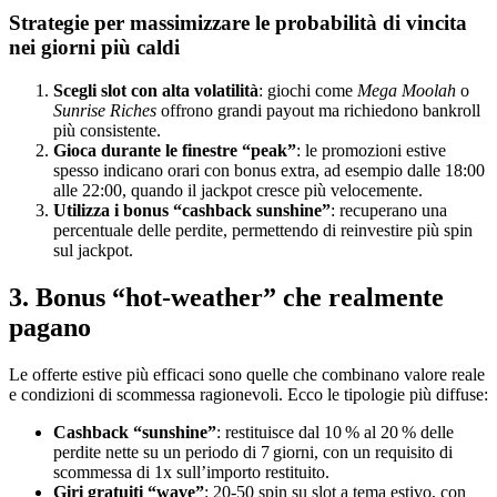
Strategie per massimizzare le probabilità di vincita
nei giorni più caldi
Scegli slot con alta volatilità
: giochi come
Mega Moolah
o
Sunrise Riches
offrono grandi payout ma richiedono bankroll
più consistente.
Gioca durante le finestre “peak”
: le promozioni estive
spesso indicano orari con bonus extra, ad esempio dalle 18:00
alle 22:00, quando il jackpot cresce più velocemente.
Utilizza i bonus “cashback sunshine”
: recuperano una
percentuale delle perdite, permettendo di reinvestire più spin
sul jackpot.
3. Bonus “hot‑weather” che realmente
pagano
Le offerte estive più efficaci sono quelle che combinano valore reale
e condizioni di scommessa ragionevoli. Ecco le tipologie più diffuse:
Cashback “sunshine”
: restituisce dal 10 % al 20 % delle
perdite nette su un periodo di 7 giorni, con un requisito di
scommessa di 1x sull’importo restituito.
Giri gratuiti “wave”
: 20‑50 spin su slot a tema estivo, con