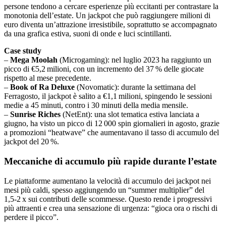
persone tendono a cercare esperienze più eccitanti per contrastare la
monotonia dell’estate. Un jackpot che può raggiungere milioni di
euro diventa un’attrazione irresistibile, soprattutto se accompagnato
da una grafica estiva, suoni di onde e luci scintillanti.
Case study
–
Mega Moolah
(Microgaming): nel luglio 2023 ha raggiunto un
picco di €5,2 milioni, con un incremento del 37 % delle giocate
rispetto al mese precedente.
–
Book of Ra Deluxe
(Novomatic): durante la settimana del
Ferragosto, il jackpot è salito a €1,1 milioni, spingendo le sessioni
medie a 45 minuti, contro i 30 minuti della media mensile.
–
Sunrise Riches
(NetEnt): una slot tematica estiva lanciata a
giugno, ha visto un picco di 12 000 spin giornalieri in agosto, grazie
a promozioni “heatwave” che aumentavano il tasso di accumulo del
jackpot del 20 %.
Meccaniche di accumulo più rapide durante l’estate
Le piattaforme aumentano la velocità di accumulo dei jackpot nei
mesi più caldi, spesso aggiungendo un “summer multiplier” del
1,5‑2 x sui contributi delle scommesse. Questo rende i progressivi
più attraenti e crea una sensazione di urgenza: “gioca ora o rischi di
perdere il picco”.