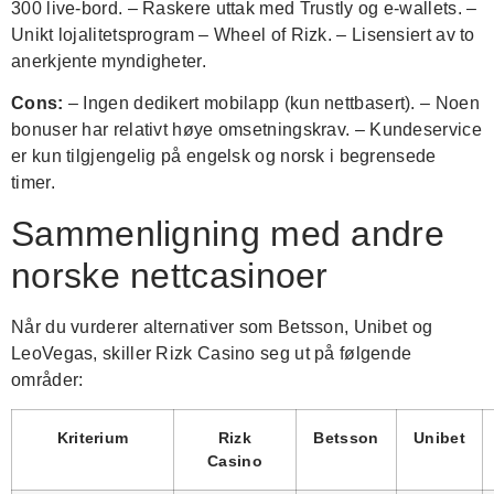
300 live‑bord.
– Raskere uttak med Trustly og e‑wallets.
–
Unikt lojalitetsprogram – Wheel of Rizk.
– Lisensiert av to
anerkjente myndigheter.
Cons:
– Ingen dedikert mobilapp (kun nettbasert).
– Noen
bonuser har relativt høye omsetningskrav.
– Kundeservice
er kun tilgjengelig på engelsk og norsk i begrensede
timer.
Sammenligning med andre
norske nettcasinoer
Når du vurderer alternativer som Betsson, Unibet og
LeoVegas, skiller Rizk Casino seg ut på følgende
områder:
Kriterium
Rizk
Betsson
Unibet
Casino