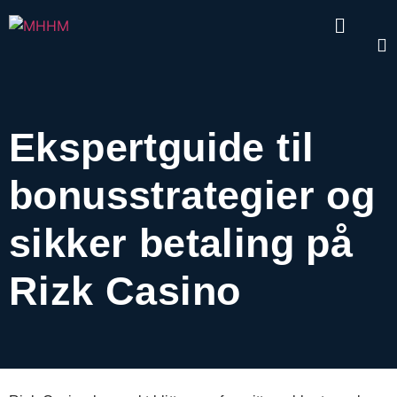
Ekspertguide til
bonusstrategier og
sikker betaling på
Rizk Casino