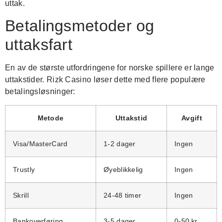
uttak.
Betalingsmetoder og
uttaksfart
En av de største utfordringene for norske spillere er lange
uttakstider. Rizk Casino løser dette med flere populære
betalingsløsninger:
Metode
Uttakstid
Avgift
Visa/MasterCard
1‑2 dager
Ingen
Trustly
Øyeblikkelig
Ingen
Skrill
24‑48 timer
Ingen
Bankoverføring
3‑5 dager
0‑50 kr