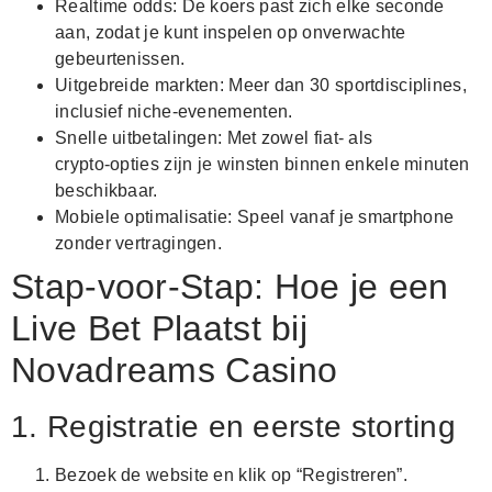
Realtime odds: De koers past zich elke seconde
aan, zodat je kunt inspelen op onverwachte
gebeurtenissen.
Uitgebreide markten: Meer dan 30 sportdisciplines,
inclusief niche‑evenementen.
Snelle uitbetalingen: Met zowel fiat‑ als
crypto‑opties zijn je winsten binnen enkele minuten
beschikbaar.
Mobiele optimalisatie: Speel vanaf je smartphone
zonder vertragingen.
Stap‑voor‑Stap: Hoe je een
Live Bet Plaatst bij
Novadreams Casino
1. Registratie en eerste storting
Bezoek de website en klik op “Registreren”.