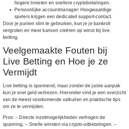
hogere limieten en snellere cryptobetalingen.
Persoonlijke accountmanager: Hoogwaardige
spelers krijgen een dedicated support‑contact.
Door je punten slim te gebruiken, kun je je bankroll
vergroten en meer kansen creëren op winst bij live
betting.
Veelgemaakte Fouten bij
Live Betting en Hoe je ze
Vermijdt
Live betting is spannend, maar zonder de juiste aanpak
kun je snel geld verliezen. Hieronder vind je een overzicht
van de meest voorkomende valkuilen en praktische tips
om ze te vermijden.
Pros:
– Directe inzetmogelijkheden verhogen de
spanning.
– Snelle winsten via crypto‑uitbetalingen.
–