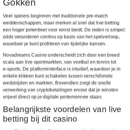
Gokken
Veel spelers beginnen met traditionele pre‑match
weddenschappen, maar merken al snel dat live betting
een hoger potentieel voor winst biedt. De reden is simpel:
odds veranderen continu op basis van het spelverloop,
waardoor je kunt profiteren van tijdelijke kansen.
Novadreams Casino onderscheidt zich door een breed
scala aan live sportmarkten, van voetbal en tennis tot
e‑sports. De platforminterface is intuïtief, waardoor je in
enkele klikken kunt schakelen tussen verschillende
wedstrijden en markten. Bovendien zorgt de snelle
verwerking van cryptobetalingen ervoor dat je winsten
vrijwel direct op je digitale portemonnee staan.
Belangrijkste voordelen van live
betting bij dit casino