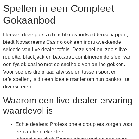
Spellen in een Compleet
Gokaanbod
Hoewel deze gids zich richt op sportweddenschappen,
biedt Novadreams Casino ook een indrukwekkende
selectie van live dealer tafels. Deze spellen, zoals live
roulette, blackjack en baccarat, combineren de sfeer van
een fysiek casino met de snelheid van online gokken.
Voor spelers die graag afwisselen tussen sport en
tafelspellen, is dit een ideale manier om hun bankroll te
diversifiëren.
Waarom een live dealer ervaring
waardevol is
Echte dealers: Professionele croupiers zorgen voor
een authentieke sfeer.