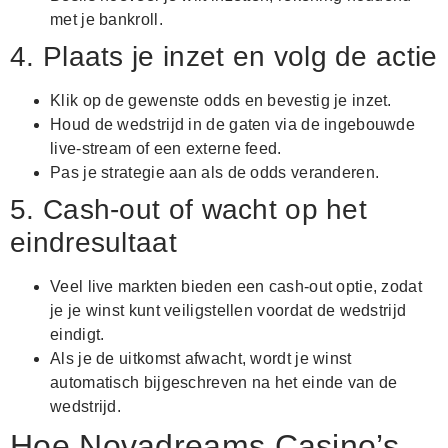
met je bankroll.
4. Plaats je inzet en volg de actie
Klik op de gewenste odds en bevestig je inzet.
Houd de wedstrijd in de gaten via de ingebouwde
live‑stream of een externe feed.
Pas je strategie aan als de odds veranderen.
5. Cash‑out of wacht op het
eindresultaat
Veel live markten bieden een cash‑out optie, zodat
je je winst kunt veiligstellen voordat de wedstrijd
eindigt.
Als je de uitkomst afwacht, wordt je winst
automatisch bijgeschreven na het einde van de
wedstrijd.
Hoe Novadreams Casino’s